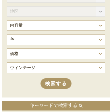
キーワードで検索する