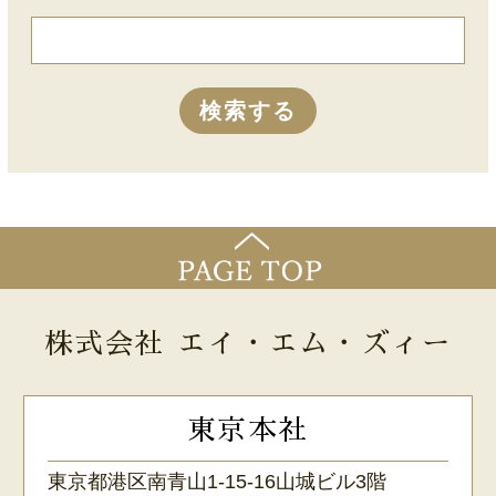
株式会社 エイ・エム・ズィー
東京本社
東京都港区南青山1-15-16山城ビル3階