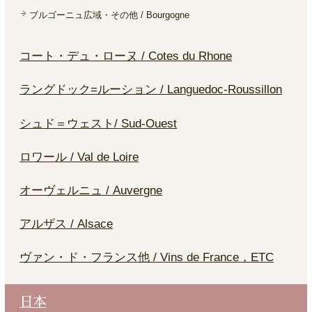
ブルゴーニュ広域・その他 / Bourgogne
コート・デュ・ローヌ / Cotes du Rhone
ラングドック=ルーション / Languedoc-Roussillon
シュド＝ウェスト/ Sud-Ouest
ロワール / Val de Loire
オーヴェルニュ / Auvergne
アルザス / Alsace
ヴァン・ド・フランス他 / Vins de France，ETC
日本