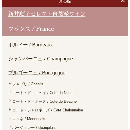
地域
新井順子セレクト自然派ワイン
フランス / France
ボルドー / Bordeaux
シャンパーニュ / Champagne
ブルゴーニュ / Bourgogne
シャブリ / Chablis
コート・ド・ニュイ / Cote de Nuits
コート・ド・ボーヌ / Cote de Beaune
コート・シャロネーズ / Cote Chalonnaise
マコネ / Maconnais
ボージョレー / Beaujolais