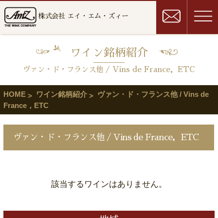
株式会社 エイ・エム・ズィー
ワイン銘柄紹介
ヴァン・ド・フランス他 / Vins de France，ETC
HOME
ワイン銘柄紹介
ヴァン・ド・フランス他 / Vins de
France，ETC
ヴァン・ド・フランス他 / Vins de France，ETC
該当するワインはありません。