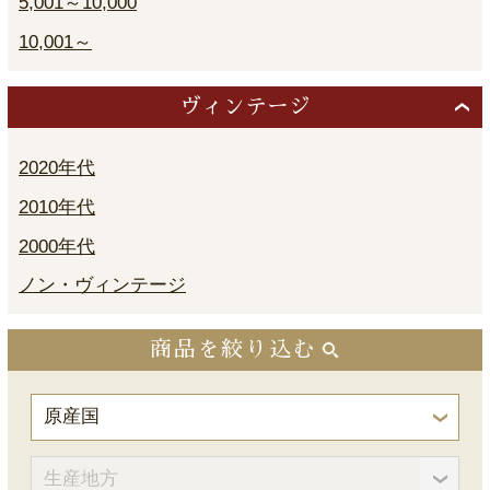
5,001～10,000
10,001～
ヴィンテージ
2020年代
2010年代
2000年代
ノン・ヴィンテージ
商品を絞り込む