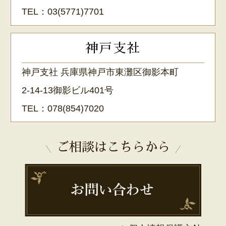
TEL：
03(5771)7701
神戸支社
神戸支社 兵庫県神戸市東灘区御影本町
2-14-13御影ビル401号
TEL：
078(854)7020
ご相談はこちらから