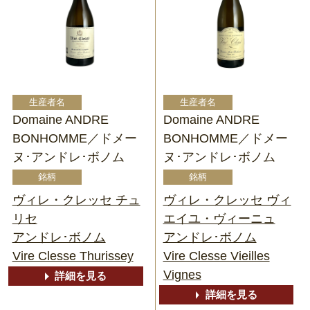
Domaine ANDRE
Domaine ANDRE
BONHOMME／ドメー
BONHOMME／ドメー
ヌ･アンドレ･ボノム
ヌ･アンドレ･ボノム
ヴィレ・クレッセ チュ
ヴィレ・クレッセ ヴィ
リセ
エイユ・ヴィーニュ
アンドレ･ボノム
アンドレ･ボノム
Vire Clesse Thurissey
Vire Clesse Vieilles
Vignes
詳細を見る
詳細を見る