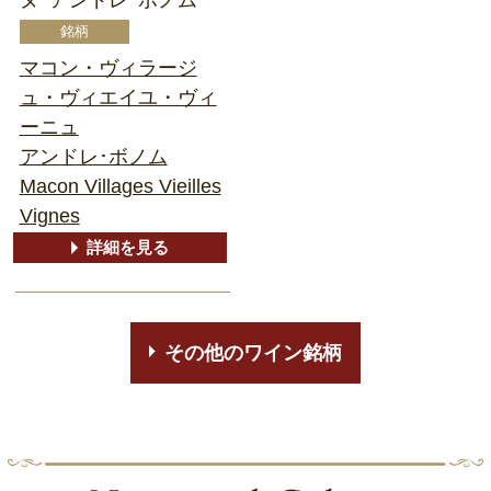
マコン・ヴィラージ
ュ・ヴィエイユ・ヴィ
ーニュ
アンドレ･ボノム
Macon Villages Vieilles
Vignes
詳細を見る
その他のワイン銘柄