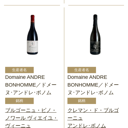
Domaine ANDRE
Domaine ANDRE
BONHOMME／ドメー
BONHOMME／ドメー
ヌ･アンドレ･ボノム
ヌ･アンドレ･ボノム
ブルゴーニュ・ピノ・
クレマン・ド・ブルゴ
ノワール ヴィエイユ・
ーニュ
ヴィーニュ
アンドレ･ボノム