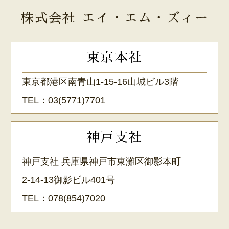
株式会社 エイ・エム・ズィー
東京本社
東京都港区南青山1-15-16山城ビル3階
TEL：
03(5771)7701
神戸支社
神戸支社 兵庫県神戸市東灘区御影本町
2-14-13御影ビル401号
TEL：
078(854)7020