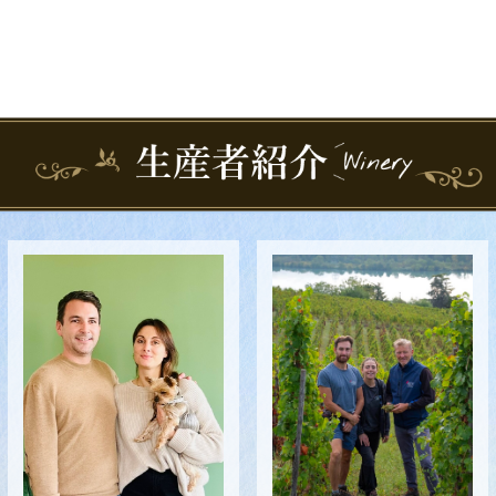
Facebookを見る