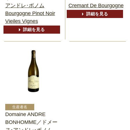
アンドレ･ボノム
Cremant De Bourgogne
Bourgogne Pinot Noir
詳細を見る
Vieiles Vignes
詳細を見る
Domaine ANDRE
BONHOMME／ドメー
ヌ･アンドレ･ボノム