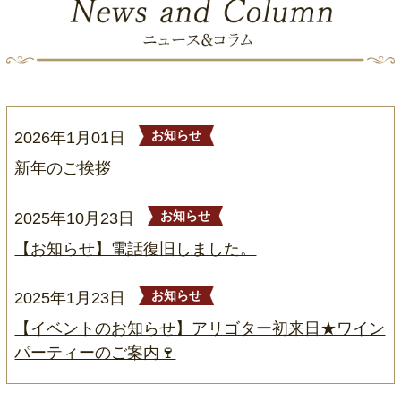
2026年1月01日
お知らせ
新年のご挨拶
2025年10月23日
お知らせ
【お知らせ】電話復旧しました。
2025年1月23日
お知らせ
【イベントのお知らせ】アリゴター初来日★ワイン
パーティーのご案内🍷