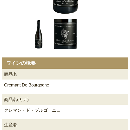
ワインの概要
商品名
Cremant De Bourgogne
商品名(カナ)
クレマン・ド・ブルゴーニュ
生産者