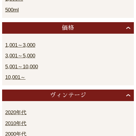
500ml
価格
1,001～3,000
3,001～5,000
5,001～10,000
10,001～
ヴィンテージ
2020年代
2010年代
2000年代