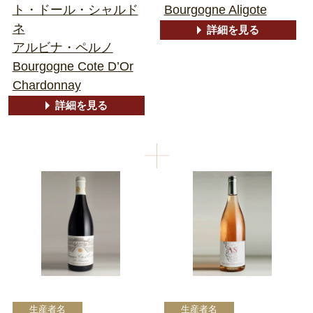
ト・ドール・シャルド
Bourgogne Aligote
ネ
詳細を見る
アルビナ・ペルノ
Bourgogne Cote D’Or
Chardonnay
詳細を見る