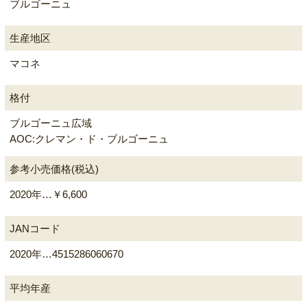
ブルゴーニュ
生産地区
マコネ
格付
ブルゴーニュ広域
AOC:クレマン・ド・ブルゴーニュ
参考小売価格(税込)
2020年…￥6,600
JANコード
2020年…4515286060670
平均年産