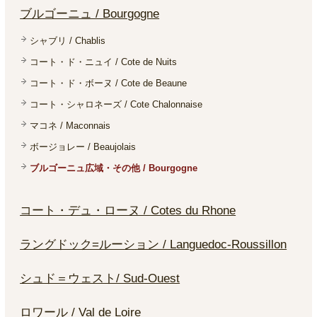
ブルゴーニュ / Bourgogne
シャブリ / Chablis
コート・ド・ニュイ / Cote de Nuits
コート・ド・ボーヌ / Cote de Beaune
コート・シャロネーズ / Cote Chalonnaise
マコネ / Maconnais
ボージョレー / Beaujolais
ブルゴーニュ広域・その他 / Bourgogne
コート・デュ・ローヌ / Cotes du Rhone
ラングドック=ルーション / Languedoc-Roussillon
シュド＝ウェスト/ Sud-Ouest
ロワール / Val de Loire