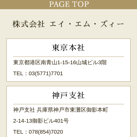
株式会社 エイ・エム・ズィー
東京本社
東京都港区南青山1-15-16山城ビル3階
TEL：
03(5771)7701
神戸支社
神戸支社 兵庫県神戸市東灘区御影本町
2-14-13御影ビル401号
TEL：
078(854)7020