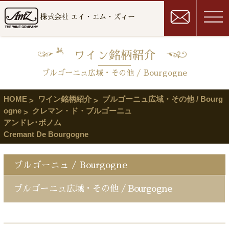
株式会社 エイ・エム・ズィー
ワイン銘柄紹介
ブルゴーニュ広域・その他 / Bourgogne
HOME
ワイン銘柄紹介
ブルゴーニュ広域・その他 / Bourg
ogne
クレマン・ド・ブルゴーニュ
アンドレ･ボノム
Cremant De Bourgogne
ブルゴーニュ / Bourgogne
ブルゴーニュ広域・その他 / Bourgogne