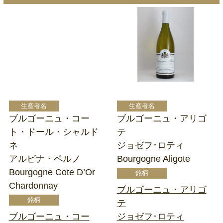
ブルゴーニュ・コー
ブルゴーニュ・アリゴ
ト・ドール・シャルド
テ
ネ
ジョゼフ･ロティ
アルビナ・ペルノ
Bourgogne Aligote
Bourgogne Cote D’Or
Chardonnay
ブルゴーニュ・アリゴ
テ
ブルゴーニュ・コー
ジョゼフ･ロティ