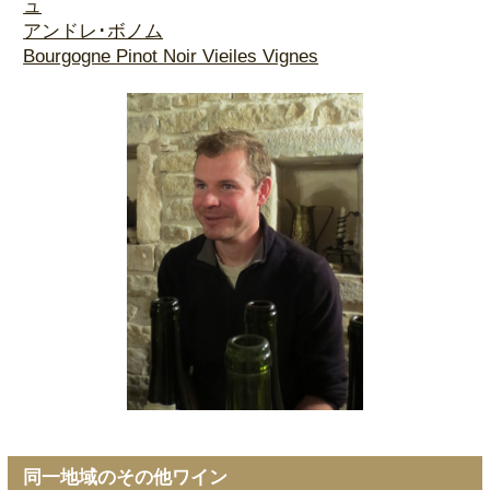
ュ
アンドレ･ボノム
Bourgogne Pinot Noir Vieiles Vignes
同一地域のその他ワイン