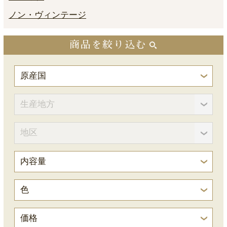
ノン・ヴィンテージ
商品を絞り込む