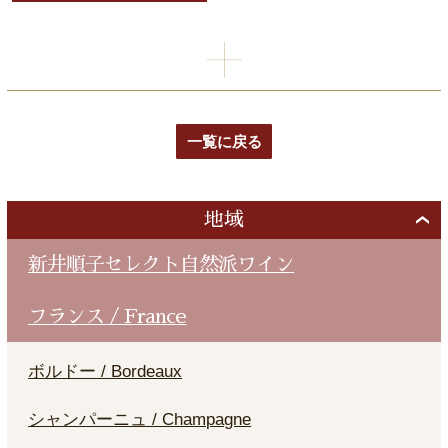
一覧に戻る
地域
新井順子セレクト自然派ワイン
フランス / France
ボルドー / Bordeaux
シャンパーニュ / Champagne