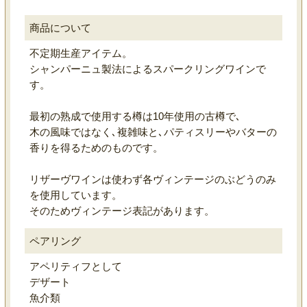
商品について
不定期生産アイテム。
シャンパーニュ製法によるスパークリングワインで
す。
最初の熟成で使用する樽は10年使用の古樽で､
木の風味ではなく､複雑味と､パティスリーやバターの
香りを得るためのものです。
リザーヴワインは使わず各ヴィンテージのぶどうのみ
を使用しています。
そのためヴィンテージ表記があります。
ペアリング
アペリティフとして
デザート
魚介類