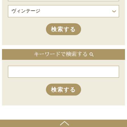
キーワードで検索する