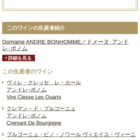
このワインの生産者紹介
Domaine ANDRE BONHOMME／ドメーヌ･アンド
レ･ボノム
詳細を見る
この生産者のワイン
ヴィレ・クレッセ レ・カール
アンドレ･ボノム
Vire Clesse Les Quarts
クレマン・ド・ブルゴーニュ
アンドレ･ボノム
Cremant De Bourgogne
ブルゴーニュ・ピノ・ノワール ヴィエイユ・ヴィーニ