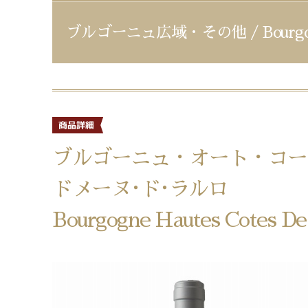
ブルゴーニュ広域・その他 / Bourgo
ブルゴーニュ・オート・コー
ドメーヌ･ド･ラルロ
Bourgogne Hautes Cotes De