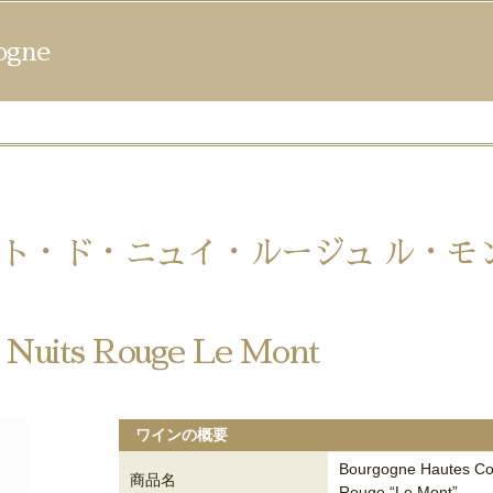
gne
ト・ド・ニュイ・ルージュ ル・モ
 Nuits Rouge Le Mont
ワインの概要
Bourgogne Hautes Co
商品名
Rouge “Le Mont”