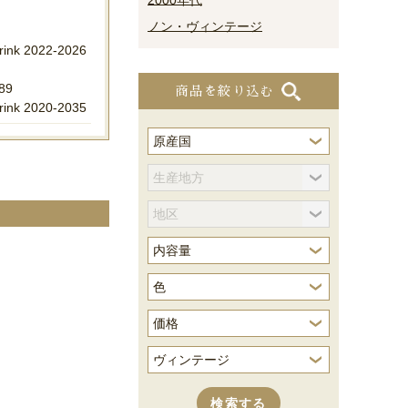
2000年代
ノン・ヴィンテージ
rink 2022-2026
89
商品を絞り込む
rink 2020-2035