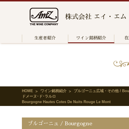
株式会社 エイ・エム
生産者紹介
ワイン銘柄紹介
在
HOME
ワイン銘柄紹介
ブルゴーニュ広域・その他 / Bour
ドメーヌ･ド･ラルロ
Bourgogne Hautes Cotes De Nuits Rouge Le Mont
ブルゴーニュ / Bourgogne