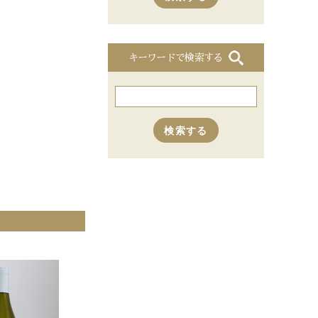
キーワードで検索する