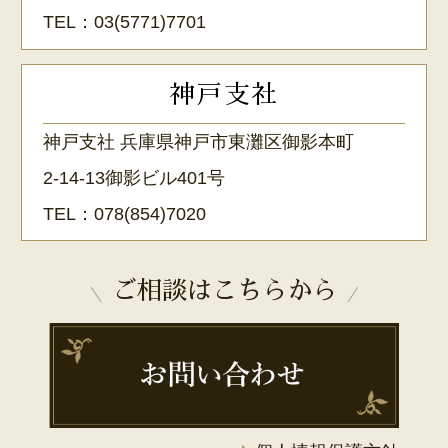
TEL：
03(5771)7701
神戸支社
神戸支社 兵庫県神戸市東灘区御影本町
2-14-13御影ビル401号
TEL：
078(854)7020
ご相談はこちらから