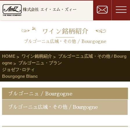
株式会社 エイ・エム・ズィー
ワイン銘柄紹介
ブルゴーニュ広域・その他 / Bourgogne
HOME
ワイン銘柄紹介
ブルゴーニュ広域・その他 / Bourg
ogne
ブルゴーニュ・ブラン
ジョゼフ･ロティ
Bourgogne Blanc
ブルゴーニュ / Bourgogne
ブルゴーニュ広域・その他 / Bourgogne