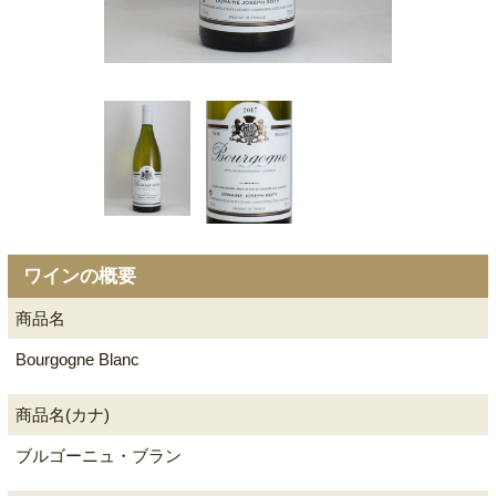
ワインの概要
商品名
Bourgogne Blanc
商品名(カナ)
ブルゴーニュ・ブラン