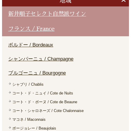
地域
新井順子セレクト自然派ワイン
フランス / France
ボルドー / Bordeaux
シャンパーニュ / Champagne
ブルゴーニュ / Bourgogne
シャブリ / Chablis
コート・ド・ニュイ / Cote de Nuits
コート・ド・ボーヌ / Cote de Beaune
コート・シャロネーズ / Cote Chalonnaise
マコネ / Maconnais
ボージョレー / Beaujolais