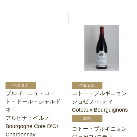
ブルゴーニュ・コー
コトー・ブルギニョン
ト・ドール・シャルド
ジョゼフ･ロティ
ネ
Coteaux Bourguignons
アルビナ・ペルノ
Bourgogne Cote D’Or
コトー・ブルギニョン
Chardonnay
ジョゼフ･ロティ