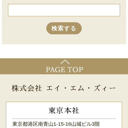
株式会社 エイ・エム・ズィー
東京本社
東京都港区南青山1-15-16山城ビル3階