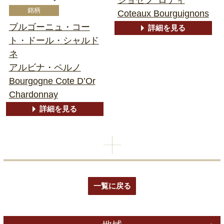
Coteaux Bourguignons
ブルゴーニュ・コー
詳細を見る
ト・ドール・シャルド
ネ
アルビナ・ペルノ
Bourgogne Cote D’Or
Chardonnay
詳細を見る
一覧に戻る