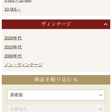
5,001～10,000
10,001～
ヴィンテージ
2020年代
2010年代
2000年代
ノン・ヴィンテージ
商品を絞り込む