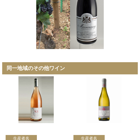
同一地域のその他ワイン