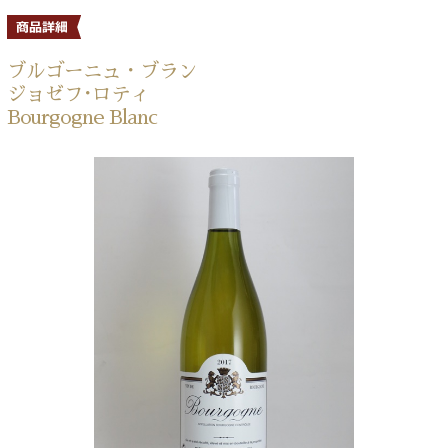
ブルゴーニュ・ブラン
ジョゼフ･ロティ
Bourgogne Blanc