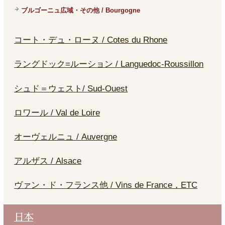
ブルゴーニュ広域・その他 / Bourgogne
コート・デュ・ローヌ / Cotes du Rhone
ラングドック=ルーション / Languedoc-Roussillon
シュド＝ウェスト/ Sud-Ouest
ロワール / Val de Loire
オーヴェルニュ / Auvergne
アルザス / Alsace
ヴァン・ド・フランス他 / Vins de France，ETC
日本