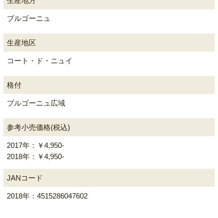
生産地方
ブルゴーニュ
生産地区
コート・ド・ニュイ
格付
ブルゴーニュ広域
参考小売価格(税込)
2017年：￥4,950-
2018年：￥4,950-
JANコード
2018年：4515286047602