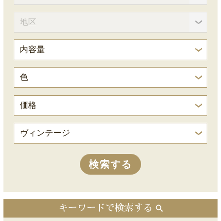
キーワードで検索する