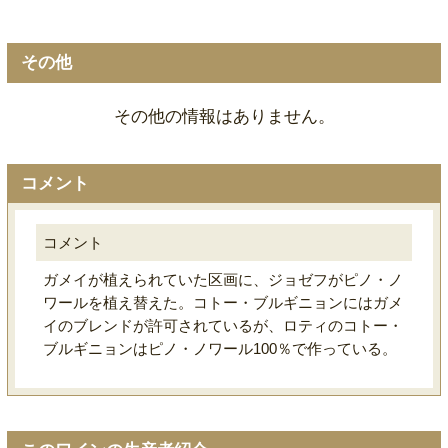
その他
その他の情報はありません。
コメント
コメント
ガメイが植えられていた区画に、ジョゼフがピノ・ノ
ワールを植え替えた。コトー・ブルギニョンにはガメ
イのブレンドが許可されているが、ロティのコトー・
ブルギニョンはピノ・ノワール100％で作っている。