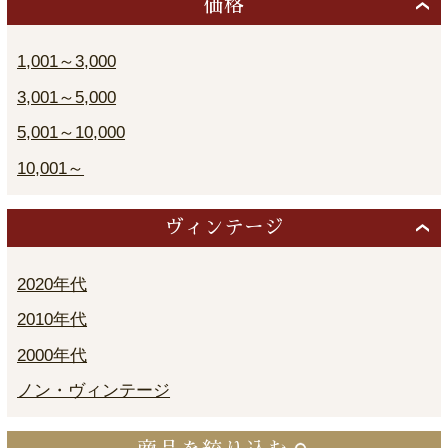
価格
1,001～3,000
3,001～5,000
5,001～10,000
10,001～
ヴィンテージ
2020年代
2010年代
2000年代
ノン・ヴィンテージ