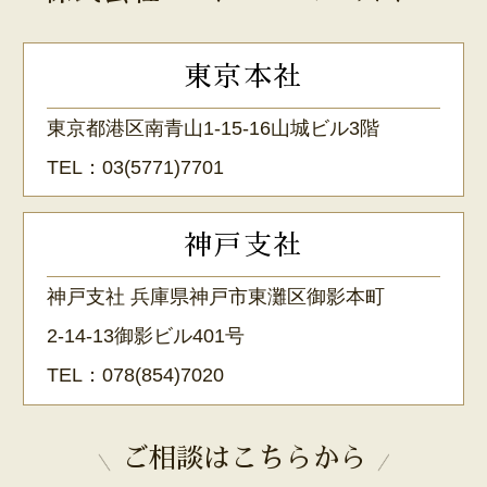
東京本社
東京都港区南青山1-15-16山城ビル3階
TEL：
03(5771)7701
神戸支社
神戸支社 兵庫県神戸市東灘区御影本町
2-14-13御影ビル401号
TEL：
078(854)7020
ご相談はこちらから