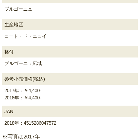
ブルゴーニュ
生産地区
コート・ド・ニュイ
格付
ブルゴーニュ広域
参考小売価格(税込)
2017年：￥4,400-
2018年：￥4,400-
JAN
2018年：4515286047572
※写真は2017年