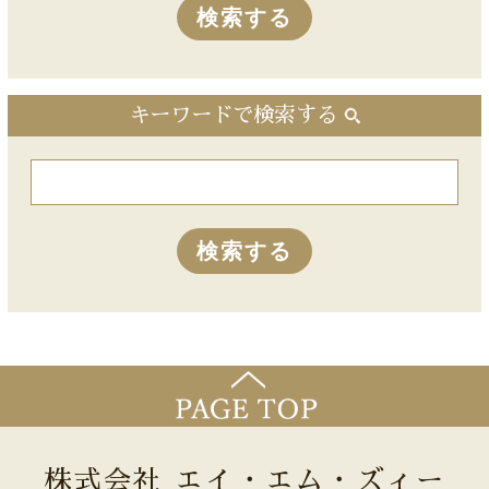
キーワードで検索する
株式会社 エイ・エム・ズィー