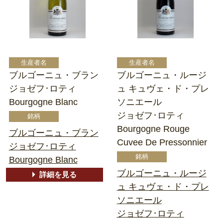
ブルゴーニュ・ブラン
ブルゴーニュ・ルージ
ジョゼフ･ロティ
ュ キュヴェ・ド・プレ
Bourgogne Blanc
ソニエール
ジョゼフ･ロティ
Bourgogne Rouge
ブルゴーニュ・ブラン
Cuvee De Pressonnier
ジョゼフ･ロティ
Bourgogne Blanc
ブルゴーニュ・ルージ
詳細を見る
ュ キュヴェ・ド・プレ
ソニエール
ジョゼフ･ロティ