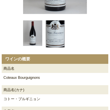
ワインの概要
商品名
Coteaux Bourguignons
商品名(カナ)
コトー・ブルギニョン