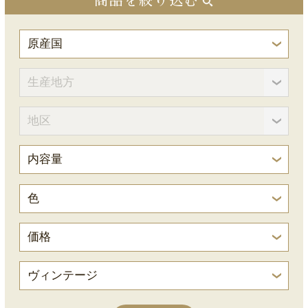
商品を絞り込む