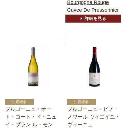
Bourgogne Rouge
Cuvee De Pressonnier
詳細を見る
ブルゴーニュ・オー
ブルゴーニュ・ピノ・
ト・コート・ド・ニュ
ノワール ヴィエイユ・
イ・ブラン ル・モン
ヴィーニュ