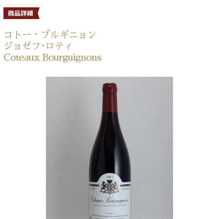
コトー・ブルギニョン
ジョゼフ･ロティ
Coteaux Bourguignons