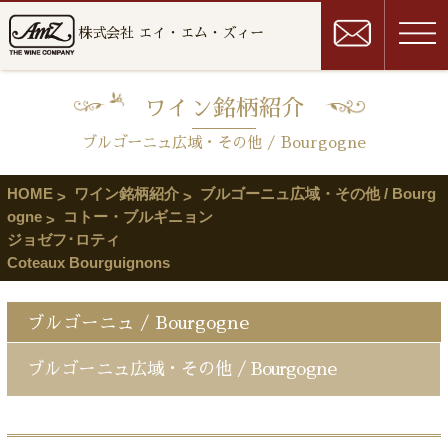
株式会社 エイ・エム・ズィー
ワイン銘柄紹介
ブルゴーニュ広域・その他 / Bourgogne
HOME
ワイン銘柄紹介
ブルゴーニュ広域・その他 / Bourg
ogne
コトー・ブルギニョン
ジョゼフ･ロティ
Coteaux Bourguignons
ブルゴーニュ / Bourgogne
ブルゴーニュ広域・その他 / Bourgogne