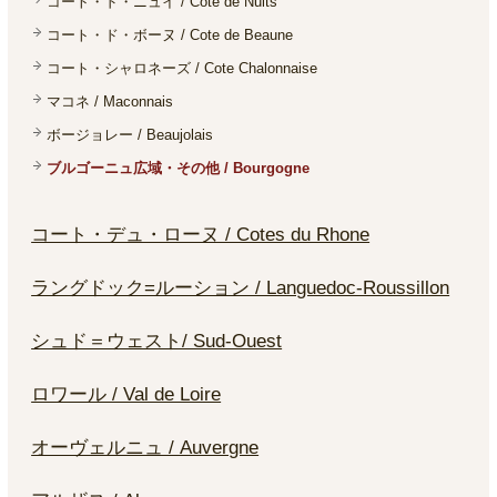
コート・ド・ニュイ / Cote de Nuits
コート・ド・ボーヌ / Cote de Beaune
コート・シャロネーズ / Cote Chalonnaise
マコネ / Maconnais
ボージョレー / Beaujolais
ブルゴーニュ広域・その他 / Bourgogne
コート・デュ・ローヌ / Cotes du Rhone
ラングドック=ルーション / Languedoc-Roussillon
シュド＝ウェスト/ Sud-Ouest
ロワール / Val de Loire
オーヴェルニュ / Auvergne