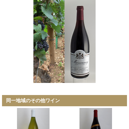
同一地域のその他ワイン