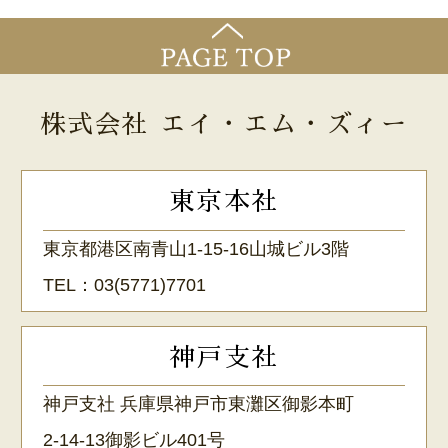
株式会社 エイ・エム・ズィー
東京本社
東京都港区南青山1-15-16山城ビル3階
TEL：
03(5771)7701
神戸支社
神戸支社 兵庫県神戸市東灘区御影本町
2-14-13御影ビル401号