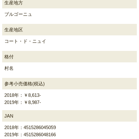
生産地方
ブルゴーニュ
生産地区
コート・ド・ニュイ
格付
村名
参考小売価格(税込)
2018年：￥8,613-
2019年：￥8,987-
JAN
2018年：4515286045059
2019年：4515286048166