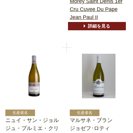
Morey Saint Denis 1er
Cru Cuvee Du Pape
Jean Paul II
詳細を見る
ニュイ・サン・ジョル
マルサネ・ブラン
ジュ・プルミエ・クリ
ジョゼフ･ロティ