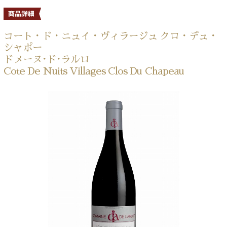
コート・ド・ニュイ・ヴィラージュ クロ・デュ・
シャポー
ドメーヌ･ド･ラルロ
Cote De Nuits Villages Clos Du Chapeau