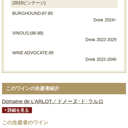
(2019ビンテージ)
BURGHOUND:87-89
Drink 2024+
VINOUS:(86-88)
Drink 2022-2029
WINE ADVOCATE:89
Drink 2022-2040
このワインの生産者紹介
Domaine de L’ARLOT／ドメーヌ･ド･ラルロ
詳細を見る
この生産者のワイン