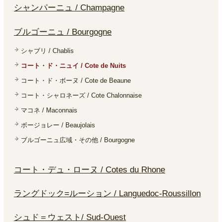
シャンパーニュ / Champagne
ブルゴーニュ / Bourgogne
シャブリ / Chablis
コート・ド・ニュイ / Cote de Nuits
コート・ド・ボーヌ / Cote de Beaune
コート・シャロネーズ / Cote Chalonnaise
マコネ / Maconnais
ボージョレー / Beaujolais
ブルゴーニュ広域・その他 / Bourgogne
コート・デュ・ローヌ / Cotes du Rhone
ラングドック=ルーション / Languedoc-Roussillon
シュド＝ウェスト/ Sud-Ouest