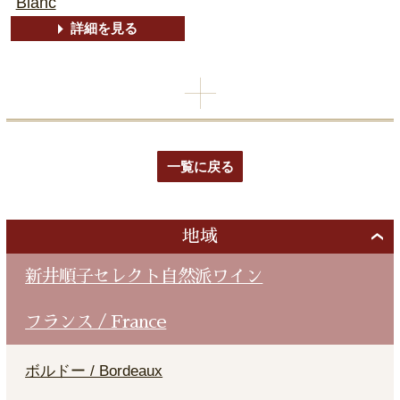
Blanc
詳細を見る
一覧に戻る
地域
新井順子セレクト自然派ワイン
フランス / France
ボルドー / Bordeaux