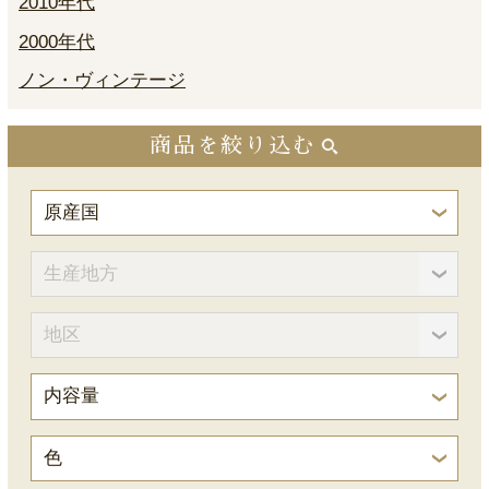
2010年代
2000年代
ノン・ヴィンテージ
商品を絞り込む