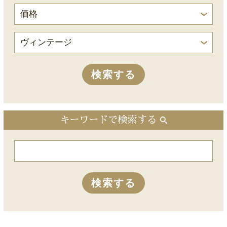
キーワードで検索する