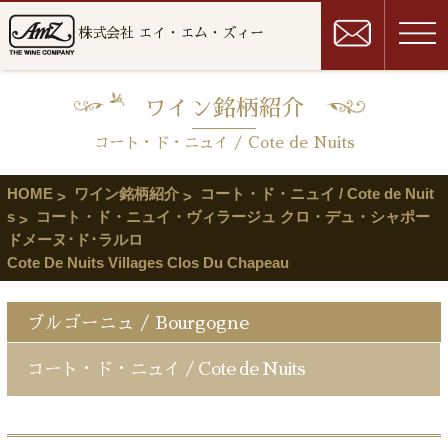
株式会社 エイ・エム・ズィー
ワイン銘柄紹介
コート・ド・ニュイ / Cote de Nuits
HOME
ワイン銘柄紹介
コート・ド・ニュイ / Cote de Nuit
s
コート・ド・ニュイ・ヴィラージュ クロ・デュ・シャポー
ドメーヌ･ド･ラルロ
Cote De Nuits Villages Clos Du Chapeau
ブルゴーニュ / Bourgogne
コート・ド・ニュイ / Cote de Nuits