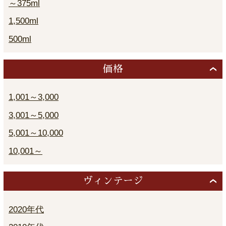
～375ml
1,500ml
500ml
価格
1,001～3,000
3,001～5,000
5,001～10,000
10,001～
ヴィンテージ
2020年代