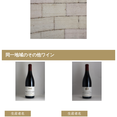
同一地域のその他ワイン