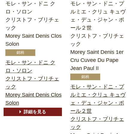
モレ・サン・ドニ ク
モレ・サン・ドニ・プ
ロ・ソロン
ルミエ・クリュ キュヴ
クリストフ・ブリチェ
ェ・デュ・ジャン・ポ
ック
ール２世
Morey Saint Denis Clos
クリストフ・ブリチェ
Solon
ック
Morey Saint Denis 1er
Cru Cuvee Du Pape
モレ・サン・ドニ ク
Jean Paul II
ロ・ソロン
クリストフ・ブリチェ
ック
モレ・サン・ドニ・プ
Morey Saint Denis Clos
ルミエ・クリュ キュヴ
Solon
ェ・デュ・ジャン・ポ
ール２世
詳細を見る
クリストフ・ブリチェ
ック