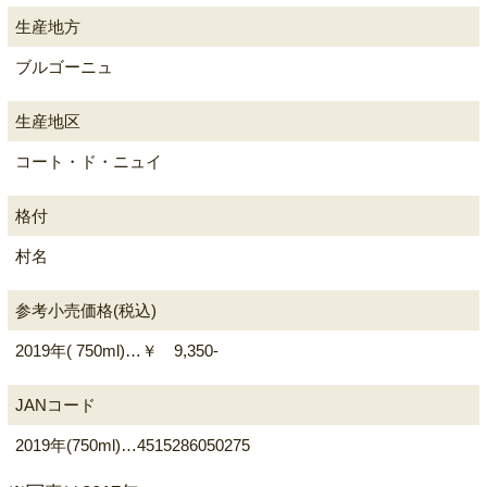
生産地方
ブルゴーニュ
生産地区
コート・ド・ニュイ
格付
村名
参考小売価格(税込)
2019年( 750ml)…￥ 9,350-
JANコード
2019年(750ml)…4515286050275