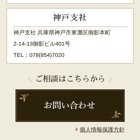
神戸支社
神戸支社 兵庫県神戸市東灘区御影本町
2-14-13御影ビル401号
TEL：
078(854)7020
ご相談はこちらから
個人情報保護方針