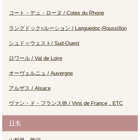
コート・デュ・ローヌ / Cotes du Rhone
ラングドック=ルーション / Languedoc-Roussillon
シュド＝ウェスト/ Sud-Ouest
ロワール / Val de Loire
オーヴェルニュ / Auvergne
アルザス / Alsace
ヴァン・ド・フランス他 / Vins de France，ETC
日本