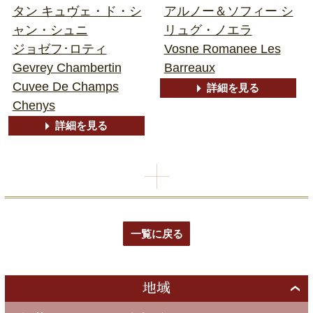
タン キュヴェ・ド・シ
アルノー＆ソフィー シ
ャン・シュニ
リュグ・ノエラ
ジョゼフ･ロティ
Vosne Romanee Les
Gevrey Chambertin
Barreaux
Cuvee De Champs
詳細を見る
Chenys
詳細を見る
一覧に戻る
地域