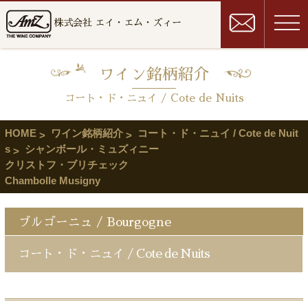
株式会社 エイ・エム・ズィー
ワイン銘柄紹介
コート・ド・ニュイ / Cote de Nuits
HOME
ワイン銘柄紹介
コート・ド・ニュイ / Cote de Nuit
s
シャンボール・ミュズィニー
クリストフ・ブリチェック
Chambolle Musigny
ブルゴーニュ / Bourgogne
コート・ド・ニュイ / Cote de Nuits