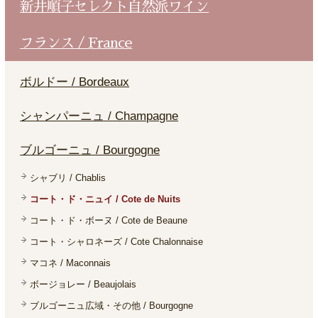
新井順子セレクト自然派ワイン
フランス / France
ボルドー / Bordeaux
シャンパーニュ / Champagne
ブルゴーニュ / Bourgogne
シャブリ / Chablis
コート・ド・ニュイ / Cote de Nuits
コート・ド・ボーヌ / Cote de Beaune
コート・シャロネーズ / Cote Chalonnaise
マコネ / Maconnais
ボージョレー / Beaujolais
ブルゴーニュ広域・その他 / Bourgogne