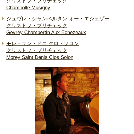
クリストフ・ブリチェック
Chambolle Musigny
ジュヴレ・シャンベルタン オー・エシェゾー
クリストフ・ブリチェック
Gevrey Chambertin Aux Echezeaux
モレ・サン・ドニ クロ・ソロン
クリストフ・ブリチェック
Morey Saint Denis Clos Solon