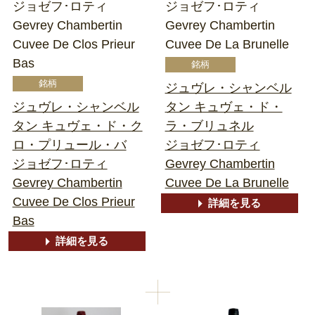
ジョゼフ･ロティ
ジョゼフ･ロティ
Gevrey Chambertin
Gevrey Chambertin
Cuvee De Clos Prieur
Cuvee De La Brunelle
Bas
ジュヴレ・シャンベル
ジュヴレ・シャンベル
タン キュヴェ・ド・
タン キュヴェ・ド・ク
ラ・ブリュネル
ロ・プリュール・バ
ジョゼフ･ロティ
ジョゼフ･ロティ
Gevrey Chambertin
Gevrey Chambertin
Cuvee De La Brunelle
Cuvee De Clos Prieur
詳細を見る
Bas
詳細を見る