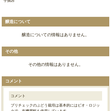
手摘み
醸造について
醸造についての情報はありません。
その他
その他の情報はありません。
コメント
コメント
ブリチェックのぶどう栽培は基本的にはビオ・ロジッ
クで、有機肥料を使用しています。