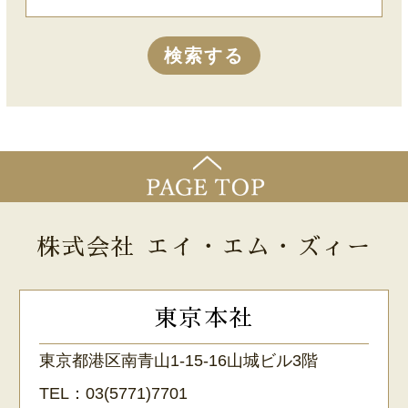
株式会社 エイ・エム・ズィー
東京本社
東京都港区南青山1-15-16山城ビル3階
TEL：
03(5771)7701