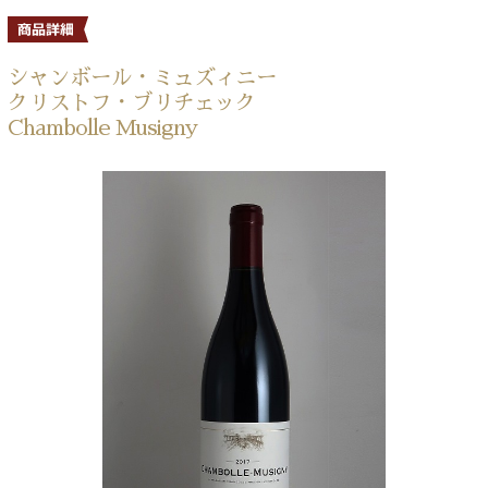
シャンボール・ミュズィニー
クリストフ・ブリチェック
Chambolle Musigny