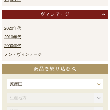
ヴィンテージ
2020年代
2010年代
2000年代
ノン・ヴィンテージ
商品を絞り込む