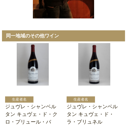
同一地域のその他ワイン
ジュヴレ・シャンベル
ジュヴレ・シャンベル
タン キュヴェ・ド・ク
タン キュヴェ・ド・
ロ・プリュール・バ
ラ・ブリュネル