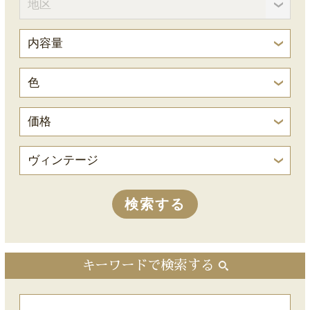
キーワードで検索する