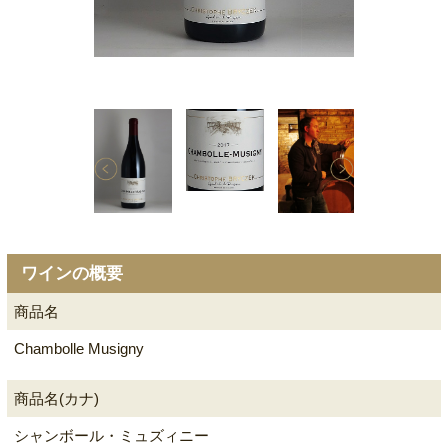
ワインの概要
商品名
Chambolle Musigny
商品名(カナ)
シャンボール・ミュズィニー