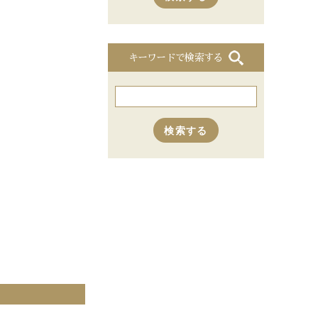
キーワードで検索する