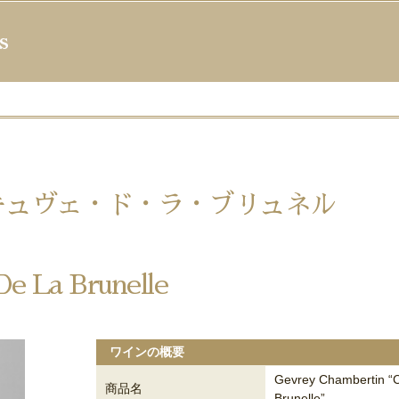
s
キュヴェ・ド・ラ・ブリュネル
e La Brunelle
ワインの概要
Gevrey Chambertin “
商品名
Brunelle”