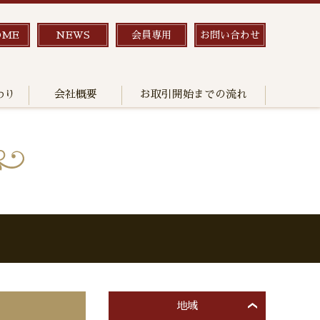
OME
NEWS
会員専用
お問い合わせ
わり
会社概要
お取引開始までの流れ
地域