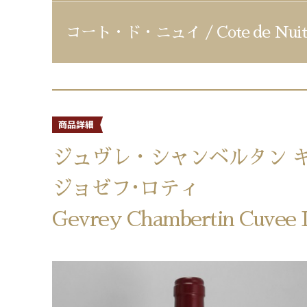
コート・ド・ニュイ / Cote de Nuit
ジュヴレ・シャンベルタン 
ジョゼフ･ロティ
Gevrey Chambertin Cuvee D