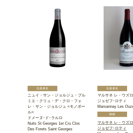
ニュイ・サン・ジョルジュ・プル
マルサネ レ・ウズ
ミエ・クリュ・デ・クロ・フォ
ジョゼフ･ロティ
レ・サン・ジョルジュ <モノポー
Marsannay Les Ouz
ル>
ドメーヌ･ド･ラルロ
マルサネ レ・ウズ
Nuits St Georges 1er Cru Clos
ジョゼフ･ロティ
Des Forets Saint Georges