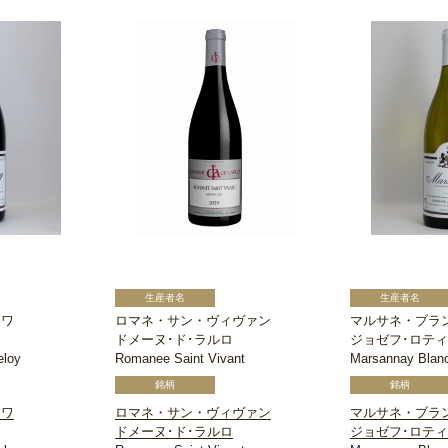
ロワ
ロマネ・サン・ヴィヴァン
マルサネ・ブラ
ドメーヌ･ド･ラルロ
ジョゼフ･ロティ
eloy
Romanee Saint Vivant
Marsannay Blan
ロワ
ロマネ・サン・ヴィヴァン
マルサネ・ブラ
ドメーヌ･ド･ラルロ
ジョゼフ･ロティ