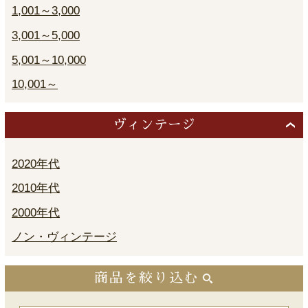
1,001～3,000
3,001～5,000
5,001～10,000
10,001～
ヴィンテージ
2020年代
2010年代
2000年代
ノン・ヴィンテージ
商品を絞り込む