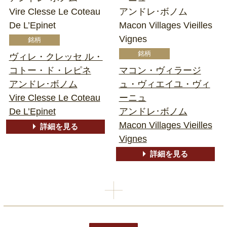
Vire Clesse Le Coteau
アンドレ･ボノム
De L’Epinet
Macon Villages Vieilles
Vignes
ヴィレ・クレッセ ル・
コトー・ド・レピネ
マコン・ヴィラージ
アンドレ･ボノム
ュ・ヴィエイユ・ヴィ
Vire Clesse Le Coteau
ーニュ
De L’Epinet
アンドレ･ボノム
Macon Villages Vieilles
詳細を見る
Vignes
詳細を見る