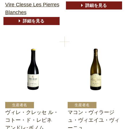
Vire Clesse Les Pierres
詳細を見る
Blanches
詳細を見る
ヴィレ・クレッセ ル・
マコン・ヴィラージ
コトー・ド・レピネ
ュ・ヴィエイユ・ヴィ
アンドレ･ボノム
ーニュ