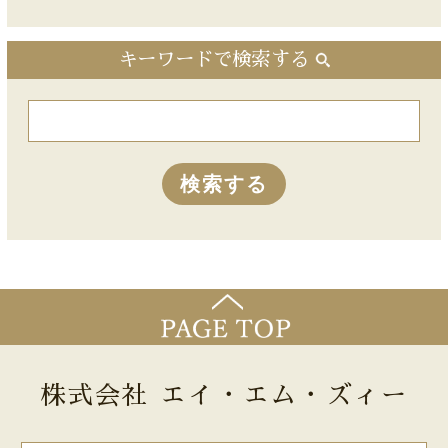
キーワードで検索する
株式会社 エイ・エム・ズィー