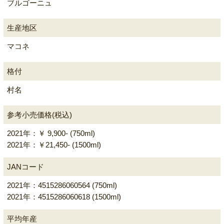
ブルゴーニュ
生産地区
マコネ
格付
村名
参考小売価格(税込)
2021年：￥ 9,900- (750ml)
2021年：￥21,450- (1500ml)
JANコード
2021年：4515286060564 (750ml)
2021年：4515286060618 (1500ml)
平均年産