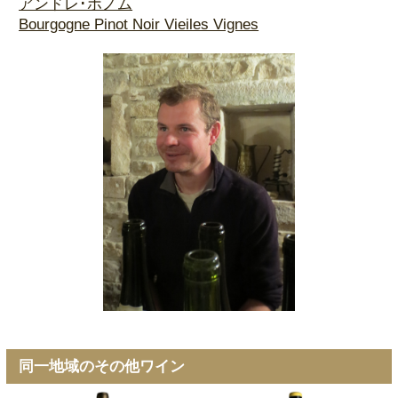
アンドレ･ボノム
Bourgogne Pinot Noir Vieiles Vignes
同一地域のその他ワイン