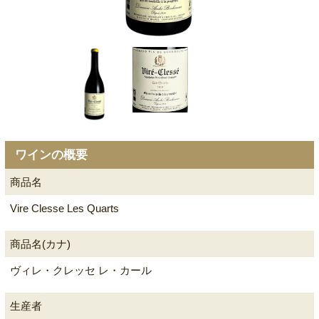
ワインの概要
商品名
Vire Clesse Les Quarts
商品名(カナ)
ヴィレ・クレッセ レ・カール
生産者