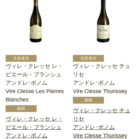
ヴィレ・クレッセ レ・
ヴィレ・クレッセ チュ
ピエール・ブランシュ
リセ
アンドレ･ボノム
アンドレ･ボノム
Vire Clesse Les Pierres
Vire Clesse Thurissey
Blanches
ヴィレ・クレッセ チュ
ヴィレ・クレッセ レ・
リセ
ピエール・ブランシュ
アンドレ･ボノム
アンドレ･ボノム
Vire Clesse Thurissey