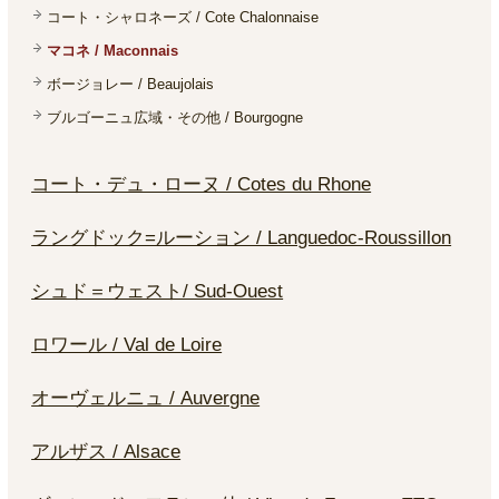
コート・シャロネーズ / Cote Chalonnaise
マコネ / Maconnais
ボージョレー / Beaujolais
ブルゴーニュ広域・その他 / Bourgogne
コート・デュ・ローヌ / Cotes du Rhone
ラングドック=ルーション / Languedoc-Roussillon
シュド＝ウェスト/ Sud-Ouest
ロワール / Val de Loire
オーヴェルニュ / Auvergne
アルザス / Alsace