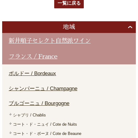
一覧に戻る
地域
新井順子セレクト自然派ワイン
フランス / France
ボルドー / Bordeaux
シャンパーニュ / Champagne
ブルゴーニュ / Bourgogne
シャブリ / Chablis
コート・ド・ニュイ / Cote de Nuits
コート・ド・ボーヌ / Cote de Beaune