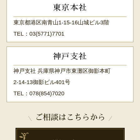
東京本社
東京都港区南青山1-15-16山城ビル3階
TEL：
03(5771)7701
神戸支社
神戸支社 兵庫県神戸市東灘区御影本町
2-14-13御影ビル401号
TEL：
078(854)7020
ご相談はこちらから