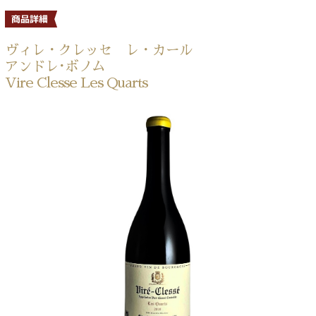
ヴィレ・クレッセ レ・カール
アンドレ･ボノム
Vire Clesse Les Quarts