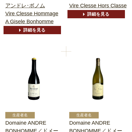
アンドレ･ボノム
Vire Clesse Hors Classe
Vire Clesse Hommage
詳細を見る
A Gisele Bonhomme
詳細を見る
Domaine ANDRE
Domaine ANDRE
BONHOMME／ドメー
BONHOMME／ドメー