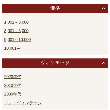
価格
1,001～3,000
3,001～5,000
5,001～10,000
10,001～
ヴィンテージ
2020年代
2010年代
2000年代
ノン・ヴィンテージ