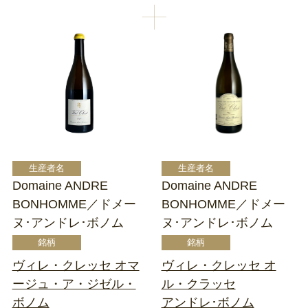
Domaine ANDRE
Domaine ANDRE
BONHOMME／ドメー
BONHOMME／ドメー
ヌ･アンドレ･ボノム
ヌ･アンドレ･ボノム
ヴィレ・クレッセ オマ
ヴィレ・クレッセ オ
ージュ・ア・ジゼル・
ル・クラッセ
ボノム
アンドレ･ボノム