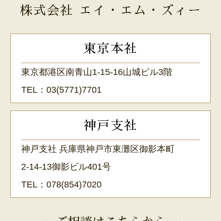
株式会社 エイ・エム・ズィー
東京本社
東京都港区南青山1-15-16山城ビル3階
TEL：
03(5771)7701
神戸支社
神戸支社 兵庫県神戸市東灘区御影本町
2-14-13御影ビル401号
TEL：
078(854)7020