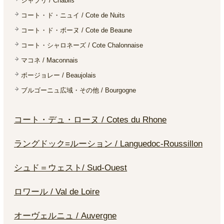
シャブリ / Chablis
コート・ド・ニュイ / Cote de Nuits
コート・ド・ボーヌ / Cote de Beaune
コート・シャロネーズ / Cote Chalonnaise
マコネ / Maconnais
ボージョレー / Beaujolais
ブルゴーニュ広域・その他 / Bourgogne
コート・デュ・ローヌ / Cotes du Rhone
ラングドック=ルーション / Languedoc-Roussillon
シュド＝ウェスト/ Sud-Ouest
ロワール / Val de Loire
オーヴェルニュ / Auvergne