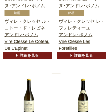
ヌ･アンドレ･ボノム
ヌ･アンドレ･ボノム
ヴィレ・クレッセ ル・
ヴィレ・クレッセ レ・
コトー・ド・レピネ
フォレティーユ
アンドレ･ボノム
アンドレ･ボノム
Vire Clesse Le Coteau
Vire Clesse Les
De L’Epinet
Foretilles
詳細を見る
詳細を見る