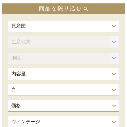
商品を絞り込む