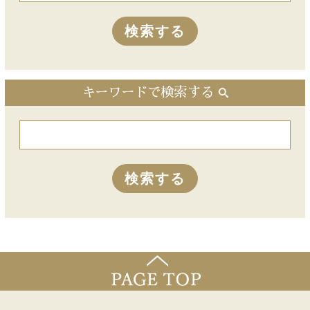
キーワードで検索する