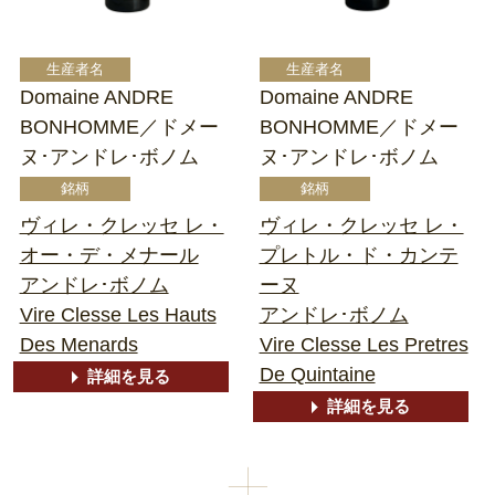
Domaine ANDRE
Domaine ANDRE
BONHOMME／ドメー
BONHOMME／ドメー
ヌ･アンドレ･ボノム
ヌ･アンドレ･ボノム
ヴィレ・クレッセ レ・
ヴィレ・クレッセ レ・
オー・デ・メナール
プレトル・ド・カンテ
アンドレ･ボノム
ーヌ
Vire Clesse Les Hauts
アンドレ･ボノム
Des Menards
Vire Clesse Les Pretres
De Quintaine
詳細を見る
詳細を見る