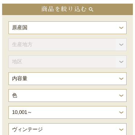
商品を絞り込む