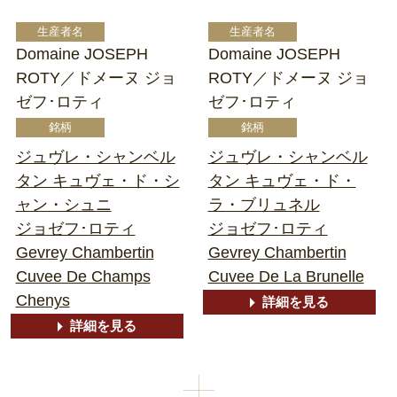
Domaine JOSEPH
Domaine JOSEPH
ROTY／ドメーヌ ジョ
ROTY／ドメーヌ ジョ
ゼフ･ロティ
ゼフ･ロティ
ジュヴレ・シャンベル
ジュヴレ・シャンベル
タン キュヴェ・ド・シ
タン キュヴェ・ド・
ャン・シュニ
ラ・ブリュネル
ジョゼフ･ロティ
ジョゼフ･ロティ
Gevrey Chambertin
Gevrey Chambertin
Cuvee De Champs
Cuvee De La Brunelle
Chenys
詳細を見る
詳細を見る