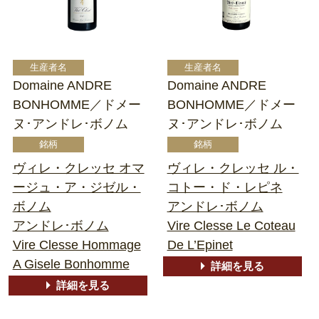
Domaine ANDRE
Domaine ANDRE
BONHOMME／ドメー
BONHOMME／ドメー
ヌ･アンドレ･ボノム
ヌ･アンドレ･ボノム
ヴィレ・クレッセ オマ
ヴィレ・クレッセ ル・
ージュ・ア・ジゼル・
コトー・ド・レピネ
ボノム
アンドレ･ボノム
アンドレ･ボノム
Vire Clesse Le Coteau
Vire Clesse Hommage
De L’Epinet
A Gisele Bonhomme
詳細を見る
詳細を見る