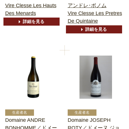
Vire Clesse Les Hauts
アンドレ･ボノム
Des Menards
Vire Clesse Les Pretres
De Quintaine
詳細を見る
詳細を見る
Domaine ANDRE
Domaine JOSEPH
BONHOMME／ドメー
ROTY／ドメーヌ ジョ