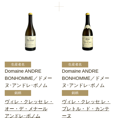
Domaine ANDRE
Domaine ANDRE
BONHOMME／ドメー
BONHOMME／ドメー
ヌ･アンドレ･ボノム
ヌ･アンドレ･ボノム
ヴィレ・クレッセ レ・
ヴィレ・クレッセ レ・
オー・デ・メナール
プレトル・ド・カンテ
アンドレ･ボノム
ーヌ