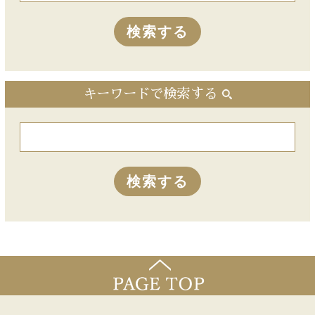
キーワードで検索する