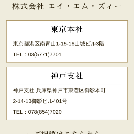
株式会社 エイ・エム・ズィー
東京本社
東京都港区南青山1-15-16山城ビル3階
TEL：
03(5771)7701
神戸支社
神戸支社 兵庫県神戸市東灘区御影本町
2-14-13御影ビル401号
TEL：
078(854)7020