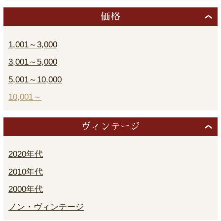
価格
1,001～3,000
3,001～5,000
5,001～10,000
10,001～
ヴィンテージ
2020年代
2010年代
2000年代
ノン・ヴィンテージ