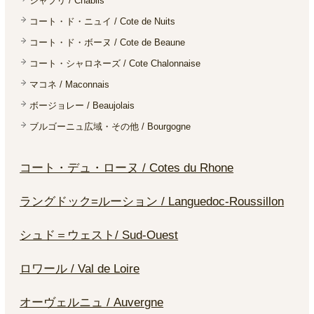
シャブリ / Chablis
コート・ド・ニュイ / Cote de Nuits
コート・ド・ボーヌ / Cote de Beaune
コート・シャロネーズ / Cote Chalonnaise
マコネ / Maconnais
ボージョレー / Beaujolais
ブルゴーニュ広域・その他 / Bourgogne
コート・デュ・ローヌ / Cotes du Rhone
ラングドック=ルーション / Languedoc-Roussillon
シュド＝ウェスト/ Sud-Ouest
ロワール / Val de Loire
オーヴェルニュ / Auvergne