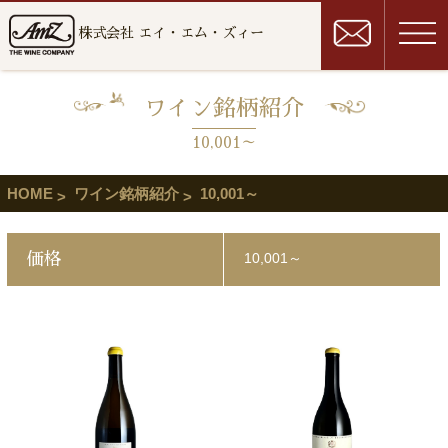
株式会社 エイ・エム・ズィー
ワイン銘柄紹介
10,001～
HOME
ワイン銘柄紹介
10,001～
価格
10,001～