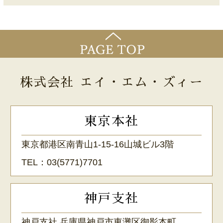
株式会社 エイ・エム・ズィー
東京本社
東京都港区南青山1-15-16山城ビル3階
TEL：
03(5771)7701
神戸支社
神戸支社 兵庫県神戸市東灘区御影本町