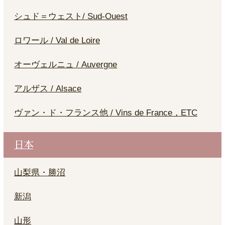
シュド＝ウェスト/ Sud-Ouest
ロワール / Val de Loire
オーヴェルニュ / Auvergne
アルザス / Alsace
ヴァン・ド・フランス他 / Vins de France，ETC
日本
山梨県・勝沼
新潟
山形