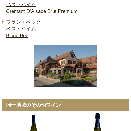
ベストハイム
Cremant D’Alsace Brut Premium
ブラン・ベック
ベストハイム
Blanc Bec
同一地域のその他ワイン