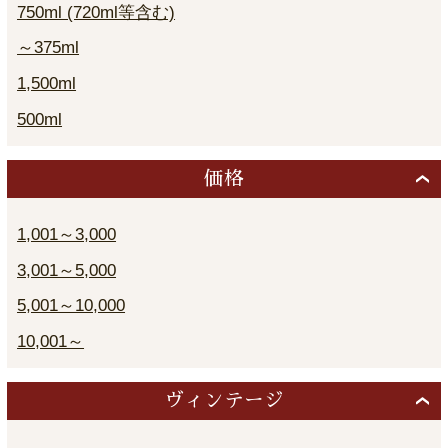
750ml (720ml等含む)
～375ml
1,500ml
500ml
価格
1,001～3,000
3,001～5,000
5,001～10,000
10,001～
ヴィンテージ