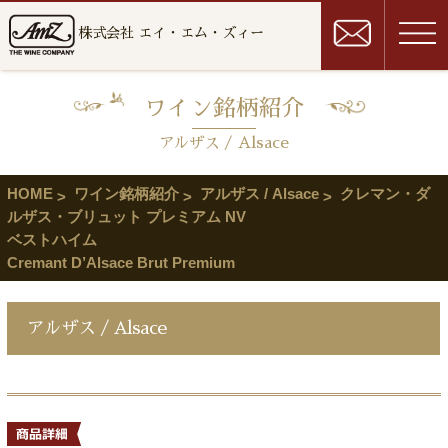
株式会社 エイ・エム・ズィー
ワイン銘柄紹介
アルザス / Alsace
HOME
ワイン銘柄紹介
アルザス / Alsace
クレマン・ダ
ルザス・ブリュット プレミアム NV
ベストハイム
Cremant D’Alsace Brut Premium
アルザス / Alsace