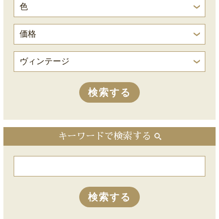
キーワードで検索する