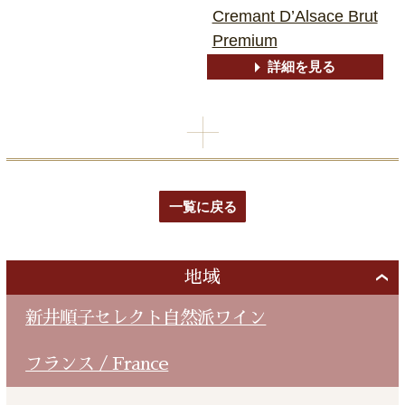
Cremant D’Alsace Brut
Premium
詳細を見る
一覧に戻る
地域
新井順子セレクト自然派ワイン
フランス / France