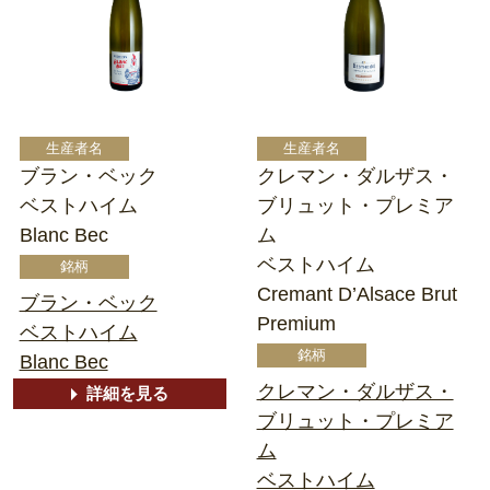
ブラン・ベック
クレマン・ダルザス・
ベストハイム
ブリュット・プレミア
Blanc Bec
ム
ベストハイム
Cremant D’Alsace Brut
ブラン・ベック
Premium
ベストハイム
Blanc Bec
クレマン・ダルザス・
詳細を見る
ブリュット・プレミア
ム
ベストハイム