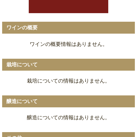
ワインの概要
ワインの概要情報はありません。
栽培について
栽培についての情報はありません。
醸造について
醸造についての情報はありません。