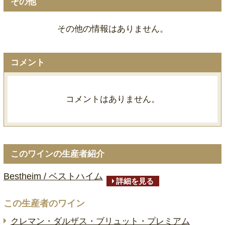
その他
その他の情報はありません。
コメント
コメントはありません。
このワインの生産者紹介
Bestheim / ベストハイム
詳細を見る
この生産者のワイン
クレマン・ダルザス・ブリュット・プレミアム