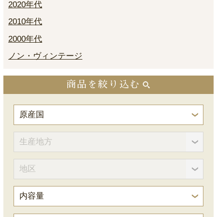
2020年代
2010年代
2000年代
ノン・ヴィンテージ
商品を絞り込む