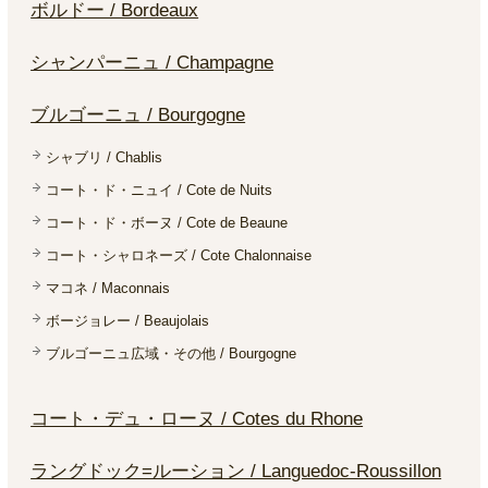
ボルドー / Bordeaux
シャンパーニュ / Champagne
ブルゴーニュ / Bourgogne
シャブリ / Chablis
コート・ド・ニュイ / Cote de Nuits
コート・ド・ボーヌ / Cote de Beaune
コート・シャロネーズ / Cote Chalonnaise
マコネ / Maconnais
ボージョレー / Beaujolais
ブルゴーニュ広域・その他 / Bourgogne
コート・デュ・ローヌ / Cotes du Rhone
ラングドック=ルーション / Languedoc-Roussillon