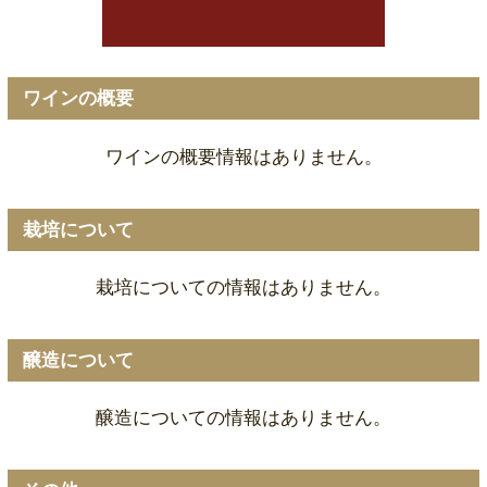
ワインの概要
ワインの概要情報はありません。
栽培について
栽培についての情報はありません。
醸造について
醸造についての情報はありません。