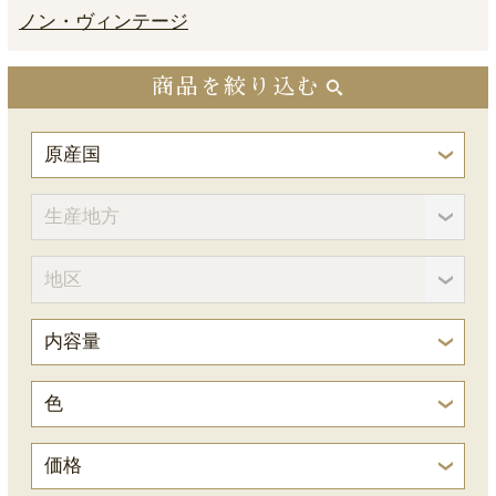
ノン・ヴィンテージ
商品を絞り込む