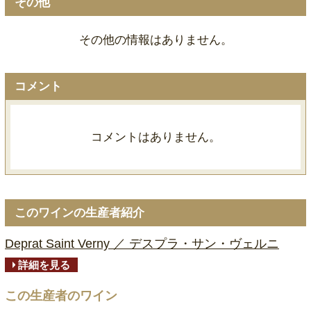
その他
その他の情報はありません。
コメント
コメントはありません。
このワインの生産者紹介
Deprat Saint Verny ／ デスプラ・サン・ヴェルニ
詳細を見る
この生産者のワイン