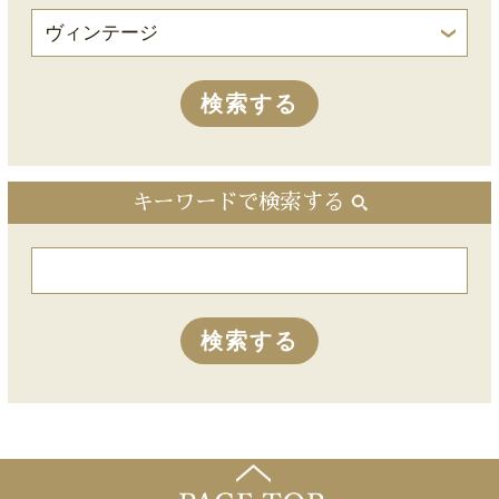
キーワードで検索する