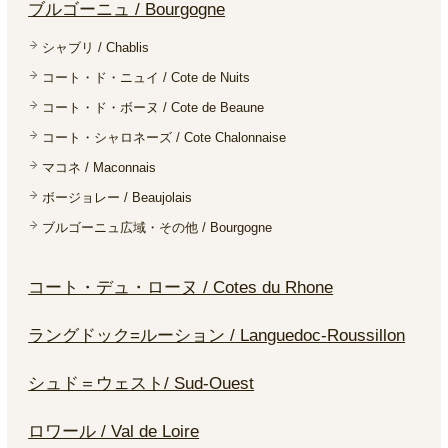
ブルゴーニュ / Bourgogne
シャブリ / Chablis
コート・ド・ニュイ / Cote de Nuits
コート・ド・ボーヌ / Cote de Beaune
コート・シャロネーズ / Cote Chalonnaise
マコネ / Maconnais
ボージョレー / Beaujolais
ブルゴーニュ広域・その他 / Bourgogne
コート・デュ・ローヌ / Cotes du Rhone
ラングドック=ルーション / Languedoc-Roussillon
シュド＝ウェスト/ Sud-Ouest
ロワール / Val de Loire