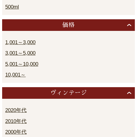
500ml
価格
1,001～3,000
3,001～5,000
5,001～10,000
10,001～
ヴィンテージ
2020年代
2010年代
2000年代