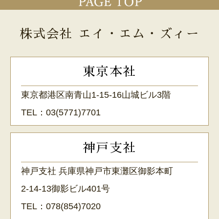
株式会社 エイ・エム・ズィー
東京本社
東京都港区南青山1-15-16山城ビル3階
TEL：
03(5771)7701
神戸支社
神戸支社 兵庫県神戸市東灘区御影本町
2-14-13御影ビル401号
TEL：
078(854)7020