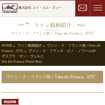
株式会社 エイ・エム・ズィー
ワイン銘柄紹介
ヴァン・ド・フランス他 / Vins de France，ETC
HOME
ワイン銘柄紹介
ヴァン・ド・フランス他 / Vins de
France，ETC
ヴァン・ド・フランス・ピノ・ノワール24
デスプラ・サン・ヴェルニ
Vin De France Pinot Noir
ヴァン・ド・フランス他 / Vins de France，ETC