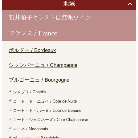
地域
新井順子セレクト自然派ワイン
フランス / France
ボルドー / Bordeaux
シャンパーニュ / Champagne
ブルゴーニュ / Bourgogne
シャブリ / Chablis
コート・ド・ニュイ / Cote de Nuits
コート・ド・ボーヌ / Cote de Beaune
コート・シャロネーズ / Cote Chalonnaise
マコネ / Maconnais