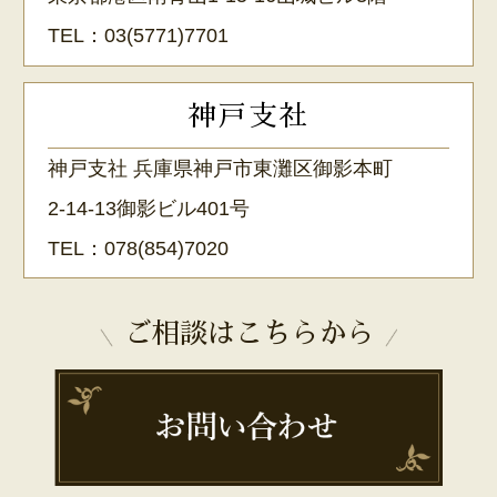
TEL：
03(5771)7701
神戸支社
神戸支社 兵庫県神戸市東灘区御影本町
2-14-13御影ビル401号
TEL：
078(854)7020
ご相談はこちらから