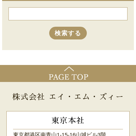
株式会社 エイ・エム・ズィー
東京本社
東京都港区南青山1-15-16山城ビル3階