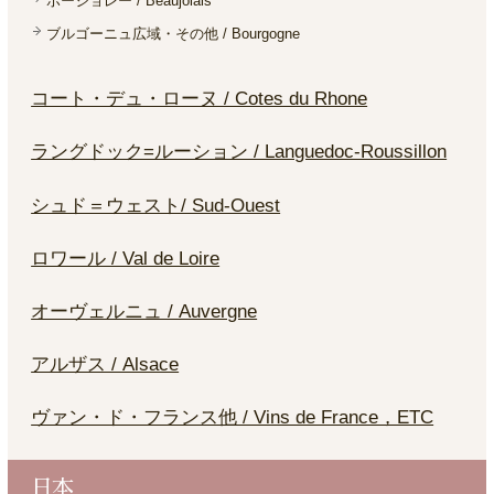
ボージョレー / Beaujolais
ブルゴーニュ広域・その他 / Bourgogne
コート・デュ・ローヌ / Cotes du Rhone
ラングドック=ルーション / Languedoc-Roussillon
シュド＝ウェスト/ Sud-Ouest
ロワール / Val de Loire
オーヴェルニュ / Auvergne
アルザス / Alsace
ヴァン・ド・フランス他 / Vins de France，ETC
日本