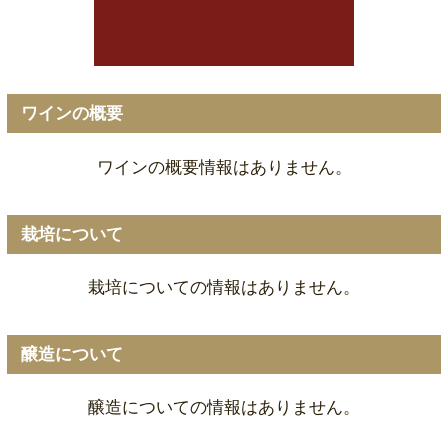
ワインの概要
ワインの概要情報はありません。
栽培について
栽培についての情報はありません。
醸造について
醸造についての情報はありません。