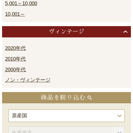
5,001～10,000
10,001～
ヴィンテージ
2020年代
2010年代
2000年代
ノン・ヴィンテージ
商品を絞り込む