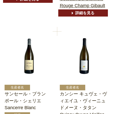
Rouge Champ Gibault
詳細を見る
サンセール・ブラン
カンシー キュヴェ・ヴ
ポール・シェリエ
ィエイユ・ヴィーニュ
Sancerre Blanc
ドメーヌ・タタン