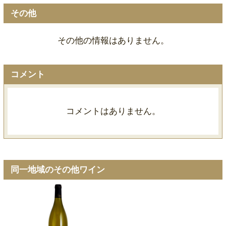
その他
その他の情報はありません。
コメント
コメントはありません。
同一地域のその他ワイン