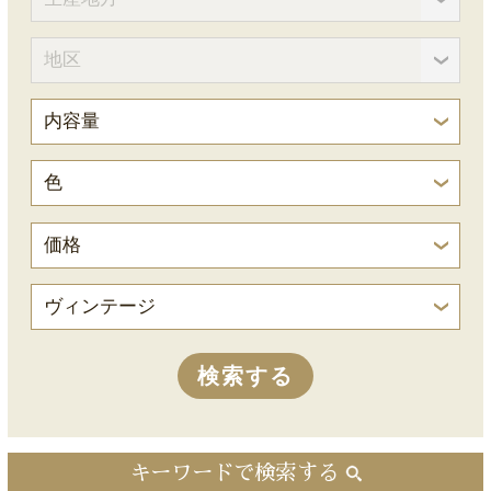
キーワードで検索する