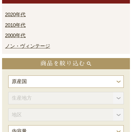
2020年代
2010年代
2000年代
ノン・ヴィンテージ
商品を絞り込む