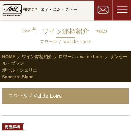
株式会社 エイ・エム・ズィー
ワイン銘柄紹介
ロワール / Val de Loire
HOME
ワイン銘柄紹介
ロワール / Val de Loire
サンセー
ル・ブラン
ポール・シェリエ
Sancerre Blanc
ロワール / Val de Loire