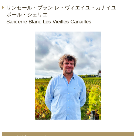
サンセール・ブラン レ・ヴィエイユ・カナイユ
ポール・シェリエ
Sancerre Blanc Les Vieilles Canailles