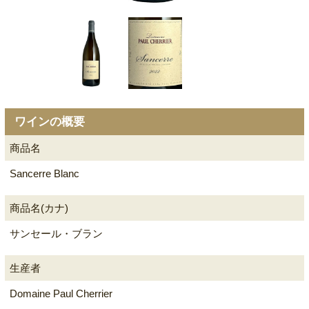
ワインの概要
商品名
Sancerre Blanc
商品名(カナ)
サンセール・ブラン
生産者
Domaine Paul Cherrier