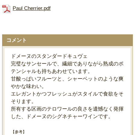
Paul Cherrier.pdf
コメント
ドメーヌのスタンダードキュヴェ
完璧なサンセールで、繊細でありながら熟成のポ
テンシャルも持ちあわせています。
甘酸っぱいフルーツと、シャーベットのような爽
やかな味わい。
エレガントかつフレッシュがスタイルで食欲をそ
そります。
所有する区画のテロワールの良さを遺憾なく発揮
した、ドメーヌのシグネチャーワインです。
【参考】