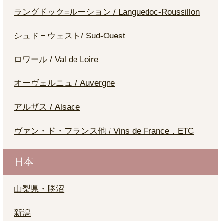
ラングドック=ルーション / Languedoc-Roussillon
シュド＝ウェスト/ Sud-Ouest
ロワール / Val de Loire
オーヴェルニュ / Auvergne
アルザス / Alsace
ヴァン・ド・フランス他 / Vins de France，ETC
日本
山梨県・勝沼
新潟