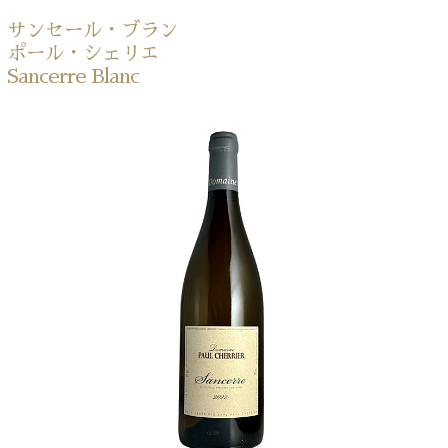
サンセール・ブラン
ポール・シェリエ
Sancerre Blanc