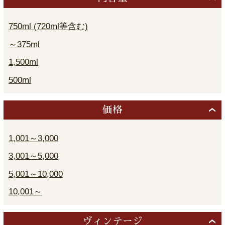
750ml (720ml等含む)
～375ml
1,500ml
500ml
価格
1,001～3,000
3,001～5,000
5,001～10,000
10,001～
ヴィンテージ