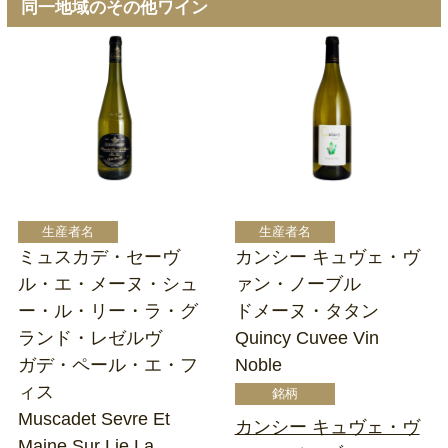
同一地域のその他ワイン
ミュスカデ・セーヴ
カンシー キュヴェ・ヴ
ル・エ・メーヌ・シュ
ァン・ノーブル
ー・ル・リー・ラ・グ
ドメーヌ・タタン
ランド・レゼルヴ
Quincy Cuvee Vin
ガデ・ペール・エ・フ
Noble
ィス
Muscadet Sevre Et
カンシー キュヴェ・ヴ
Maine Sur Lie La