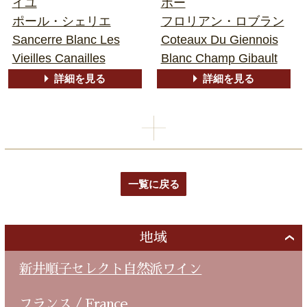
イユ
ボー
ポール・シェリエ
フロリアン・ロブラン
Sancerre Blanc Les
Coteaux Du Giennois
Vieilles Canailles
Blanc Champ Gibault
詳細を見る
詳細を見る
一覧に戻る
地域
新井順子セレクト自然派ワイン
フランス / France