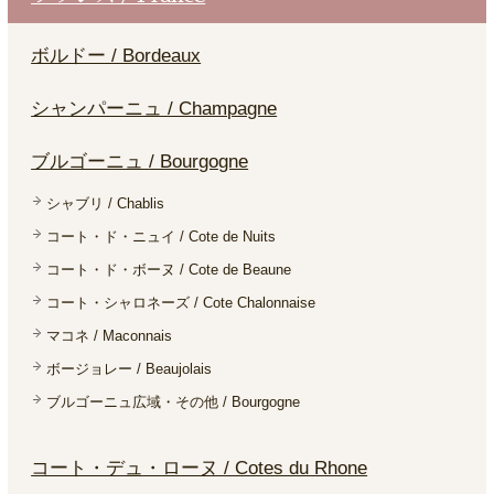
ボルドー / Bordeaux
シャンパーニュ / Champagne
ブルゴーニュ / Bourgogne
シャブリ / Chablis
コート・ド・ニュイ / Cote de Nuits
コート・ド・ボーヌ / Cote de Beaune
コート・シャロネーズ / Cote Chalonnaise
マコネ / Maconnais
ボージョレー / Beaujolais
ブルゴーニュ広域・その他 / Bourgogne
コート・デュ・ローヌ / Cotes du Rhone