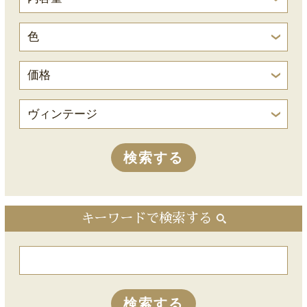
キーワードで検索する