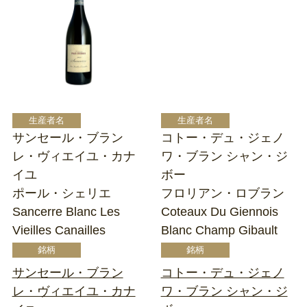
サンセール・ブラン
コトー・デュ・ジェノ
レ・ヴィエイユ・カナ
ワ・ブラン シャン・ジ
イユ
ボー
ポール・シェリエ
フロリアン・ロブラン
Sancerre Blanc Les
Coteaux Du Giennois
Vieilles Canailles
Blanc Champ Gibault
サンセール・ブラン
コトー・デュ・ジェノ
レ・ヴィエイユ・カナ
ワ・ブラン シャン・ジ