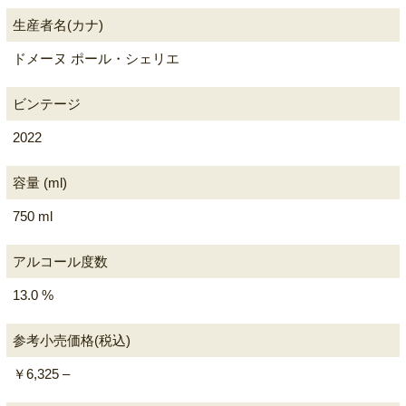
生産者名(カナ)
ドメーヌ ポール・シェリエ
ビンテージ
2022
容量 (ml)
750 ml
アルコール度数
13.0 %
参考小売価格(税込)
￥6,325 –