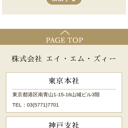
株式会社 エイ・エム・ズィー
東京本社
東京都港区南青山1-15-16山城ビル3階
TEL：
03(5771)7701
神戸支社