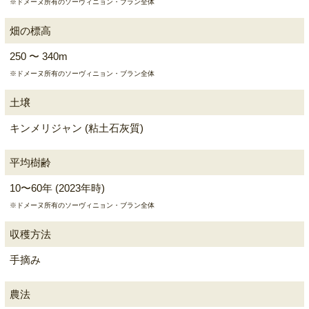
※ドメーヌ所有のソーヴィニョン・ブラン全体
畑の標高
250 〜 340m
※ドメーヌ所有のソーヴィニョン・ブラン全体
土壌
キンメリジャン (粘土石灰質)
平均樹齢
10〜60年 (2023年時)
※ドメーヌ所有のソーヴィニョン・ブラン全体
収穫方法
手摘み
農法