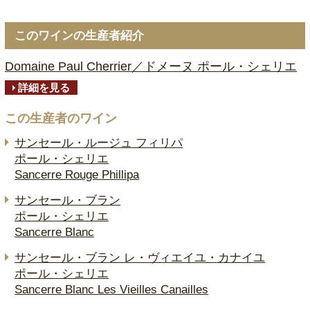
このワインの生産者紹介
Domaine Paul Cherrier／ドメーヌ ポール・シェリエ
詳細を見る
この生産者のワイン
サンセール・ルージュ フィリパ
ポール・シェリエ
Sancerre Rouge Phillipa
サンセール・ブラン
ポール・シェリエ
Sancerre Blanc
サンセール・ブラン レ・ヴィエイユ・カナイユ
ポール・シェリエ
Sancerre Blanc Les Vieilles Canailles