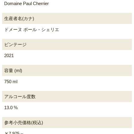
Domaine Paul Cherrier
生産者名(カナ)
ドメーヌ ポール・シェリエ
ビンテージ
2021
容量 (ml)
750 ml
アルコール度数
13.0 %
参考小売価格(税込)
￥7,975 –