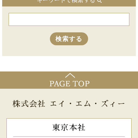
キーワードで検索する
株式会社 エイ・エム・ズィー
東京本社