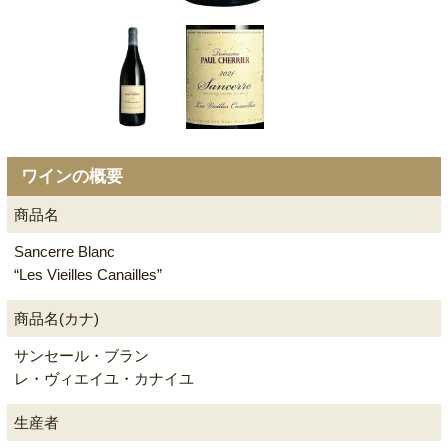
ワインの概要
商品名
Sancerre Blanc
“Les Vieilles Canailles”
商品名(カナ)
サンセール・ブラン
レ・ヴィエイユ・カナイユ
生産者