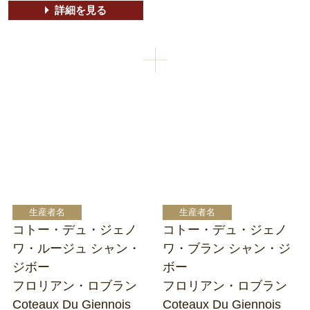
詳細を見る
コトー・デュ・ジェノ
コトー・デュ・ジェノ
ワ・ルージュ シャン・
ワ・ブラン シャン・ジ
ジボー
ボー
フロリアン・ロブラン
フロリアン・ロブラン
Coteaux Du Giennois
Coteaux Du Giennois