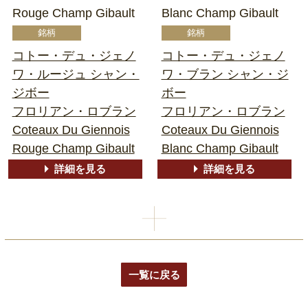
Rouge Champ Gibault
Blanc Champ Gibault
コトー・デュ・ジェノ
コトー・デュ・ジェノ
ワ・ルージュ シャン・
ワ・ブラン シャン・ジ
ジボー
ボー
フロリアン・ロブラン
フロリアン・ロブラン
Coteaux Du Giennois
Coteaux Du Giennois
Rouge Champ Gibault
Blanc Champ Gibault
詳細を見る
詳細を見る
一覧に戻る