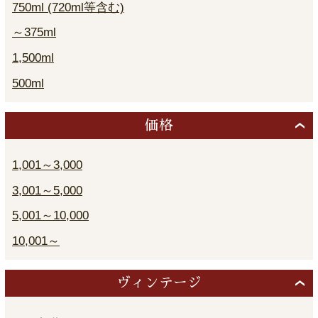
750ml (720ml等含む)
～375ml
1,500ml
500ml
価格
1,001～3,000
3,001～5,000
5,001～10,000
10,001～
ヴィンテージ