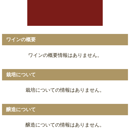
ワインの概要
ワインの概要情報はありません。
栽培について
栽培についての情報はありません。
醸造について
醸造についての情報はありません。