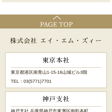
株式会社 エイ・エム・ズィー
東京本社
東京都港区南青山1-15-16山城ビル3階
TEL：
03(5771)7701
神戸支社
神戸支社 兵庫県神戸市東灘区御影本町