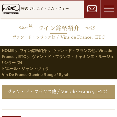
株式会社 エイ・エム・ズィー
ワイン銘柄紹介
ヴァン・ド・フランス他 / Vins de France，ETC
HOME
ワイン銘柄紹介
ヴァン・ド・フランス他 / Vins de
France，ETC
ヴァン・ド・フランス・ギャミンヌ・ルージュ
/ シラー ’24
ピエール・ジャン・ヴィラ
Vin De France Gamine Rouge / Syrah
ヴァン・ド・フランス他 / Vins de France，ETC