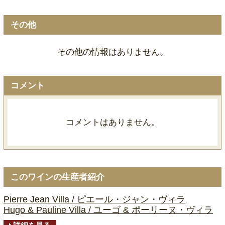
その他
その他の情報はありません。
コメント
コメントはありません。
このワインの生産者紹介
Pierre Jean Villa / ピエール・ジャン・ヴィラ
Hugo & Pauline Villa / ユーゴ & ポーリーヌ・ヴィラ