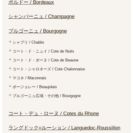
ボルドー / Bordeaux
シャンパーニュ / Champagne
ブルゴーニュ / Bourgogne
シャブリ / Chablis
コート・ド・ニュイ / Cote de Nuits
コート・ド・ボーヌ / Cote de Beaune
コート・シャロネーズ / Cote Chalonnaise
マコネ / Maconnais
ボージョレー / Beaujolais
ブルゴーニュ広域・その他 / Bourgogne
コート・デュ・ローヌ / Cotes du Rhone
ラングドック=ルーション / Languedoc-Roussillon