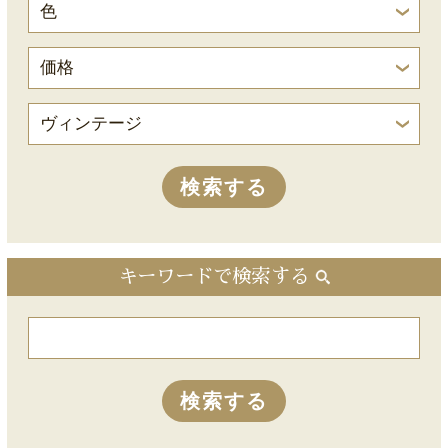
キーワードで検索する