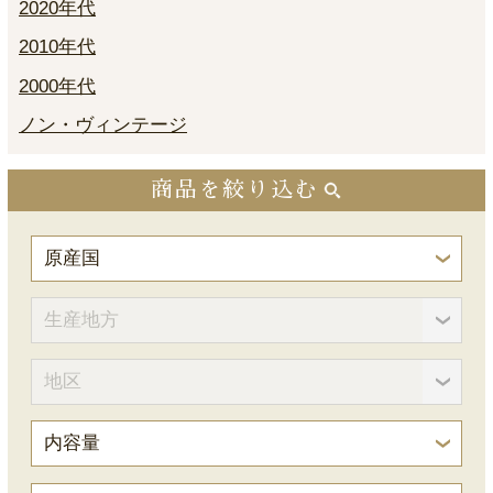
2020年代
2010年代
2000年代
ノン・ヴィンテージ
商品を絞り込む