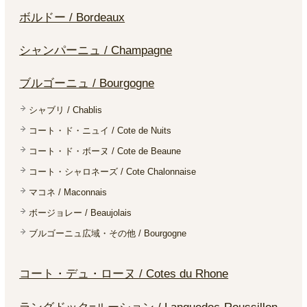
ボルドー / Bordeaux
シャンパーニュ / Champagne
ブルゴーニュ / Bourgogne
シャブリ / Chablis
コート・ド・ニュイ / Cote de Nuits
コート・ド・ボーヌ / Cote de Beaune
コート・シャロネーズ / Cote Chalonnaise
マコネ / Maconnais
ボージョレー / Beaujolais
ブルゴーニュ広域・その他 / Bourgogne
コート・デュ・ローヌ / Cotes du Rhone