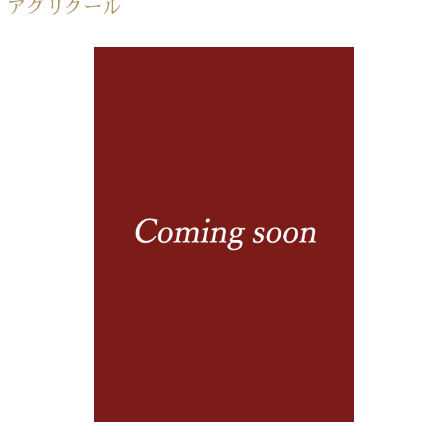
アグリクール