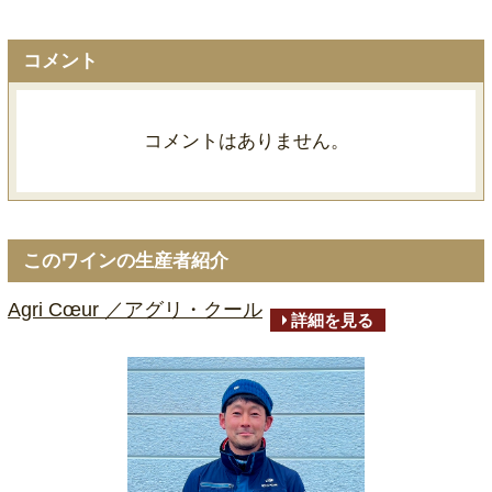
コメント
コメントはありません。
このワインの生産者紹介
Agri Cœur ／アグリ・クール
詳細を見る