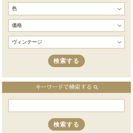
キーワードで検索する