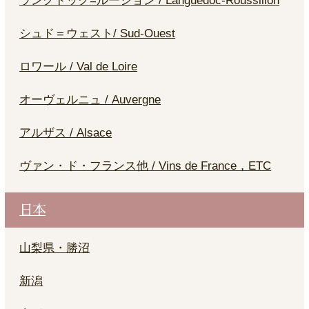
ラングドック=ルーション / Languedoc-Roussillon
シュド＝ウェスト/ Sud-Ouest
ロワール / Val de Loire
オーヴェルニュ / Auvergne
アルザス / Alsace
ヴァン・ド・フランス他 / Vins de France，ETC
日本
山梨県・勝沼
新潟