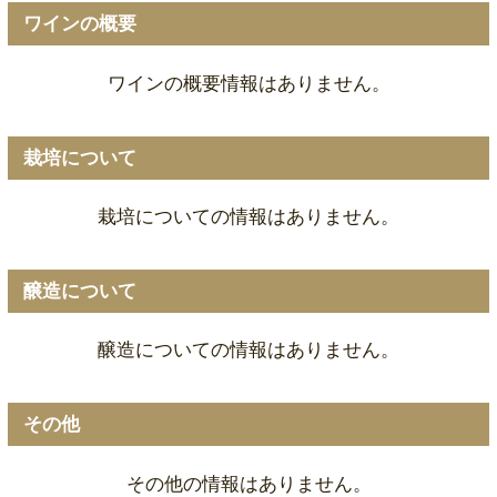
ワインの概要
ワインの概要情報はありません。
栽培について
栽培についての情報はありません。
醸造について
醸造についての情報はありません。
その他
その他の情報はありません。