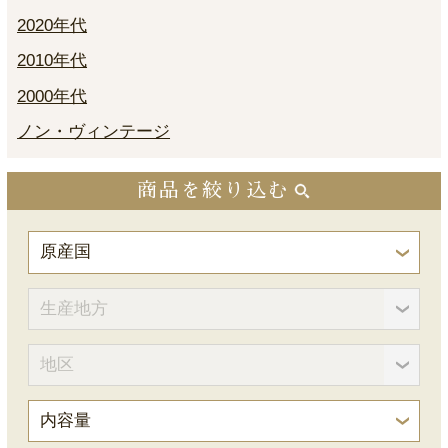
2020年代
2010年代
2000年代
ノン・ヴィンテージ
商品を絞り込む