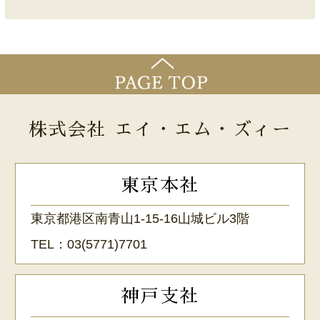
株式会社 エイ・エム・ズィー
東京本社
東京都港区南青山1-15-16山城ビル3階
TEL：
03(5771)7701
神戸支社