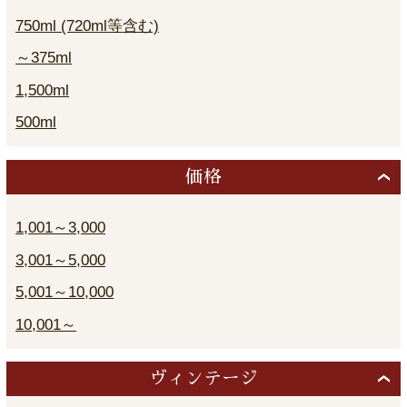
750ml (720ml等含む)
～375ml
1,500ml
500ml
価格
1,001～3,000
3,001～5,000
5,001～10,000
10,001～
ヴィンテージ