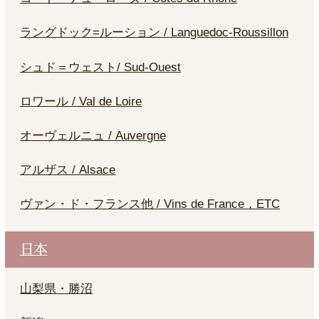
ラングドック=ルーション / Languedoc-Roussillon
シュド＝ウェスト/ Sud-Ouest
ロワール / Val de Loire
オーヴェルニュ / Auvergne
アルザス / Alsace
ヴァン・ド・フランス他 / Vins de France，ETC
日本
山梨県・勝沼