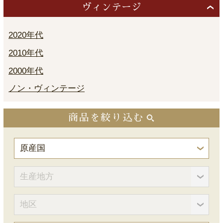
ヴィンテージ
2020年代
2010年代
2000年代
ノン・ヴィンテージ
商品を絞り込む