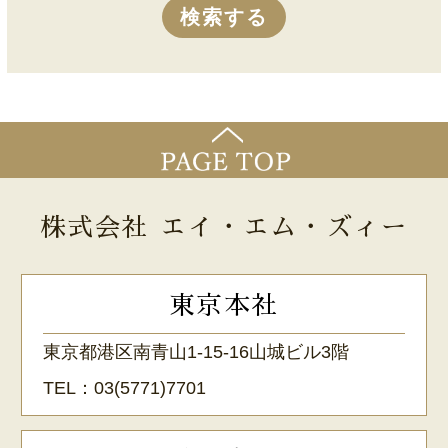
株式会社 エイ・エム・ズィー
東京本社
東京都港区南青山1-15-16山城ビル3階
TEL：
03(5771)7701