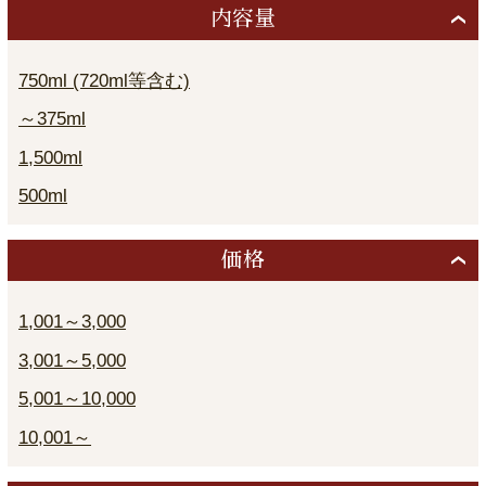
内容量
750ml (720ml等含む)
～375ml
1,500ml
500ml
価格
1,001～3,000
3,001～5,000
5,001～10,000
10,001～