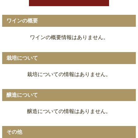
ワインの概要
ワインの概要情報はありません。
栽培について
栽培についての情報はありません。
醸造について
醸造についての情報はありません。
その他