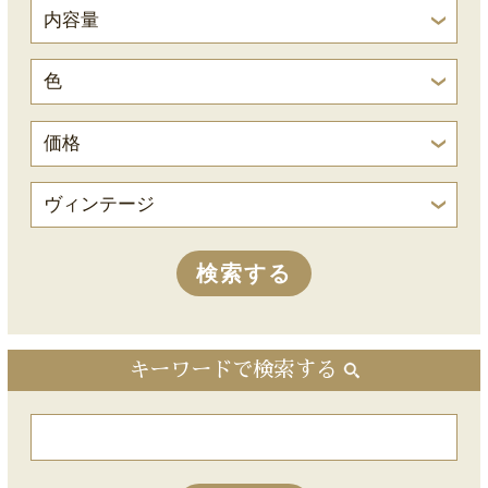
キーワードで検索する