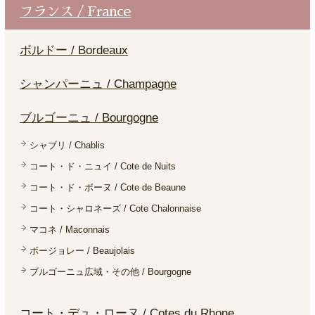
フランス / France
ボルドー / Bordeaux
シャンパーニュ / Champagne
ブルゴーニュ / Bourgogne
シャブリ / Chablis
コート・ド・ニュイ / Cote de Nuits
コート・ド・ボーヌ / Cote de Beaune
コート・シャロネーズ / Cote Chalonnaise
マコネ / Maconnais
ボージョレー / Beaujolais
ブルゴーニュ広域・その他 / Bourgogne
コート・デュ・ローヌ / Cotes du Rhone