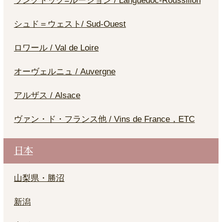
ラングドック=ルーション / Languedoc-Roussillon
シュド＝ウェスト/ Sud-Ouest
ロワール / Val de Loire
オーヴェルニュ / Auvergne
アルザス / Alsace
ヴァン・ド・フランス他 / Vins de France，ETC
日本
山梨県・勝沼
新潟