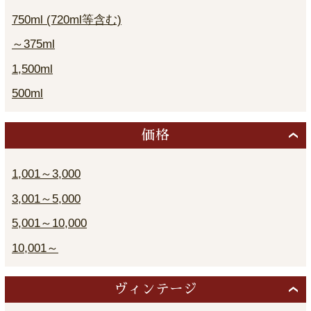
750ml (720ml等含む)
～375ml
1,500ml
500ml
価格
1,001～3,000
3,001～5,000
5,001～10,000
10,001～
ヴィンテージ