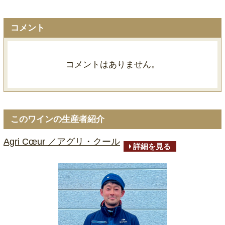
コメント
コメントはありません。
このワインの生産者紹介
Agri Cœur ／アグリ・クール
詳細を見る