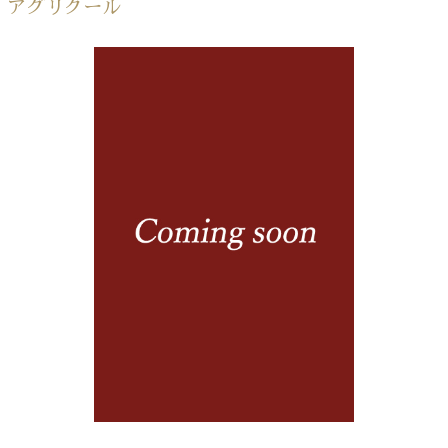
アグリクール