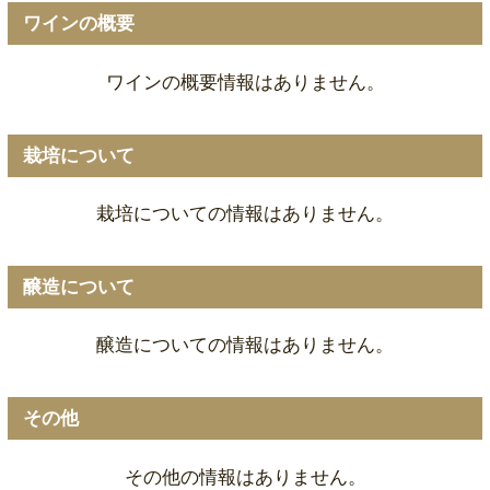
ワインの概要
ワインの概要情報はありません。
栽培について
栽培についての情報はありません。
醸造について
醸造についての情報はありません。
その他
その他の情報はありません。