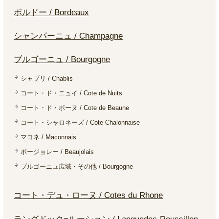
ボルドー / Bordeaux
シャンパーニュ / Champagne
ブルゴーニュ / Bourgogne
シャブリ / Chablis
コート・ド・ニュイ / Cote de Nuits
コート・ド・ボーヌ / Cote de Beaune
コート・シャロネーズ / Cote Chalonnaise
マコネ / Maconnais
ボージョレー / Beaujolais
ブルゴーニュ広域・その他 / Bourgogne
コート・デュ・ローヌ / Cotes du Rhone