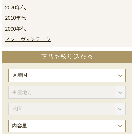
2020年代
2010年代
2000年代
ノン・ヴィンテージ
商品を絞り込む