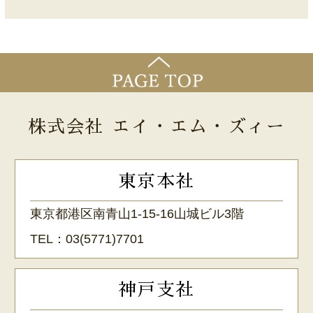
株式会社 エイ・エム・ズィー
東京本社
東京都港区南青山1-15-16山城ビル3階
TEL：
03(5771)7701
神戸支社