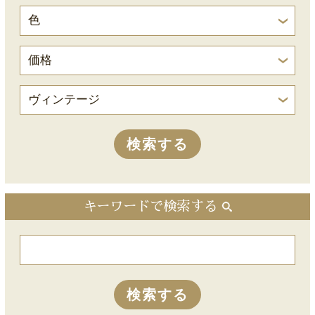
キーワードで検索する