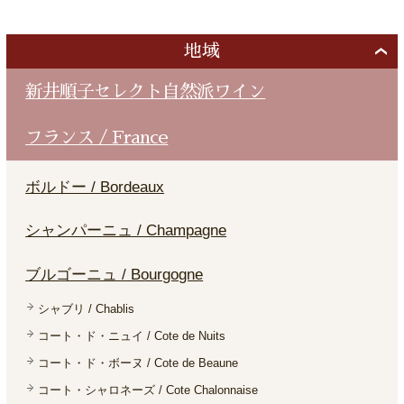
地域
新井順子セレクト自然派ワイン
フランス / France
ボルドー / Bordeaux
シャンパーニュ / Champagne
ブルゴーニュ / Bourgogne
シャブリ / Chablis
コート・ド・ニュイ / Cote de Nuits
コート・ド・ボーヌ / Cote de Beaune
コート・シャロネーズ / Cote Chalonnaise