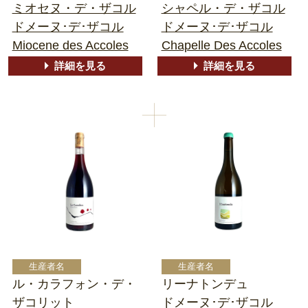
ミオセヌ・デ・ザコル
シャペル・デ・ザコル
ドメーヌ･デ･ザコル
ドメーヌ･デ･ザコル
Miocene des Accoles
Chapelle Des Accoles
詳細を見る
詳細を見る
ル・カラフォン・デ・
リーナトンデュ
ザコリット
ドメーヌ･デ･ザコル