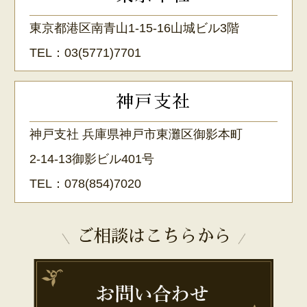
東京都港区南青山1-15-16山城ビル3階
TEL：
03(5771)7701
神戸支社
神戸支社 兵庫県神戸市東灘区御影本町
2-14-13御影ビル401号
TEL：
078(854)7020
ご相談はこちらから