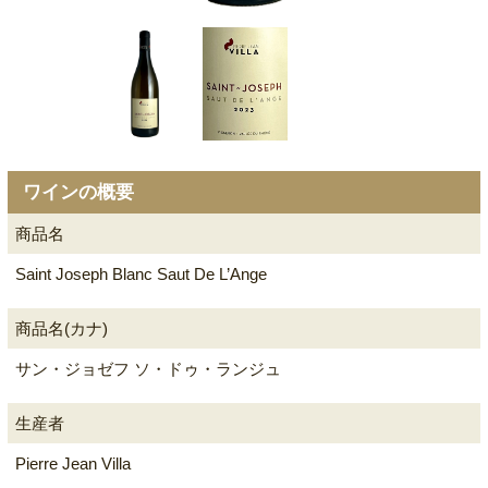
ワインの概要
商品名
Saint Joseph Blanc Saut De L’Ange
商品名(カナ)
サン・ジョゼフ ソ・ドゥ・ランジュ
生産者
Pierre Jean Villa