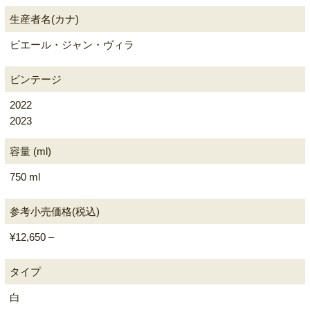
生産者名(カナ)
ピエール・ジャン・ヴィラ
ビンテージ
2022
2023
容量 (ml)
750 ml
参考小売価格(税込)
¥12,650 –
タイプ
白