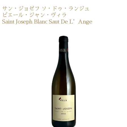
サン・ジョゼフ ソ・ドゥ・ランジュ
ピエール・ジャン・ヴィラ
Saint Joseph Blanc Saut De L’Ange