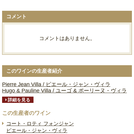
コメント
コメントはありません。
このワインの生産者紹介
Pierre Jean Villa / ピエール・ジャン・ヴィラ
Hugo & Pauline Villa / ユーゴ & ポーリーヌ・ヴィラ
詳細を見る
この生産者のワイン
コート・ロティ フォンジャン
ピエール・ジャン・ヴィラ