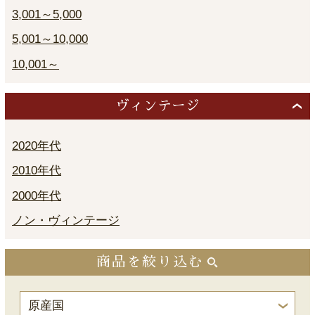
3,001～5,000
5,001～10,000
10,001～
ヴィンテージ
2020年代
2010年代
2000年代
ノン・ヴィンテージ
商品を絞り込む