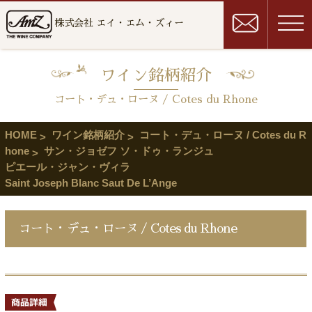
株式会社 エイ・エム・ズィー
ワイン銘柄紹介
コート・デュ・ローヌ / Cotes du Rhone
HOME
ワイン銘柄紹介
コート・デュ・ローヌ / Cotes du R
hone
サン・ジョゼフ ソ・ドゥ・ランジュ
ピエール・ジャン・ヴィラ
Saint Joseph Blanc Saut De L’Ange
コート・デュ・ローヌ / Cotes du Rhone