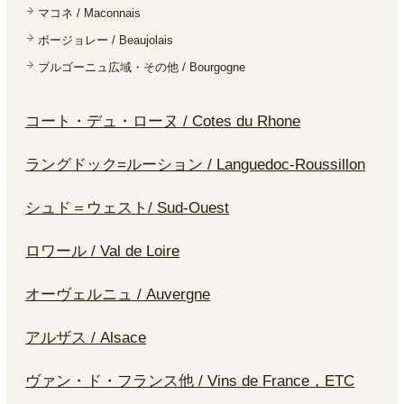
マコネ / Maconnais
ボージョレー / Beaujolais
ブルゴーニュ広域・その他 / Bourgogne
コート・デュ・ローヌ / Cotes du Rhone
ラングドック=ルーション / Languedoc-Roussillon
シュド＝ウェスト/ Sud-Ouest
ロワール / Val de Loire
オーヴェルニュ / Auvergne
アルザス / Alsace
ヴァン・ド・フランス他 / Vins de France，ETC