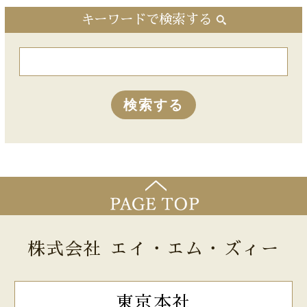
キーワードで検索する
株式会社 エイ・エム・ズィー
東京本社