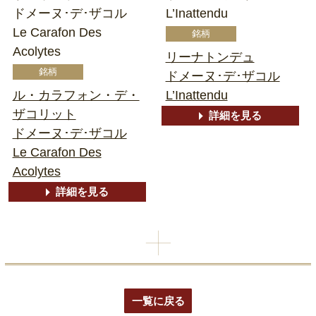
ドメーヌ･デ･ザコル
L’Inattendu
Le Carafon Des
Acolytes
リーナトンデュ
ドメーヌ･デ･ザコル
ル・カラフォン・デ・
L’Inattendu
ザコリット
詳細を見る
ドメーヌ･デ･ザコル
Le Carafon Des
Acolytes
詳細を見る
一覧に戻る