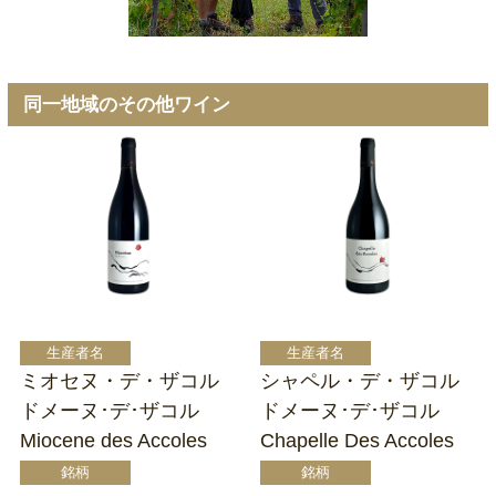
同一地域のその他ワイン
ミオセヌ・デ・ザコル
シャペル・デ・ザコル
ドメーヌ･デ･ザコル
ドメーヌ･デ･ザコル
Miocene des Accoles
Chapelle Des Accoles