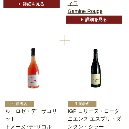
ィラ
詳細を見る
Gamine Rouge
詳細を見る
ル・ロゼ・デ・ザコリ
IGP コリーヌ・ローダ
ット
ニエンヌ エスプリ・ダ
ドメーヌ･デ･ザコル
ンタン・シラー