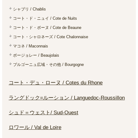
シャブリ / Chablis
コート・ド・ニュイ / Cote de Nuits
コート・ド・ボーヌ / Cote de Beaune
コート・シャロネーズ / Cote Chalonnaise
マコネ / Maconnais
ボージョレー / Beaujolais
ブルゴーニュ広域・その他 / Bourgogne
コート・デュ・ローヌ / Cotes du Rhone
ラングドック=ルーション / Languedoc-Roussillon
シュド＝ウェスト/ Sud-Ouest
ロワール / Val de Loire