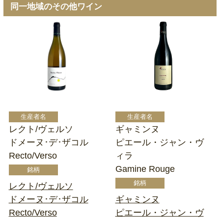
同一地域のその他ワイン
レクト/ヴェルソ
ギャミンヌ
ドメーヌ･デ･ザコル
ピエール・ジャン・ヴ
Recto/Verso
ィラ
Gamine Rouge
レクト/ヴェルソ
ドメーヌ･デ･ザコル
ギャミンヌ
Recto/Verso
ピエール・ジャン・ヴ