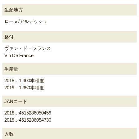
生産地方
ローヌ/アルデッシュ
格付
ヴァン・ド・フランス
Vin De France
生産量
2018…1,300本程度
2019…1,350本程度
JANコード
2018…4515286050459
2019…4515286054730
入数