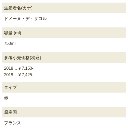
生産者名(カナ)
ドメーヌ・デ・ザコル
容量 (ml)
750ml
参考小売価格(税込)
2018…￥7,150-
2019…￥7,425-
タイプ
赤
原産国
フランス