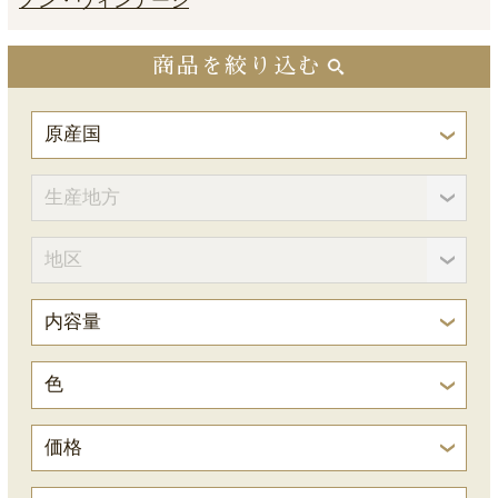
ノン・ヴィンテージ
商品を絞り込む