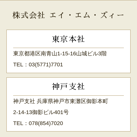
株式会社 エイ・エム・ズィー
東京本社
東京都港区南青山1-15-16山城ビル3階
TEL：
03(5771)7701
神戸支社
神戸支社 兵庫県神戸市東灘区御影本町
2-14-13御影ビル401号
TEL：
078(854)7020