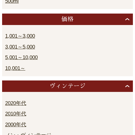
500ml
価格
1,001～3,000
3,001～5,000
5,001～10,000
10,001～
ヴィンテージ
2020年代
2010年代
2000年代