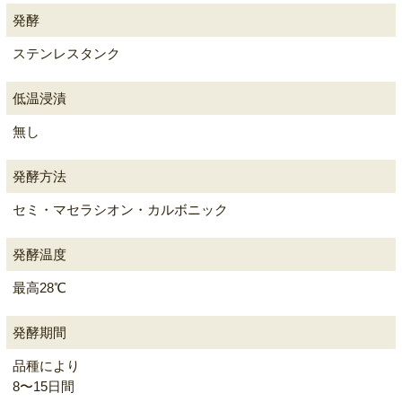
発酵
ステンレスタンク
低温浸漬
無し
発酵方法
セミ・マセラシオン・カルボニック
発酵温度
最高28℃
発酵期間
品種により
8〜15日間