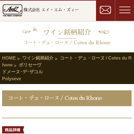
株式会社 エイ・エム・ズィー
ワイン銘柄紹介
コート・デュ・ローヌ / Cotes du Rhone
HOME
ワイン銘柄紹介
コート・デュ・ローヌ / Cotes du R
hone
ポリセーヴ
ドメーヌ･デ･ザコル
Polyseve
コート・デュ・ローヌ / Cotes du Rhone