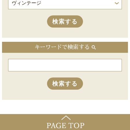
キーワードで検索する