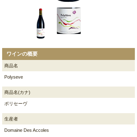
ワインの概要
商品名
Polyseve
商品名(カナ)
ポリセーヴ
生産者
Domaine Des Accoles