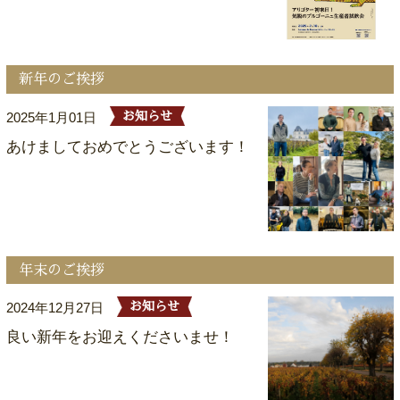
新年のご挨拶
2025年1月01日
お知らせ
あけましておめでとうございます！
年末のご挨拶
2024年12月27日
お知らせ
良い新年をお迎えくださいませ！