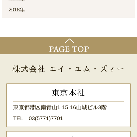
2018年
株式会社 エイ・エム・ズィー
東京本社
東京都港区南青山1-15-16山城ビル3階
TEL：
03(5771)7701