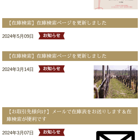
【在庫検索】在庫検索ページを更新しました
2024年5月09日
お知らせ
【在庫検索】在庫検索ページを更新しました
2024年3月14日
お知らせ
【お取引先様向け】メールで在庫表をお送りします＆在
庫検索が便利です
2024年3月07日
お知らせ