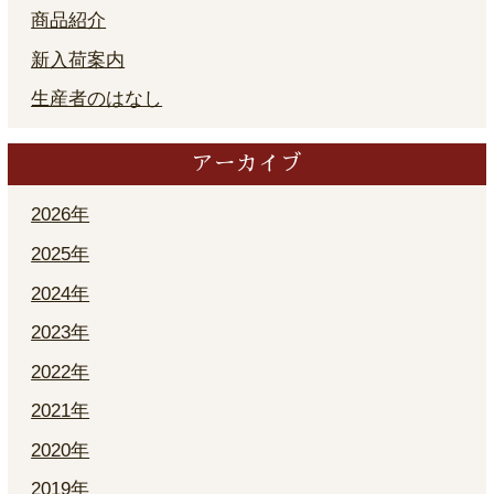
商品紹介
新入荷案内
生産者のはなし
アーカイブ
2026年
2025年
2024年
2023年
2022年
2021年
2020年
2019年