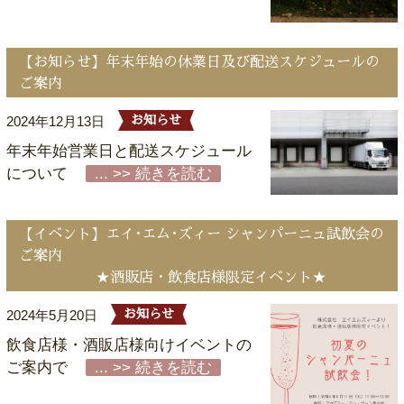
【お知らせ】年末年始の休業日及び配送スケジュールの
ご案内
2024年12月13日
お知らせ
年末年始営業日と配送スケジュール
について
... >> 続きを読む
【イベント】エイ･エム･ズィー シャンパーニュ試飲会の
ご案内
★酒販店・飲食店様限定イベント★
2024年5月20日
お知らせ
飲食店様・酒販店様向けイベントの
ご案内で
... >> 続きを読む