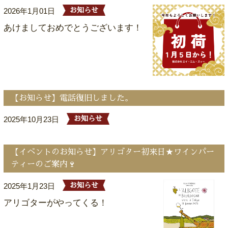
2026年1月01日
お知らせ
あけましておめでとうございます！
【お知らせ】電話復旧しました。
2025年10月23日
お知らせ
【イベントのお知らせ】アリゴター初来日★ワインパー
ティーのご案内🍷
2025年1月23日
お知らせ
アリゴターがやってくる！