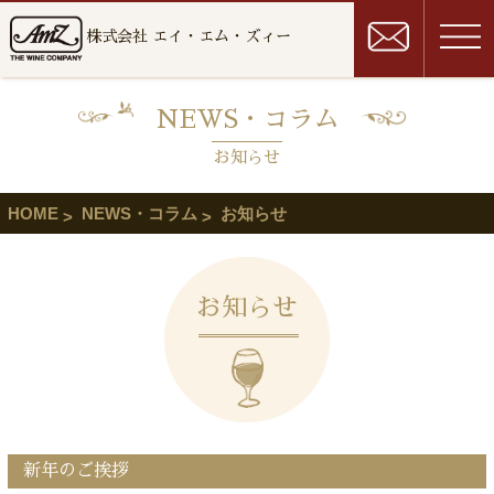
株式会社 エイ・エム・ズィー
NEWS・コラム
お知らせ
HOME
NEWS・コラム
お知らせ
お知らせ
新年のご挨拶