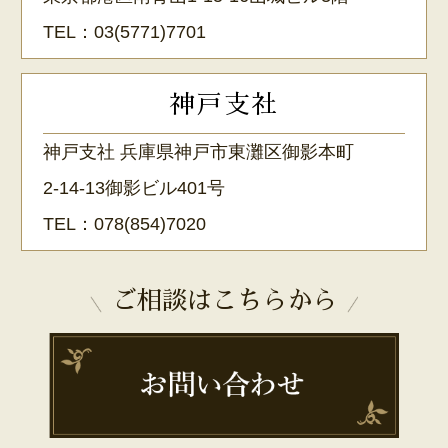
TEL：
03(5771)7701
神戸支社
神戸支社 兵庫県神戸市東灘区御影本町
2-14-13御影ビル401号
TEL：
078(854)7020
ご相談はこちらから