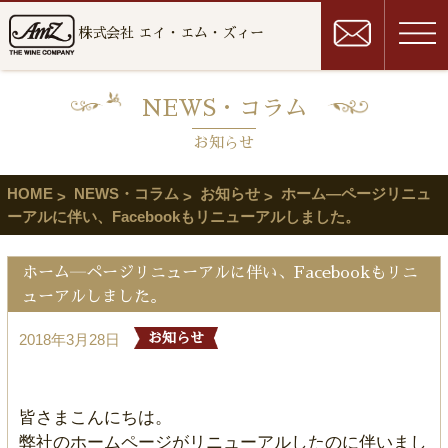
株式会社 エイ・エム・ズィー
NEWS・コラム
お知らせ
HOME
NEWS・コラム
お知らせ
ホーム―ページリニュ
ーアルに伴い、Facebookもリニューアルしました。
ホーム―ページリニューアルに伴い、Facebookもリニ
ューアルしました。
2018年3月28日
お知らせ
皆さまこんにちは。
弊社のホームページがリニューアルしたのに伴いまし