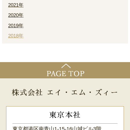
2021年
2020年
2019年
2018年
株式会社 エイ・エム・ズィー
東京本社
東京都港区南青山1-15-16山城ビル3階