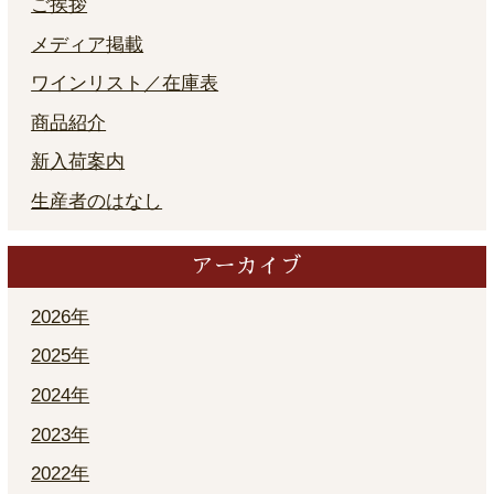
ご挨拶
メディア掲載
ワインリスト／在庫表
商品紹介
新入荷案内
生産者のはなし
アーカイブ
2026年
2025年
2024年
2023年
2022年