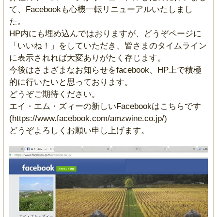
て、Facebookも心機一転リニューアルいたしまし
た。
HP内にも埋め込んではおりますが、どうぞページに
「いいね！」をしていただき、皆さまのタイムライン
に表示されれば大変ありがたく存じます。
今後はさまざまなお知らせをfacebook、HP上で積極
的に行いたいと思っております。
どうぞご期待ください。
エイ・エム・ズィーの新しいFacebookはこちらです
(https://www.facebook.com/amzwine.co.jp/)
どうぞよろしくお願い申し上げます。