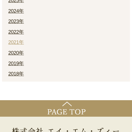
2025年
2024年
2023年
2022年
2021年
2020年
2019年
2018年
株式会社 エイ・エム・ズィー