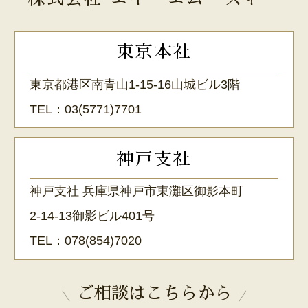
東京本社
東京都港区南青山1-15-16山城ビル3階
TEL：
03(5771)7701
神戸支社
神戸支社 兵庫県神戸市東灘区御影本町
2-14-13御影ビル401号
TEL：
078(854)7020
ご相談はこちらから