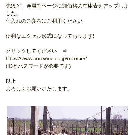
先ほど、会員制ページに卸価格の在庫表をアップしま
した。
仕入れのご参考にご利用ください。
便利なエクセル形式になっております!
クリックしてください ⇒
https://www.amzwine.co.jp/member/
(IDとパスワードが必要です)
以上
よろしくお願いいたします。