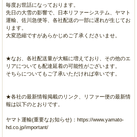
毎度お世話になっております。
先日の大雪の影響で、日本リファーシステム、ヤマト
運輸、佐川急便等、各社配送の一部に遅れが生じてお
ります。
大変恐縮ですがあらかじめご了承くださいませ。
★なお、各社配送量が大幅に増えており、その他のエ
リアについても配達延着の可能性がございます。
そちらについてもご了承いただければ幸いです。
★各社の最新情報掲載のリンク、リファー便の最新情
報は以下のとおりです。
ヤマト運輸(重要なお知らせ)：https://www.yamato-
hd.co.jp/important/