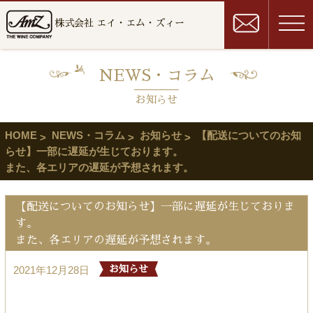
株式会社 エイ・エム・ズィー
NEWS・コラム
お知らせ
HOME
NEWS・コラム
お知らせ
【配送についてのお知
らせ】一部に遅延が生じております。
また、各エリアの遅延が予想されます。
【配送についてのお知らせ】一部に遅延が生じておりま
す。
また、各エリアの遅延が予想されます。
2021年12月28日
お知らせ