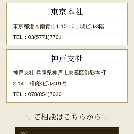
東京本社
東京都港区南青山1-15-16山城ビル3階
TEL：
03(5771)7701
神戸支社
神戸支社 兵庫県神戸市東灘区御影本町
2-14-13御影ビル401号
TEL：
078(854)7020
ご相談はこちらから