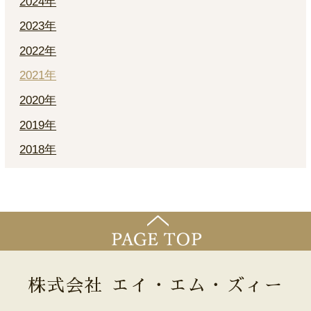
2024年
2023年
2022年
2021年
2020年
2019年
2018年
株式会社 エイ・エム・ズィー