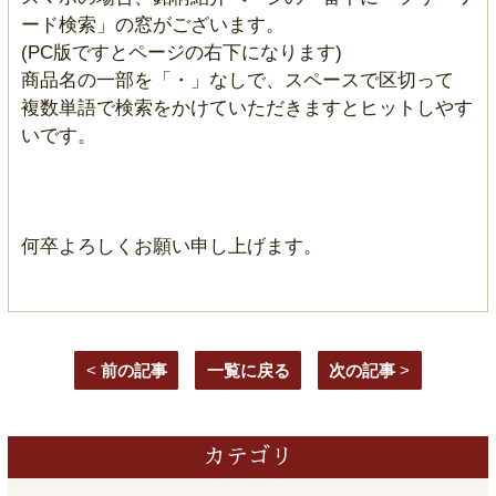
ード検索」の窓がございます。
(PC版ですとページの右下になります)
商品名の一部を「・」なしで、スペースで区切って
複数単語で検索をかけていただきますとヒットしやす
いです。
何卒よろしくお願い申し上げます。
<
前の記事
一覧に戻る
次の記事
>
カテゴリ