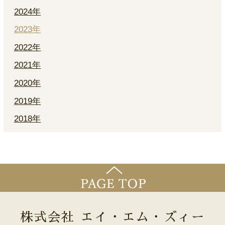
2024年
2023年
2022年
2021年
2020年
2019年
2018年
株式会社 エイ・エム・ズィー