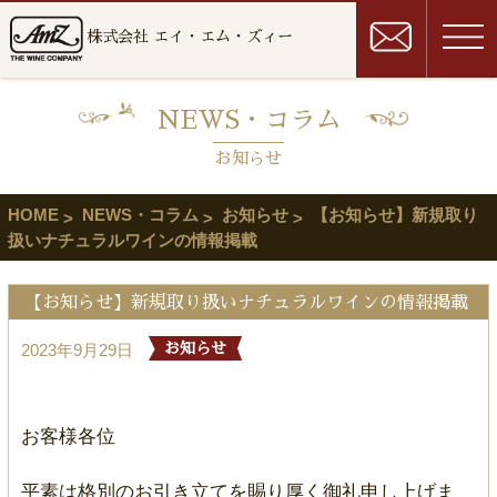
株式会社 エイ・エム・ズィー
NEWS・コラム
お知らせ
HOME
NEWS・コラム
お知らせ
【お知らせ】新規取り
扱いナチュラルワインの情報掲載
【お知らせ】新規取り扱いナチュラルワインの情報掲載
2023年9月29日
お知らせ
お客様各位
平素は格別のお引き立てを賜り厚く御礼申し上げま