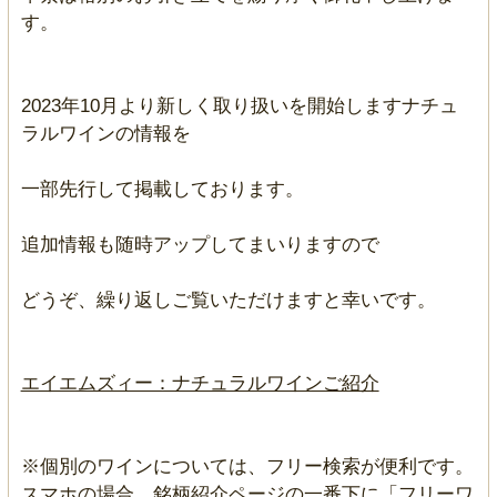
す。
2023年10月より新しく取り扱いを開始しますナチュ
ラルワインの情報を
一部先行して掲載しております。
追加情報も随時アップしてまいりますので
どうぞ、繰り返しご覧いただけますと幸いです。
エイエムズィー：ナチュラルワインご紹介
※個別のワインについては、フリー検索が便利です。
スマホの場合、銘柄紹介ページの一番下に「フリーワ