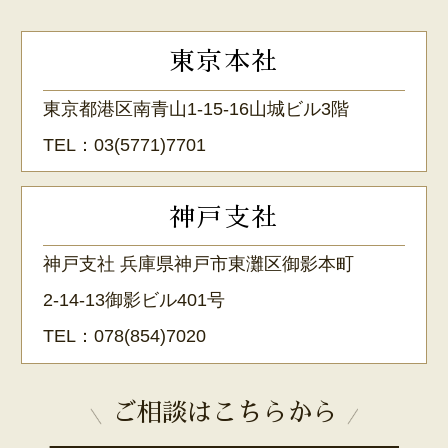
東京本社
東京都港区南青山1-15-16山城ビル3階
TEL：
03(5771)7701
神戸支社
神戸支社 兵庫県神戸市東灘区御影本町
2-14-13御影ビル401号
TEL：
078(854)7020
ご相談はこちらから