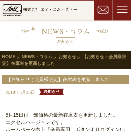
株式会社 エイ・エム・ズィー
NEWS・コラム
お知らせ
HOME
NEWS・コラム
お知らせ
【お知らせ：会員様限
定】在庫表を更新しました
【お知らせ：会員様限定】在庫表を更新しました
2018年5月15日
お知らせ
5月15日付 卸価格の最新在庫表を更新しました。
エクセルバージョンです。
ホームページ右上「会員専用」ボタンよりログインい