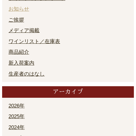
お知らせ
ご挨拶
メディア掲載
ワインリスト／在庫表
商品紹介
新入荷案内
生産者のはなし
アーカイブ
2026年
2025年
2024年