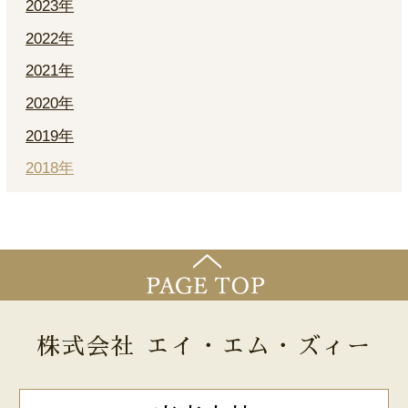
2023年
2022年
2021年
2020年
2019年
2018年
株式会社 エイ・エム・ズィー