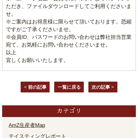
ただき、ファイルダウンロードしてご利用くださいま
せ。
※ご案内はお得意様に限らせて頂いております。恐縮
ですがご了承くださいませ。
※会員ID、パスワードのお問い合わせは弊社担当営業
宛て、お気軽にお問い合わせくださいませ。
以上
宜しくお願いいたします。
<
前の記事
一覧に戻る
次の記事
>
カテゴリ
AmZ生産者Map
テイスティングレポート