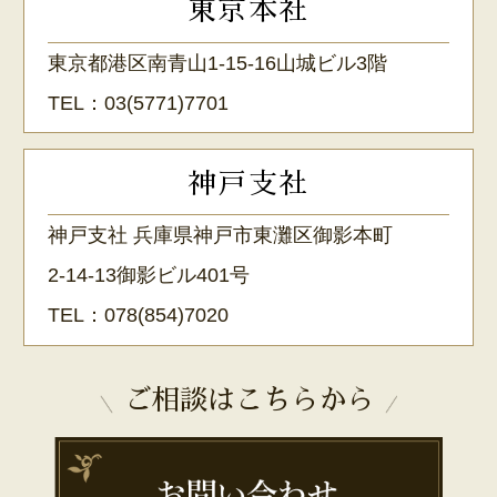
東京本社
東京都港区南青山1-15-16山城ビル3階
TEL：
03(5771)7701
神戸支社
神戸支社 兵庫県神戸市東灘区御影本町
2-14-13御影ビル401号
TEL：
078(854)7020
ご相談はこちらから