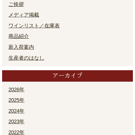
ご挨拶
メディア掲載
ワインリスト／在庫表
商品紹介
新入荷案内
生産者のはなし
アーカイブ
2026年
2025年
2024年
2023年
2022年