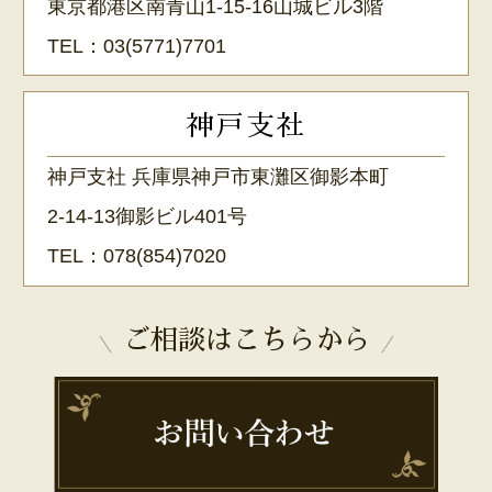
東京都港区南青山1-15-16山城ビル3階
TEL：
03(5771)7701
神戸支社
神戸支社 兵庫県神戸市東灘区御影本町
2-14-13御影ビル401号
TEL：
078(854)7020
ご相談はこちらから