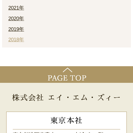
2021年
2020年
2019年
2018年
株式会社 エイ・エム・ズィー
東京本社