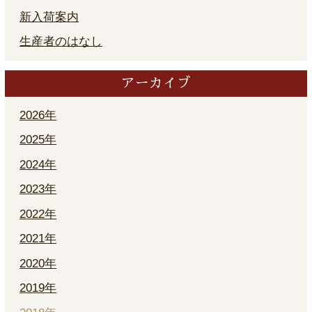
新入荷案内
生産者のはなし
アーカイブ
2026年
2025年
2024年
2023年
2022年
2021年
2020年
2019年