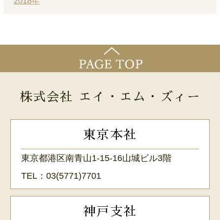
2018年
株式会社 エイ・エム・ズィー
東京本社
東京都港区南青山1-15-16山城ビル3階
TEL：
03(5771)7701
神戸支社