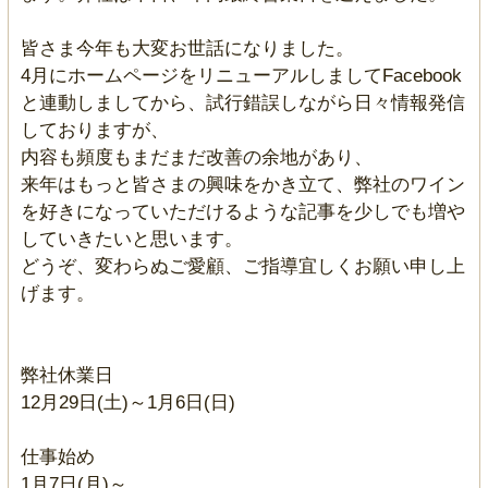
皆さま今年も大変お世話になりました。
4月にホームページをリニューアルしましてFacebook
と連動しましてから、試行錯誤しながら日々情報発信
しておりますが、
内容も頻度もまだまだ改善の余地があり、
来年はもっと皆さまの興味をかき立て、弊社のワイン
を好きになっていただけるような記事を少しでも増や
していきたいと思います。
どうぞ、変わらぬご愛顧、ご指導宜しくお願い申し上
げます。
弊社休業日
12月29日(土)～1月6日(日)
仕事始め
1月7日(月)～