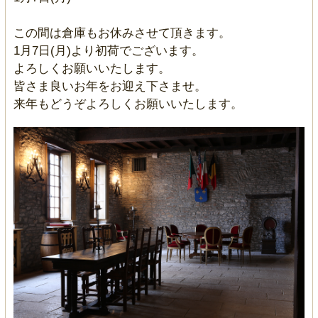
この間は倉庫もお休みさせて頂きます。
1月7日(月)より初荷でございます。
よろしくお願いいたします。
皆さま良いお年をお迎え下さませ。
来年もどうぞよろしくお願いいたします。