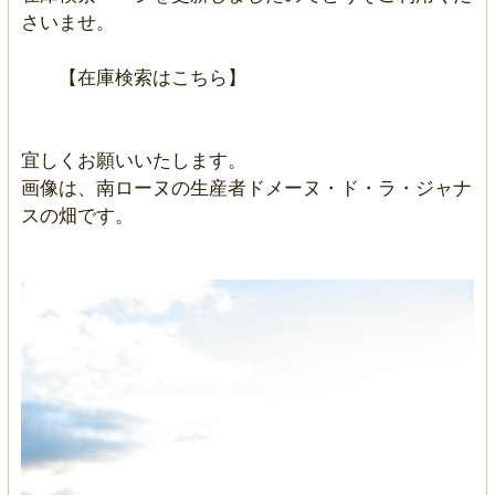
さいませ。
【在庫検索はこちら】
宜しくお願いいたします。
画像は、南ローヌの生産者ドメーヌ・ド・ラ・ジャナ
スの畑です。