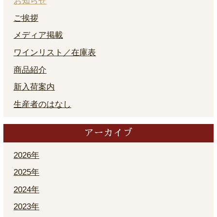
お知らせ
ご挨拶
メディア掲載
ワインリスト／在庫表
商品紹介
新入荷案内
生産者のはなし
アーカイブ
2026年
2025年
2024年
2023年