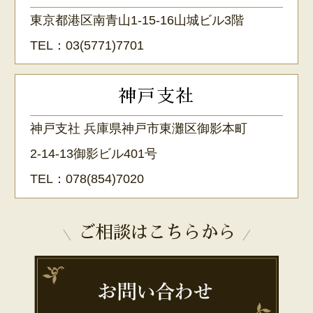
東京都港区南青山1-15-16山城ビル3階
TEL：
03(5771)7701
神戸支社
神戸支社 兵庫県神戸市東灘区御影本町
2-14-13御影ビル401号
TEL：
078(854)7020
ご相談はこちらから