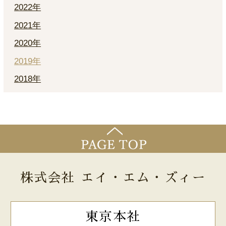
2022年
2021年
2020年
2019年
2018年
株式会社 エイ・エム・ズィー
東京本社