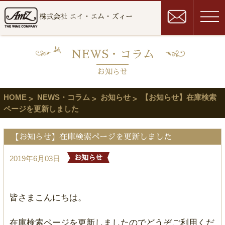
株式会社 エイ・エム・ズィー
NEWS・コラム
お知らせ
HOME
NEWS・コラム
お知らせ
【お知らせ】在庫検索
ページを更新しました
【お知らせ】在庫検索ページを更新しました
2019年6月03日
お知らせ
皆さまこんにちは。
在庫検索ページを更新しましたのでどうぞご利用くだ