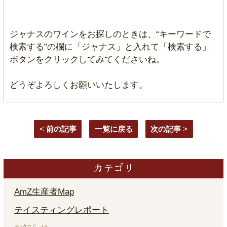
ジャナスのワインをお探しのときは、“キーワードで
検索する”の欄に「ジャナス」と入れて「検索する」
ボタンをクリックしてみてくださいね。
どうぞよろしくお願いいたします。
<
前の記事
一覧に戻る
次の記事
>
カテゴリ
AmZ生産者Map
テイスティングレポート