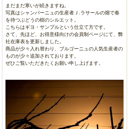
まだまだ寒いが続きますね。
写真はシャンパーニュの生産者Ｊ.ラサールの畑で春
を待つぶどうの樹のシルエット。
こちらはギヨ・サンプルという仕立て方です。
さて、先ほど、お得意様向けの会員制ページにて、弊
社在庫表を更新しました。
商品が少々入れ替わり、ブルゴーニュの人気生産者の
ものが少々追加されております。
ぜひご覧いただきたくお願い申し上げます。