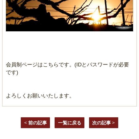
会員制ページはこちらです。(IDとパスワードが必要
です)
よろしくお願いいたします。
<
前の記事
一覧に戻る
次の記事
>