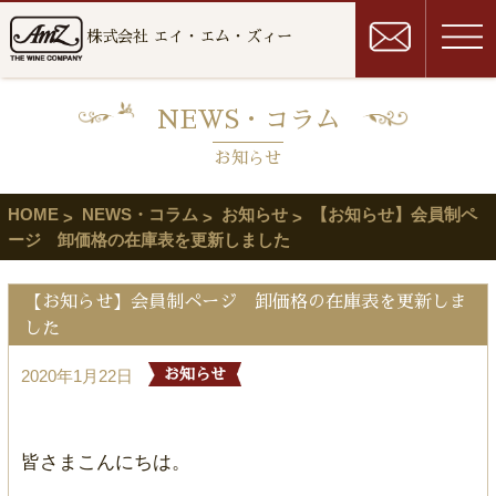
株式会社 エイ・エム・ズィー
NEWS・コラム
お知らせ
HOME
NEWS・コラム
お知らせ
【お知らせ】会員制ペ
ージ 卸価格の在庫表を更新しました
【お知らせ】会員制ページ 卸価格の在庫表を更新しま
した
2020年1月22日
お知らせ
皆さまこんにちは。