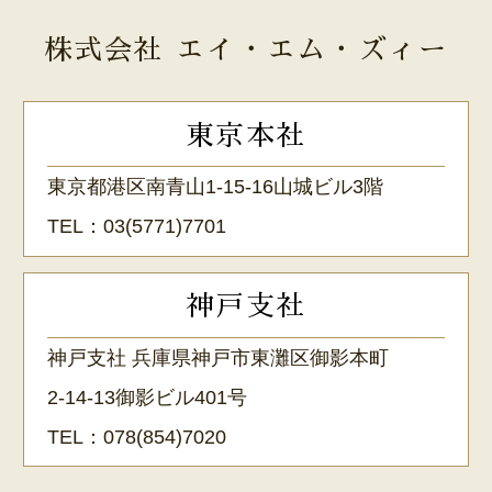
株式会社 エイ・エム・ズィー
東京本社
東京都港区南青山1-15-16山城ビル3階
TEL：
03(5771)7701
神戸支社
神戸支社 兵庫県神戸市東灘区御影本町
2-14-13御影ビル401号
TEL：
078(854)7020