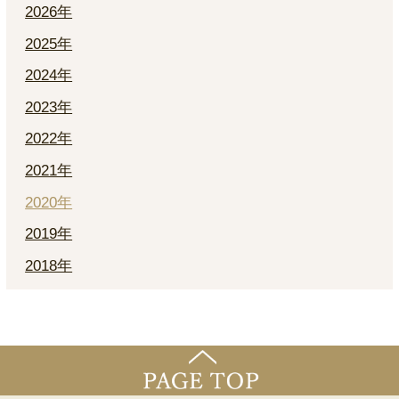
2026年
2025年
2024年
2023年
2022年
2021年
2020年
2019年
2018年