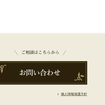
ご相談はこちらから
個人情報保護方針