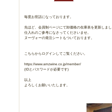
毎度お世話になっております。
先ほど、会員制ページにて卸価格の在庫表を更新し
仕入れのご参考になさってくださいませ。
ヌーヴォーの発注シートもついております。
こちらからログインしてご覧ください。
https://www.amzwine.co.jp/member/
(IDとパスワードが必要です)
以上
よろしくお願いいたします。