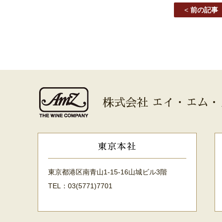
<
前の記事
株式会社 エイ・エム・
東京本社
東京都港区南青山1-15-16山城ビル3階
TEL：03(5771)7701