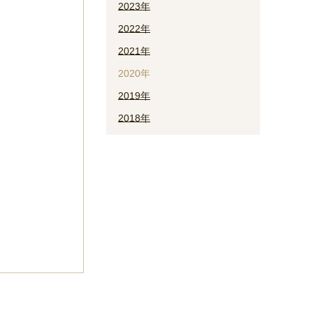
2023年
2022年
2021年
2020年
2019年
2018年