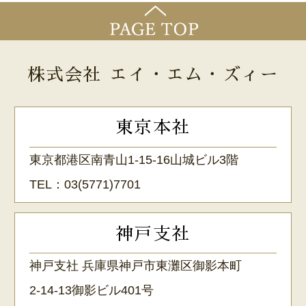
株式会社 エイ・エム・ズィー
東京本社
東京都港区南青山1-15-16山城ビル3階
TEL：
03(5771)7701
神戸支社
神戸支社 兵庫県神戸市東灘区御影本町
2-14-13御影ビル401号