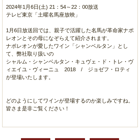
2024年1月6日(土) 21：54～22：00放送
テレビ東京「土曜名馬座放映」
1月6日放送回では、親子で活躍した名馬が革命家ナポ
レオンとその母になぞらえて紹介されます。
ナポレオンが愛したワイン「シャンベルタン」とし
て、弊社取り扱いの
シャルム・シャンベルタン・キュヴェ・ド・トレ・ヴ
ィエイユ・ヴィーニュ 2018 / ジョゼフ・ロティ
が登場いたします。
どのようにしてワインが登場するのか楽しみですね。
皆さま是非ご覧ください！