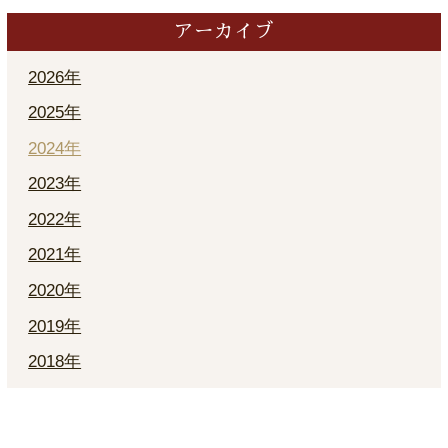
アーカイブ
2026年
2025年
2024年
2023年
2022年
2021年
2020年
2019年
2018年