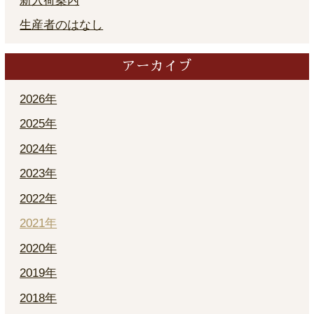
新入荷案内
生産者のはなし
アーカイブ
2026年
2025年
2024年
2023年
2022年
2021年
2020年
2019年
2018年