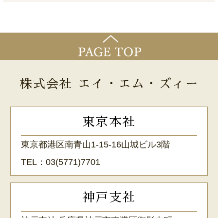
株式会社 エイ・エム・ズィー
東京本社
東京都港区南青山1-15-16山城ビル3階
TEL：
03(5771)7701
神戸支社