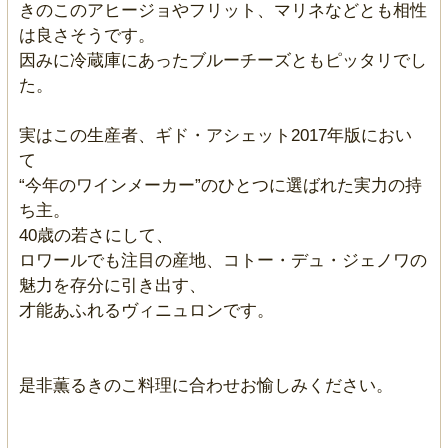
きのこのアヒージョやフリット、マリネなどとも相性
は良さそうです。
因みに冷蔵庫にあったブルーチーズともピッタリでし
た。
実はこの生産者、ギド・アシェット2017年版におい
て
“今年のワインメーカー”のひとつに選ばれた実力の持
ち主。
40歳の若さにして、
ロワールでも注目の産地、コトー・デュ・ジェノワの
魅力を存分に引き出す、
才能あふれるヴィニュロンです。
是非薫るきのこ料理に合わせお愉しみください。