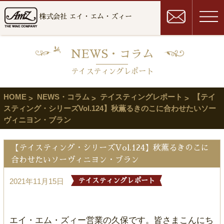
株式会社 エイ・エム・ズィー
NEWS・コラム
テイスティングレポート
HOME
NEWS・コラム
テイスティングレポート
【テイ
スティング・シリーズVol.124】秋薫るきのこに合わせたいソー
ヴィニヨン・ブラン
【テイスティング・シリーズVol.124】秋薫るきのこに
合わせたいソーヴィニヨン・ブラン
2021年11月15日
テイスティングレポート
エイ・エム・ズィー営業の久保です。皆さまこんにち