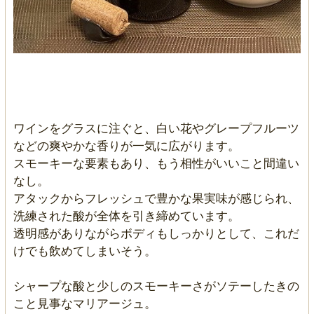
ワインをグラスに注ぐと、白い花やグレープフルーツ
などの爽やかな香りが一気に広がります。
スモーキーな要素もあり、もう相性がいいこと間違い
なし。
アタックからフレッシュで豊かな果実味が感じられ、
洗練された酸が全体を引き締めています。
透明感がありながらボディもしっかりとして、これだ
けでも飲めてしまいそう。
シャープな酸と少しのスモーキーさがソテーしたきの
こと見事なマリアージュ。