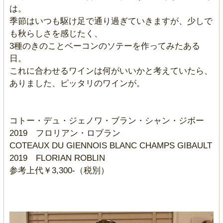
は。
季節はいつも駆け足で通り過ぎていきますが、少しで
も秋らしさを感じたく、
3種のきのことベーコンのソテーを作ってみたある
日。
これに合わせるワインは何がいいかと考えていたら、
ありました、ピッタリのワインが。
コトー・デュ・ジェノワ・ブラン・シャン・ジボー
2019 フロリアン・ロブラン
COTEAUX DU GIENNOIS BLANC CHAMPS GIBAULT
2019 FLORIAN ROBLIN
参考上代￥3,300-（税別）