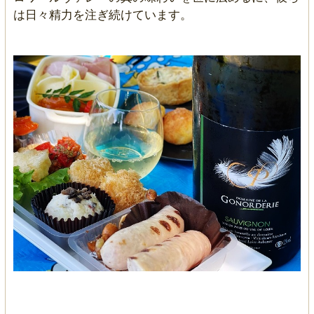
は日々精力を注ぎ続けています。