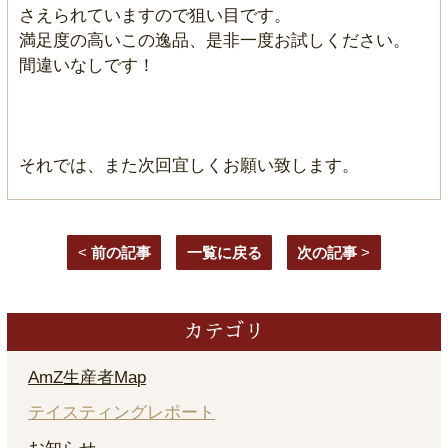
さえられていますので狙い目です。
満足度の高いこの逸品、是非一度お試しください。
間違いなしです！
それでは、また次回宜しくお願い致します。
<
前の記事
一覧に戻る
次の記事
>
カテゴリ
AmZ生産者Map
テイスティングレポート