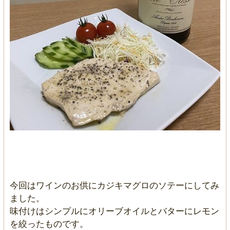
今回はワインのお供にカジキマグロのソテーにしてみ
ました。
味付けはシンプルにオリーブオイルとバターにレモン
を絞ったものです。