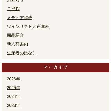
お知らせ
ご挨拶
メディア掲載
ワインリスト／在庫表
商品紹介
新入荷案内
生産者のはなし
アーカイブ
2026年
2025年
2024年
2023年