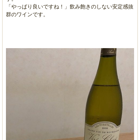
「やっぱり良いですね！」飲み飽きのしない安定感抜
群のワインです。