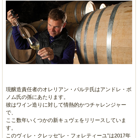
現醸造責任者のオレリアン・パルテ氏はアンドレ・ボ
ノム氏の孫にあたります。
彼はワイン造りに対して情熱的かつチャレンジャー
で、
ここ数年いくつかの新キュヴェをリリースしていま
す。
このヴィレ・クレッセ“レ・フォレティーユ”は2017年