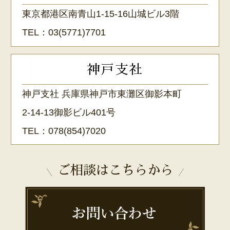
東京都港区南青山1-15-16山城ビル3階
TEL：
03(5771)7701
神戸支社
神戸支社 兵庫県神戸市東灘区御影本町
2-14-13御影ビル401号
TEL：
078(854)7020
ご相談はこちらから