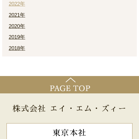
2022年
2021年
2020年
2019年
2018年
株式会社 エイ・エム・ズィー
東京本社