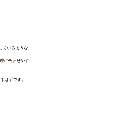
っているような
料理に合わせやす
めるはずです。