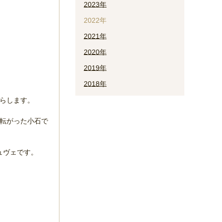
2023年
2022年
2021年
2020年
2019年
2018年
たらします。
は転がった小石で
ュヴェです。