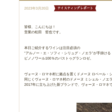
2023年3月20日
テイスティングレポート
皆様、こんにちは！
営業の松田 哲也です。
本日ご紹介するワインは注目必須の
“アルノー・エ・ソフィ・シリュグ・ノエラ”が手掛ける
ピノノワール100％のパストゥグランロゼ。
ヴォーヌ・ロマネ村に拠点を置くドメーヌ ロベール・
同じくヴォーヌ・ロマネ村のドメーヌ ミシェル・ノエラ
2017年に立ち上げた新ブランドで、ヴォーヌ・ロマ