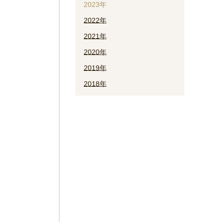
2023年
2022年
2021年
2020年
2019年
2018年