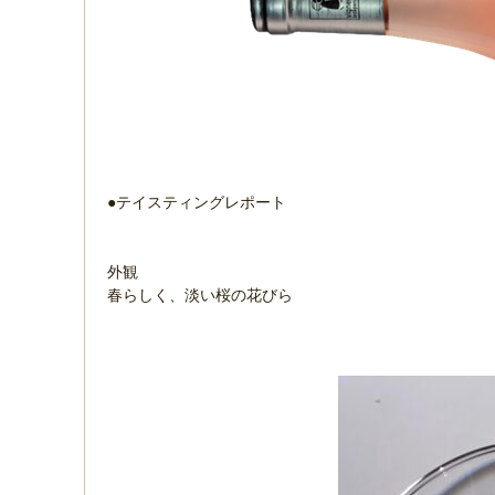
●テイスティングレポート
外観
春らしく、淡い桜の花びら