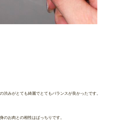
の渋みがとても綺麗でとてもバランスが良かったです。
身のお肉との相性はばっちりです。