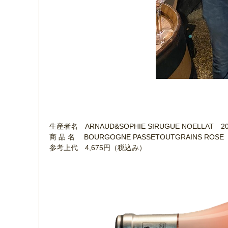
生産者名 ARNAUD&SOPHIE SIRUGUE NOEL
商 品 名 BOURGOGNE PASSETOUTGRAIN
参考上代 4,675円（税込み）