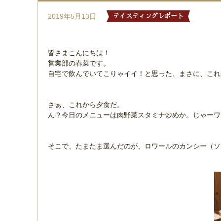
2019年5月13日
テイスティングレポート
皆さまこんにちは！
営業部の春菜です。
自宅で飲んでいてこりゃイイ！と思った、まさに、これ
さぁ、これから夕食だ。
ん？今日のメニューは肉野菜スタミナ炒めか。じゃーワ
そこで、たまたま選んだのが、ロワールのカンシー（ソ