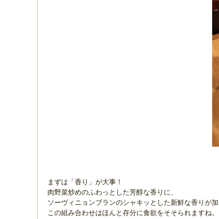
まずは「香り」が大事！
肉野菜炒めのふわっとした芳醇な香りに、
ソーヴィニョンブランのシャキッとした新鮮な香りが加
この組み合わせはほんと存分に食欲をそそられますね。