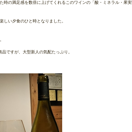
た時の満足感を数倍に上げてくれるこのワインの「酸・ミネラル・果実
楽しい夕食のひと時となりました。
。
商品ですが、大型新人の気配たっぷり。