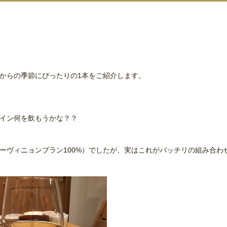
からの季節にぴったりの1本をご紹介します。
イン何を飲もうかな？？
ーヴィニョンブラン100%）でしたが、実はこれがバッチリの組み合わ