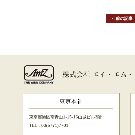
<
前の記事
株式会社 エイ・エム・
東京本社
東京都港区南青山1-15-16山城ビル3階
TEL：03(5771)7701