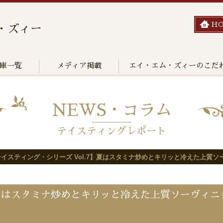
H
・ズィー
庫一覧
メディア掲載
エイ・エム・ズィーのこだ
NEWS・コラム
テイスティングレポート
テイスティング・シリーズ Vol.7】夏はスタミナ炒めとキリッと冷えた上質
】夏はスタミナ炒めとキリッと冷えた上質ソーヴィ