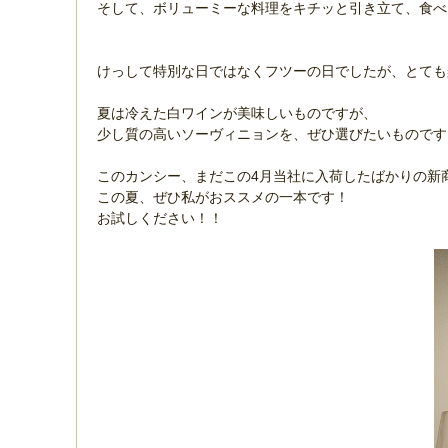
そして、ボリューミーな料理をキチッと引き立て、食べ
けっして特別な日ではなくフツーの日でしたが、とても
夏は冷えた白ワインが美味しいものですが、
少し質の高いソーヴィニョンを、ぜひ選びたいものです
このカンシー、まだこの4月当社に入荷したばかりの新
この夏、ぜひ私がおススメの一本です！
お試しください！！