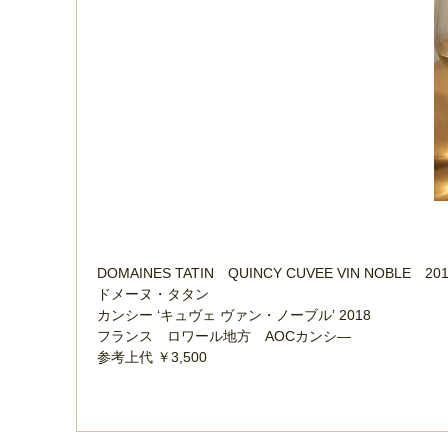
DOMAINES TATIN QUINCY CUVEE VIN NOBLE 20
ドメーヌ・タタン
カンシー ‘キュヴェ ヴァン・ノーブル’ 2018
フランス ロワール地方 AOCカンシ―
参考上代 ￥3,500