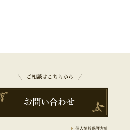
ご相談はこちらから
個人情報保護方針