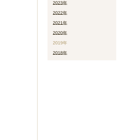
2023年
2022年
2021年
2020年
2019年
2018年