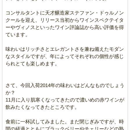
コンサルタントに天才醸造家ステファン・ドゥルノン
クールを迎え、リリース当初からワインスペクテイタ
ーやヴィノスといったワイン評論誌から高い評価を得
ています。
味わいはリッチさとエレガントさを兼ね備えたモダン
なスタイルですが、年によってそれぞれの個性が感じ
られとても楽しめます。
さて、今回入荷2014年の味わいはどんなものでしょう
か？
11月に入り肌寒くなってきたので濃いめの赤ワインが
飲みたくなってきたところです。
食前に一杯試してみました。まだ閉じぎみですが、時
間の経過とともにブラックベリーやチェリーなどの熟