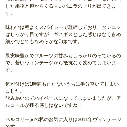
した果物と樽からくる甘いバニラの香りが出てきま
す。
味わいは程よくスパイシーで凝縮しており、タンニン
はしっかり目ですが、ギスギスとした感じはなくきめ
細かでとてもなめらかな印象です。
果実味豊かでフルーツの甘みもしっかりのっているの
で、若いヴィンテージから抵抗なく飲めてしまいま
す。
気が付けば1時間もたたないうちに半分空いてしまい
ました。
飲み易いのでハイペースになってしまいましたが、ア
ルコールが残る感じはないですね！
ベルコリーヌの私のお気に入りは2011年ヴィンテージ
です。