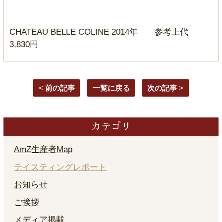
CHATEAU BELLE COLINE 2014年 参考上代
3,830円
<
前の記事
一覧に戻る
次の記事
>
カテゴリ
AmZ生産者Map
テイスティングレポート
お知らせ
ご挨拶
メディア掲載