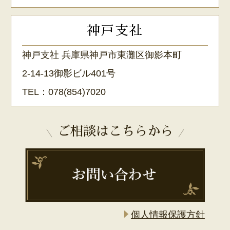
神戸支社
神戸支社 兵庫県神戸市東灘区御影本町
2-14-13御影ビル401号
TEL：
078(854)7020
ご相談はこちらから
個人情報保護方針