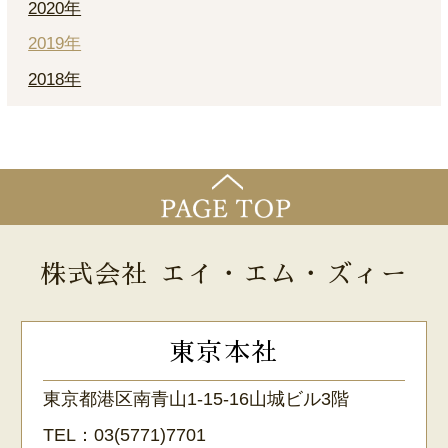
2020年
2019年
2018年
株式会社 エイ・エム・ズィー
東京本社
東京都港区南青山1-15-16山城ビル3階
TEL：
03(5771)7701