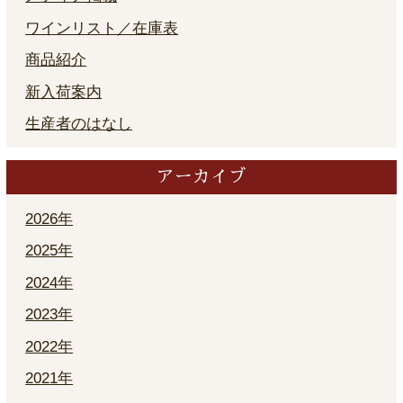
ワインリスト／在庫表
商品紹介
新入荷案内
生産者のはなし
アーカイブ
2026年
2025年
2024年
2023年
2022年
2021年