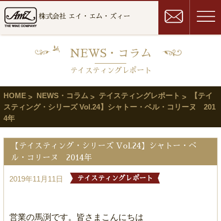
株式会社 エイ・エム・ズィー
NEWS・コラム
テイスティングレポート
HOME
NEWS・コラム
テイスティングレポート
【テイ
スティング・シリーズ Vol.24】シャトー・ベル・コリーヌ 201
4年
【テイスティング・シリーズ Vol.24】シャトー・ベ
ル・コリーヌ 2014年
2019年11月11日
テイスティングレポート
営業の馬渕です。皆さまこんにちは