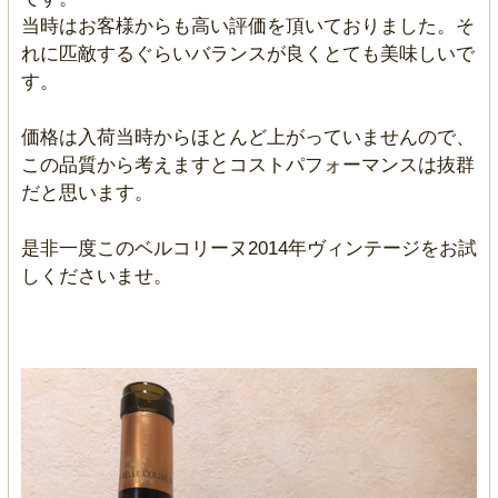
当時はお客様からも高い評価を頂いておりました。そ
れに匹敵するぐらいバランスが良くとても美味しいで
す。
価格は入荷当時からほとんど上がっていませんので、
この品質から考えますとコストパフォーマンスは抜群
だと思います。
是非一度このベルコリーヌ2014年ヴィンテージをお試
しくださいませ。