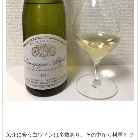
魚介に合う白ワインは多数あり、その中から料理とワ