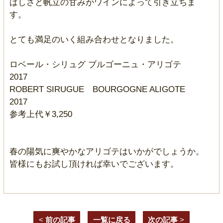
ばしさと帆立の甘みがワインによって引き立ちま
す。
とても満足のいく組み合わせとなりました。
ロベール・シリュグ ブルゴーニュ・アリゴテ
2017
ROBERT SIRUGUE BOURGOGNE ALIGOTE
2017
参考上代￥3,250
春の陽気に爽やかなアリゴテはいかがでしょうか。
皆様にもお試し頂ければ幸いでございます。
<
前の記事
一覧に戻る
次の記事
>