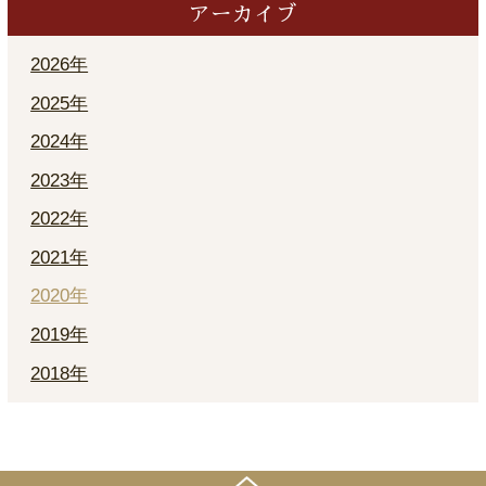
アーカイブ
2026年
2025年
2024年
2023年
2022年
2021年
2020年
2019年
2018年