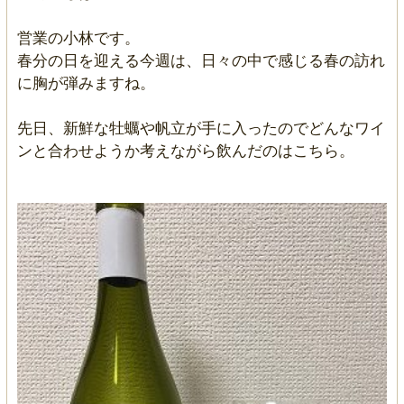
営業の小林です。
春分の日を迎える今週は、日々の中で感じる春の訪れ
に胸が弾みますね。
先日、新鮮な牡蠣や帆立が手に入ったのでどんなワイ
ンと合わせようか考えながら飲んだのはこちら。