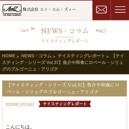
株式会社 エイ・エム・ズィー
NEWS・コラム
テイスティングレポート
HOME
NEWS・コラム
テイスティングレポート
【テイ
スティング・シリーズ Vol.37】魚介や和食にロベール・シリュ
グのブルゴーニュ・アリゴテ
【テイスティング・シリーズ Vol.37】魚介や和食にロ
ベール・シリュグのブルゴーニュ・アリゴテ
2020年3月16日
テイスティングレポート
こんにちは。