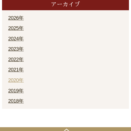
アーカイブ
2026年
2025年
2024年
2023年
2022年
2021年
2020年
2019年
2018年