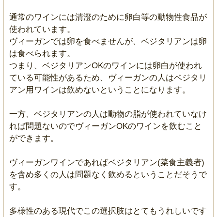
通常のワインには清澄のために卵白等の動物性食品が
使われています。
ヴィーガンでは卵を食べませんが、ベジタリアンは卵
は食べられます。
つまり、ベジタリアンOKのワインには卵白が使われ
ている可能性があるため、ヴィーガンの人はベジタリ
アン用ワインは飲めないということになります。
一方、ベジタリアンの人は動物の脂が使われていなけ
れば問題ないのでヴィーガンOKのワインを飲むこと
ができます。
ヴィーガンワインであればベジタリアン(菜食主義者)
を含め多くの人は問題なく飲めるということだそうで
す。
多様性のある現代でこの選択肢はとてもうれしいです