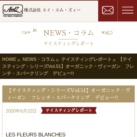
株式会社 エイ・エム・ズィー
NEWS・コラム
テイスティングレポート
HOME
NEWS・コラム
テイスティングレポート
【テイ
スティング・シリーズVol.51】オーガニック・ヴィーガン フレ
ンチ・スパークリング デビュー!!
【テイスティング・シリーズVol.51】オーガニック・ヴ
ィーガン フレンチ・スパークリング デビュー!!
2020年6月22日
テイスティングレポート
LES FLEURS BLANCHES