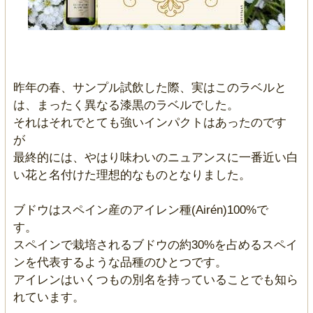
昨年の春、サンプル試飲した際、実はこのラベルと
は、まったく異なる漆黒のラベルでした。
それはそれでとても強いインパクトはあったのです
が
最終的には、やはり味わいのニュアンスに一番近い白
い花と名付けた理想的なものとなりました。
ブドウはスペイン産のアイレン種(Airén)100%で
す。
スペインで栽培されるブドウの約30%を占めるスペイ
ンを代表するような品種のひとつです。
アイレンはいくつもの別名を持っていることでも知ら
れています。