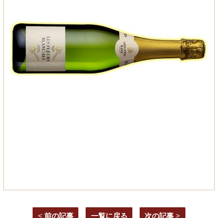
<
前の記事
一覧に戻る
次の記事
>