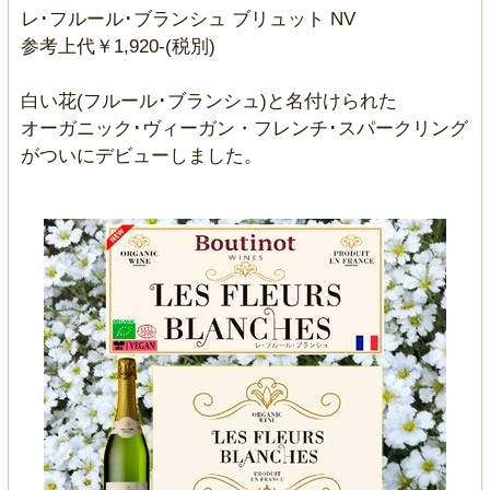
レ･フルール･ブランシュ ブリュット NV
参考上代￥1,920-(税別)
白い花(フルール･ブランシュ)と名付けられた
オーガニック･ヴィーガン・フレンチ･スパークリング
がついにデビューしました。