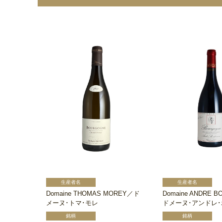
Domaine THOMAS MOREY／ド
Domaine ANDRE 
メーヌ･トマ･モレ
ドメーヌ･アンドレ