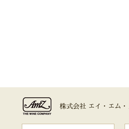
株式会社 エイ・エム・