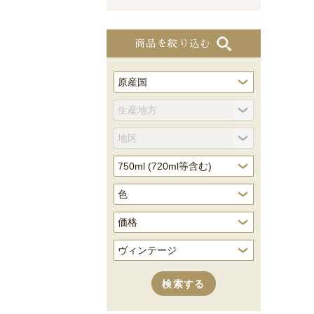
商品を絞り込む