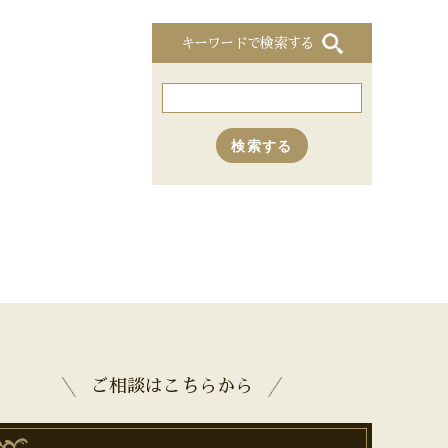
キーワードで検索する
ご相談はこちらから