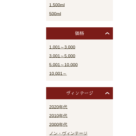
1,500ml
500ml
価格
1,001～3,000
3,001～5,000
5,001～10,000
10,001～
ヴィンテージ
2020年代
2010年代
2000年代
ノン・ヴィンテージ