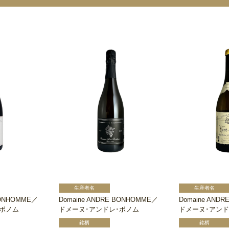
BONHOMME／
Domaine ANDRE BONHOMME／
Domaine AND
･ボノム
ドメーヌ･アンドレ･ボノム
ドメーヌ･アンド