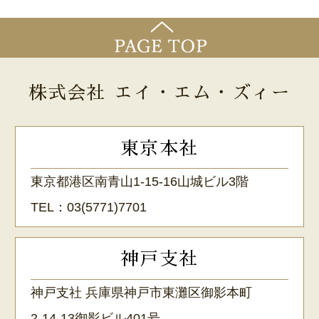
株式会社 エイ・エム・ズィー
東京本社
東京都港区南青山1-15-16山城ビル3階
TEL：
03(5771)7701
神戸支社
神戸支社 兵庫県神戸市東灘区御影本町
2-14-13御影ビル401号