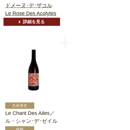
ドメーヌ･デ･ザコル
Le Rose Des Acolytes
詳細を見る
Le Chant Des Ailes／
ル・シャン･デ･ゼイル