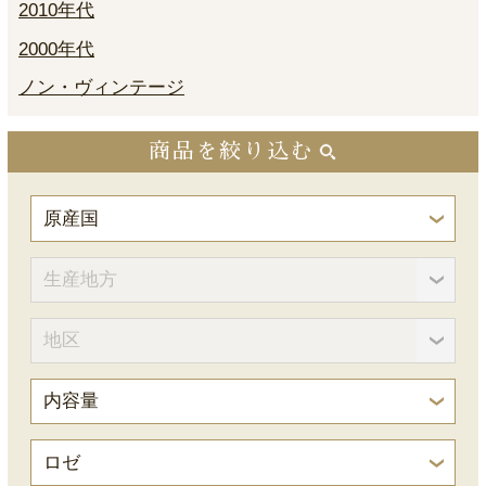
2010年代
2000年代
ノン・ヴィンテージ
商品を絞り込む