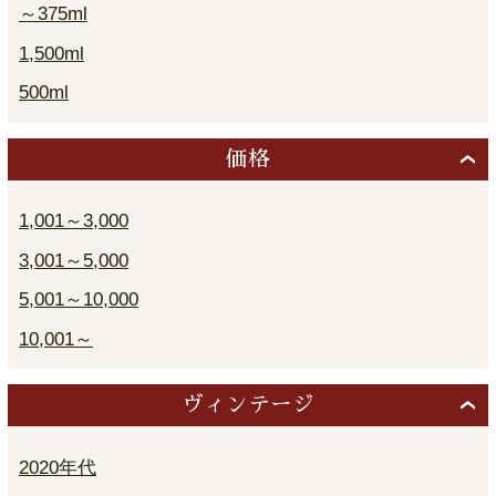
～375ml
1,500ml
500ml
価格
1,001～3,000
3,001～5,000
5,001～10,000
10,001～
ヴィンテージ
2020年代