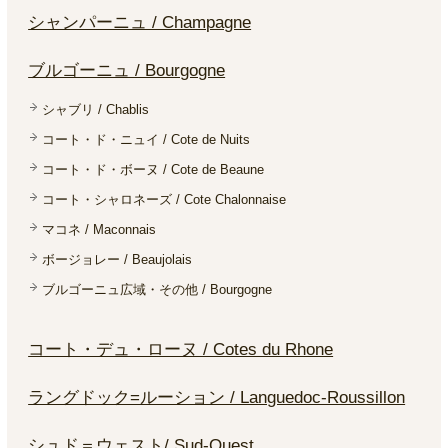
シャンパーニュ / Champagne
ブルゴーニュ / Bourgogne
シャブリ / Chablis
コート・ド・ニュイ / Cote de Nuits
コート・ド・ボーヌ / Cote de Beaune
コート・シャロネーズ / Cote Chalonnaise
マコネ / Maconnais
ボージョレー / Beaujolais
ブルゴーニュ広域・その他 / Bourgogne
コート・デュ・ローヌ / Cotes du Rhone
ラングドック=ルーション / Languedoc-Roussillon
シュド＝ウェスト/ Sud-Ouest