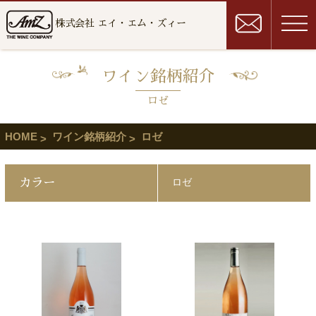
株式会社 エイ・エム・ズィー
ワイン銘柄紹介
ロゼ
HOME
ワイン銘柄紹介
ロゼ
カラー
ロゼ