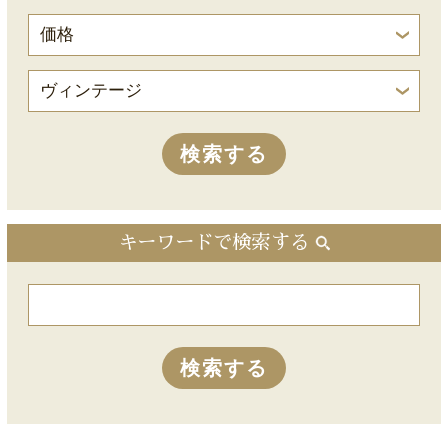
キーワードで検索する