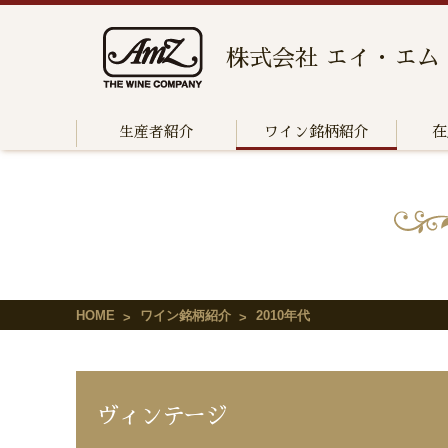
株式会社 エイ・エム
生産者紹介
ワイン銘柄紹介
在
HOME
ワイン銘柄紹介
2010年代
ヴィンテージ