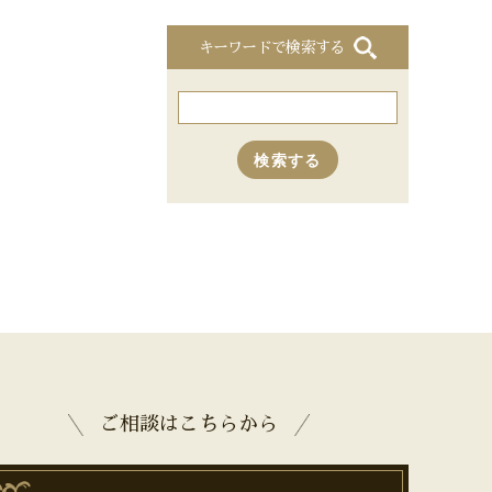
キーワードで検索する
ご相談はこちらから