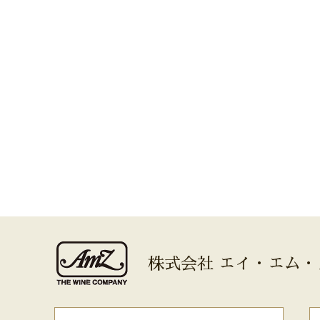
株式会社 エイ・エム・