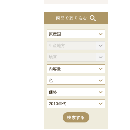
商品を絞り込む