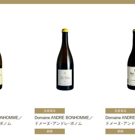
BONHOMME／
Domaine ANDRE BONHOMME／
Domaine AND
･ボノム
ドメーヌ･アンドレ･ボノム
ドメーヌ･アンド