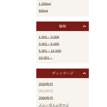
1,500ml
500ml
価格
1,001～3,000
3,001～5,000
5,001～10,000
10,001～
ヴィンテージ
2020年代
2010年代
2000年代
ノン・ヴィンテージ