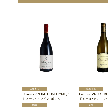
Domaine ANDRE BONHOMME／
Domaine ANDRE 
ドメーヌ･アンドレ･ボノム
ドメーヌ･アンドレ