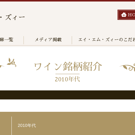
H
・ズィー
庫一覧
メディア掲載
エイ・エム・ズィーのこだ
ワイン銘柄紹介
2010年代
2010年代