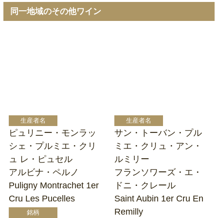
同一地域のその他ワイン
ピュリニー・モンラッ
サン・トーバン・プル
シェ・プルミエ・クリ
ミエ・クリュ・アン・
ュ レ・ピュセル
ルミリー
アルビナ・ペルノ
フランソワーズ・エ・
Puligny Montrachet 1er
ドニ・クレール
Cru Les Pucelles
Saint Aubin 1er Cru En
Remilly