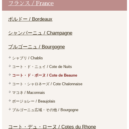
フランス / France
ボルドー / Bordeaux
シャンパーニュ / Champagne
ブルゴーニュ / Bourgogne
シャブリ / Chablis
コート・ド・ニュイ / Cote de Nuits
コート・ド・ボーヌ / Cote de Beaune
コート・シャロネーズ / Cote Chalonnaise
マコネ / Maconnais
ボージョレー / Beaujolais
ブルゴーニュ広域・その他 / Bourgogne
コート・デュ・ローヌ / Cotes du Rhone