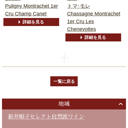
Puligny Montrachet 1er
トマ･モレ
Cru Champ Canet
Chassagne Montrachet
1er Cru Les
詳細を見る
Chenevottes
詳細を見る
一覧に戻る
地域
新井順子セレクト自然派ワイン