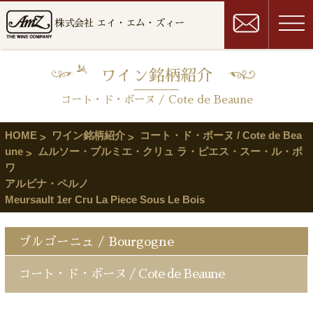
株式会社 エイ・エム・ズィー
ワイン銘柄紹介
コート・ド・ボーヌ / Cote de Beaune
HOME
ワイン銘柄紹介
コート・ド・ボーヌ / Cote de Bea
une
ムルソー・プルミエ・クリュ ラ・ピエス・スー・ル・ボ
ワ
アルビナ・ペルノ
Meursault 1er Cru La Piece Sous Le Bois
ブルゴーニュ / Bourgogne
コート・ド・ボーヌ / Cote de Beaune