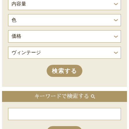
キーワードで検索する