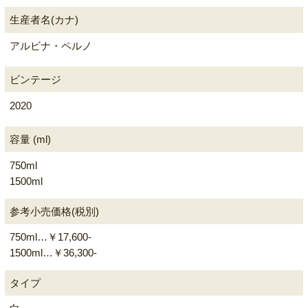
生産者名(カナ)
アルビナ・ペルノ
ビンテージ
2020
容量 (ml)
750ml
1500ml
参考小売価格(税別)
750ml…￥17,600-
1500ml…￥36,300-
タイプ