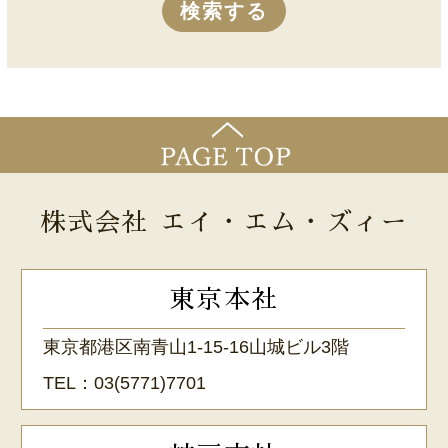
株式会社 エイ・エム・ズィー
東京本社
東京都港区南青山1-15-16山城ビル3階
TEL：
03(5771)7701