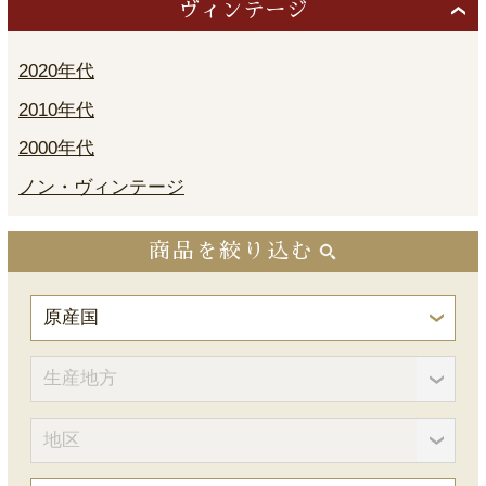
ヴィンテージ
2020年代
2010年代
2000年代
ノン・ヴィンテージ
商品を絞り込む