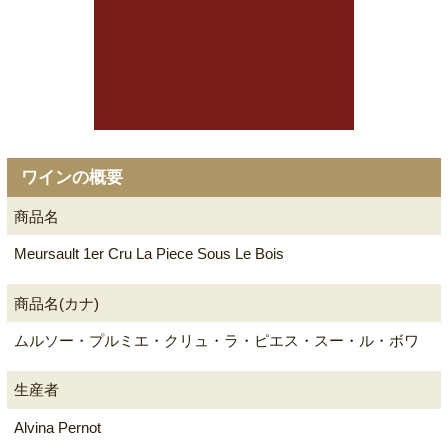
ワインの概要
商品名
Meursault 1er Cru La Piece Sous Le Bois
商品名(カナ)
ムルソー・プルミエ・クリュ・ラ・ピエス・スー・ル・ボワ
生産者
Alvina Pernot