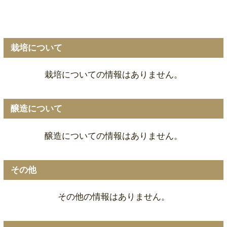
栽培について
栽培についての情報はありません。
醸造について
醸造についての情報はありません。
その他
その他の情報はありません。