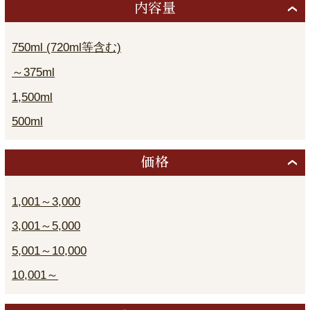
内容量
750ml (720ml等含む)
～375ml
1,500ml
500ml
価格
1,001～3,000
3,001～5,000
5,001～10,000
10,001～