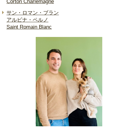
Corton Charlemagne
サン・ロマン・ブラン
アルビナ・ペルノ
Saint Romain Blanc