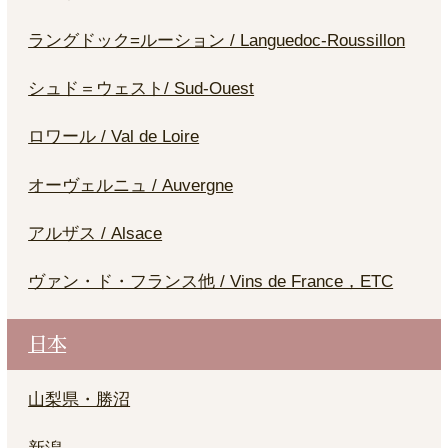
ラングドック=ルーション / Languedoc-Roussillon
シュド＝ウェスト/ Sud-Ouest
ロワール / Val de Loire
オーヴェルニュ / Auvergne
アルザス / Alsace
ヴァン・ド・フランス他 / Vins de France，ETC
日本
山梨県・勝沼