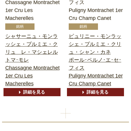
Chassagne Montrachet
フィス
1er Cru Les
Puligny Montrachet 1er
Macherelles
Cru Champ Canet
シャサーニュ・モンラ
ピュリニー・モンラッ
ッシェ・プルミエ・ク
シェ・プルミエ・クリ
リュ レ・マシェレル
ュ・シャン・カネ
トマ･モレ
ポール･ペルノ･エ･セ･
Chassagne Montrachet
フィス
1er Cru Les
Puligny Montrachet 1er
Macherelles
Cru Champ Canet
詳細を見る
詳細を見る