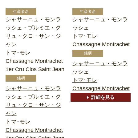
シャサーニュ・モンラ
シャサーニュ・モンラ
ッシェ・プルミエ・ク
ッシェ
リュ・クロ・サン・ジ
トマ･モレ
ャン
Chassagne Montrachet
トマ･モレ
Chassagne Montrachet
シャサーニュ・モンラ
1er Cru Clos Saint Jean
ッシェ
トマ･モレ
シャサーニュ・モンラ
Chassagne Montrachet
ッシェ・プルミエ・ク
詳細を見る
リュ・クロ・サン・ジ
ャン
トマ･モレ
Chassagne Montrachet