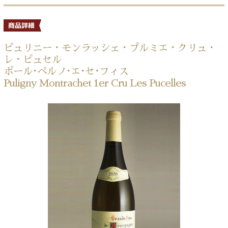
ピュリニー・モンラッシェ・プルミエ・クリュ・
レ・ピュセル
ポール･ペルノ･エ･セ･フィス
Puligny Montrachet 1er Cru Les Pucelles