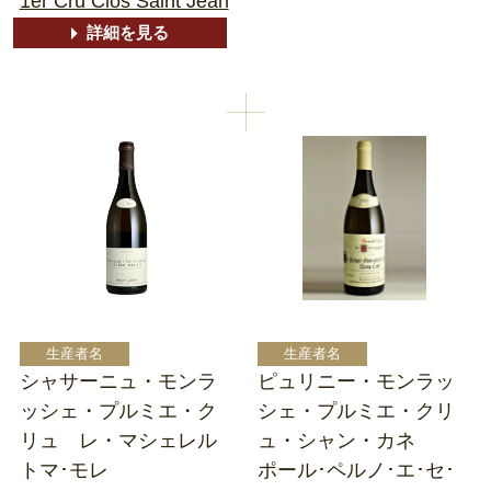
1er Cru Clos Saint Jean
詳細を見る
シャサーニュ・モンラ
ピュリニー・モンラッ
ッシェ・プルミエ・ク
シェ・プルミエ・クリ
リュ レ・マシェレル
ュ・シャン・カネ
トマ･モレ
ポール･ペルノ･エ･セ･