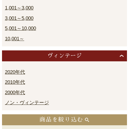
1,001～3,000
3,001～5,000
5,001～10,000
10,001～
ヴィンテージ
2020年代
2010年代
2000年代
ノン・ヴィンテージ
商品を絞り込む