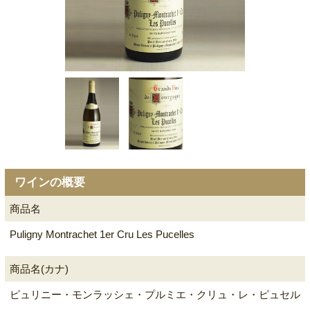
ワインの概要
商品名
Puligny Montrachet 1er Cru Les Pucelles
商品名(カナ)
ピュリニー・モンラッシェ・プルミエ・クリュ・レ・ピュセル