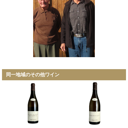
同一地域のその他ワイン