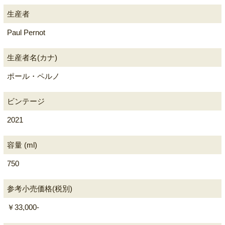
生産者
Paul Pernot
生産者名(カナ)
ポール・ペルノ
ビンテージ
2021
容量 (ml)
750
参考小売価格(税別)
￥33,000-