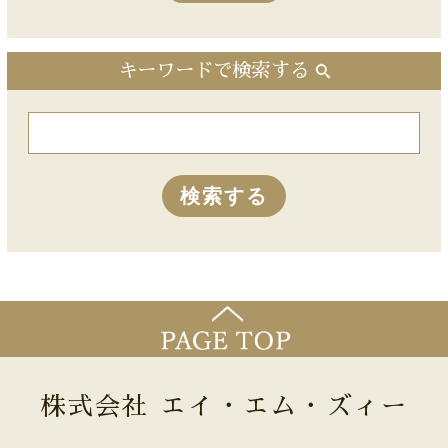
キーワードで検索する
株式会社 エイ・エム・ズィー