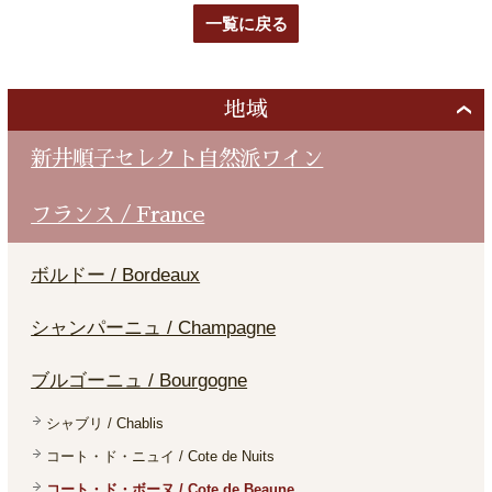
一覧に戻る
地域
新井順子セレクト自然派ワイン
フランス / France
ボルドー / Bordeaux
シャンパーニュ / Champagne
ブルゴーニュ / Bourgogne
シャブリ / Chablis
コート・ド・ニュイ / Cote de Nuits
コート・ド・ボーヌ / Cote de Beaune