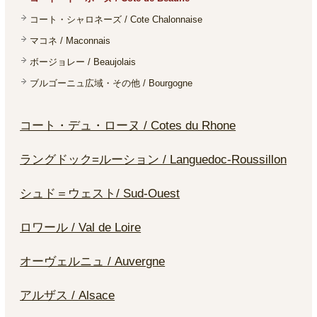
コート・シャロネーズ / Cote Chalonnaise
マコネ / Maconnais
ボージョレー / Beaujolais
ブルゴーニュ広域・その他 / Bourgogne
コート・デュ・ローヌ / Cotes du Rhone
ラングドック=ルーション / Languedoc-Roussillon
シュド＝ウェスト/ Sud-Ouest
ロワール / Val de Loire
オーヴェルニュ / Auvergne
アルザス / Alsace