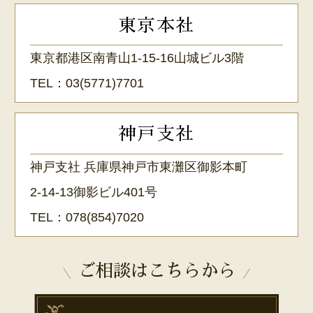
東京本社
東京都港区南青山1-15-16山城ビル3階
TEL：
03(5771)7701
神戸支社
神戸支社 兵庫県神戸市東灘区御影本町
2-14-13御影ビル401号
TEL：
078(854)7020
ご相談はこちらから