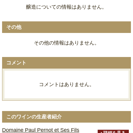
醸造についての情報はありません。
その他
その他の情報はありません。
コメント
コメントはありません。
このワインの生産者紹介
Domaine Paul Pernot et Ses Fils
詳細を見る