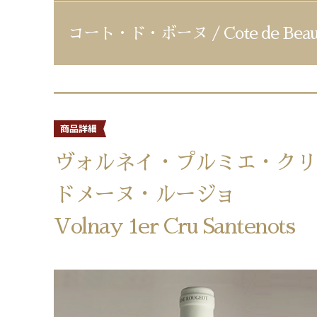
コート・ド・ボーヌ / Cote de Beau
ヴォルネイ・プルミエ・クリ
ドメーヌ・ルージョ
Volnay 1er Cru Santenots