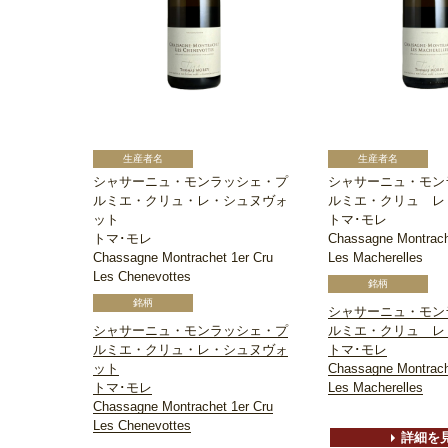
シャサーニュ・モンラッシェ・プ
シャサーニュ・モン
ルミエ・クリュ・レ・シュヌヴォ
ルミエ・クリュ レ
ット
トマ･モレ
トマ･モレ
Chassagne Montrach
Chassagne Montrachet 1er Cru
Les Macherelles
Les Chenevottes
シャサーニュ・モン
シャサーニュ・モンラッシェ・プ
ルミエ・クリュ レ
ルミエ・クリュ・レ・シュヌヴォ
トマ･モレ
ット
Chassagne Montrach
トマ･モレ
Les Macherelles
Chassagne Montrachet 1er Cru
Les Chenevottes
詳細を