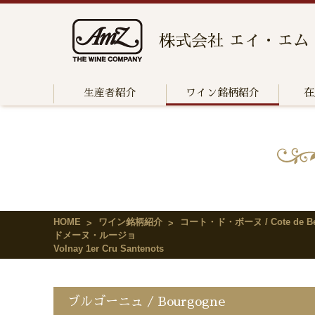
株式会社 エイ・エム
生産者紹介
ワイン銘柄紹介
在
HOME
ワイン銘柄紹介
コート・ド・ボーヌ / Cote de Be
ドメーヌ・ルージョ
Volnay 1er Cru Santenots
ブルゴーニュ / Bourgogne