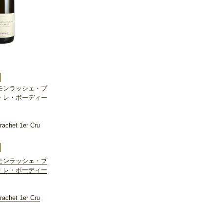
モンラッシェ・プ
・レ・ボーディー
achet 1er Cru
モンラッシェ・プ
・レ・ボーディー
achet 1er Cru