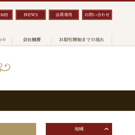
OME
NEWS
会員専用
お問い合わせ
わり
会社概要
お取引開始までの流れ
地域